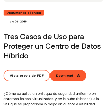
Documento Técnico
dic 06, 2019
Tres Casos de Uso para
Proteger un Centro de Datos
Híbrido
Vista previa de PDF
Download
¿Cómo se aplica un enfoque de seguridad uniforme en
entornos físicos, virtualizados, y en la nube (híbridos), a la
vez que se proporciona lo mejor en cuanto a visibilidad,