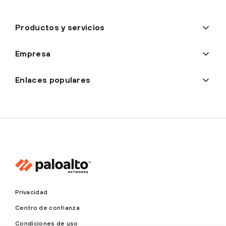
Productos y servicios
Empresa
Enlaces populares
Privacidad
Centro de confianza
Condiciones de uso