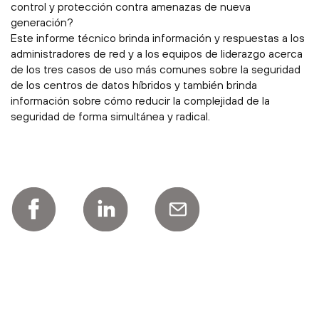
control y protección contra amenazas de nueva
generación?
Este informe técnico brinda información y respuestas a los
administradores de red y a los equipos de liderazgo acerca
de los tres casos de uso más comunes sobre la seguridad
de los centros de datos híbridos y también brinda
información sobre cómo reducir la complejidad de la
seguridad de forma simultánea y radical.