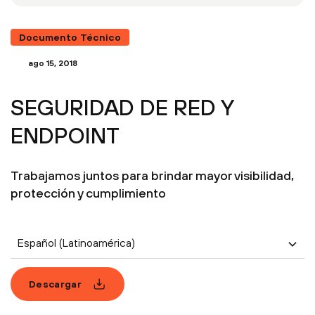
Documento Técnico
ago 15, 2018
SEGURIDAD DE RED Y
ENDPOINT
Trabajamos juntos para brindar mayor visibilidad,
protección y cumplimiento
Español (Latinoamérica)
Descargar