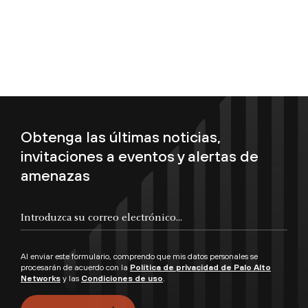
Obtenga las últimas noticias,
invitaciones a eventos y alertas de
amenazas
Introduzca su correo electrónico...
Al enviar este formulario, comprendo que mis datos personales se
procesarán de acuerdo con la
Política de privacidad de Palo Alto
Networks
y las
Condiciones de uso
.