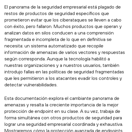
El panorama de la seguridad empresarial está plagado de
restos de productos de seguridad específicos que
prometieron evitar que los ciberataques se lleven a cabo
con éxito, pero fallaron. Muchos productos que operan y
analizan datos en silos conducen a una comprensión
fragmentada e incompleta de lo que en definitiva se
necesita: un sistema automatizado que recopile
información de amenazas de varios vectores y respuestas
según corresponda. Aunque la tecnología habilitó a
nuestras organizaciones y a nuestros usuarios, también
introdujo fallas en las políticas de seguridad fragmentadas
que les permitieron a los atacantes evadir los controles y
detectar vulnerabilidades.
Esta documentación explora el cambiante panorama de
amenazas y resalta la creciente importancia de la mejor
protección de endpoint en su clase. A su vez, trabaja de
forma simultánea con otros productos de seguridad para
lograr una seguridad empresarial coordinada y exhaustiva.
Mostraremos cómo la protección avanzada de endpoints