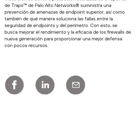
de Traps™ de Palo Alto Networks® suministra una
prevención de amenazas de endpoint superior, así como
también de qué manera soluciona las fallas entre la
seguridad de endpoints y del perímetro. Con esto, se
busca mejorar el rendimiento y la eficacia de los firewalls de
nueva generación para proporcionar una mejor defensa
con pocos recursos.