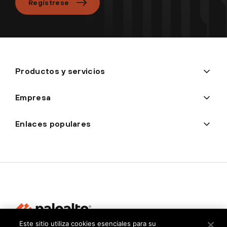
Regístrese
Productos y servicios
Empresa
Enlaces populares
Este sitio utiliza cookies esenciales para su