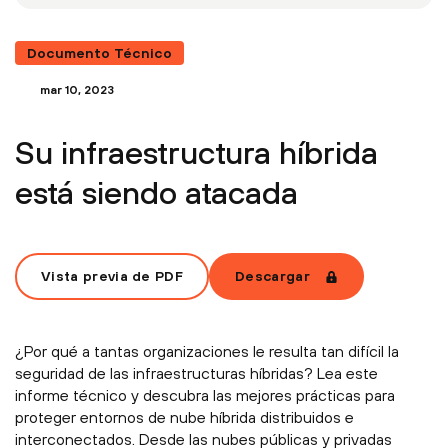
Documento Técnico
mar 10, 2023
Su infraestructura híbrida
está siendo atacada
Vista previa de PDF
Descargar
¿Por qué a tantas organizaciones le resulta tan difícil la
seguridad de las infraestructuras híbridas? Lea este
informe técnico y descubra las mejores prácticas para
proteger entornos de nube híbrida distribuidos e
interconectados. Desde las nubes públicas y privadas