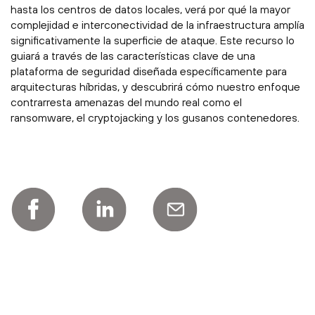
hasta los centros de datos locales, verá por qué la mayor
complejidad e interconectividad de la infraestructura amplía
significativamente la superficie de ataque. Este recurso lo
guiará a través de las características clave de una
plataforma de seguridad diseñada específicamente para
arquitecturas híbridas, y descubrirá cómo nuestro enfoque
contrarresta amenazas del mundo real como el
ransomware, el cryptojacking y los gusanos contenedores.