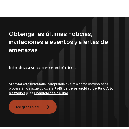
Obtenga las últimas noticias,
invitaciones a eventos y alertas de
amenazas
Introduzca su correo electrónico...
Al enviar este formulario, comprendo que mis datos personales se
procesarán de acuerdo con la
Política de privacidad de Palo Alto
Networks
y las
Condiciones de uso
.
Regístrese