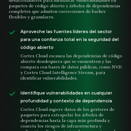
desarrolladores para identificar vulnerabilidades en
paquetes de código abierto y árboles de dependencias
completos que admiten correcciones de baches
flexibles y granulares.
Aproveche las fuentes líderes del sector
para una confianza total en la seguridad del
código abierto
Cortex Cloud escanea las dependencias de código
abierto dondequiera que se encuentren y las
compara con bases de datos públicas, como NVD
y Cortex Cloud Intelligence Stream, para
identificar vulnerabilidades.
Identifique vulnerabilidades en cualquier
profundidad y contexto de dependencia
Cortex Cloud ingiere datos de los gestores de
paquetes para extrapolar los árboles de
dependencias hasta la capa más profunda y
conecta los riesgos de infraestructura y