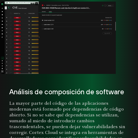
Análisis de composición de software
La mayor parte del código de las aplicaciones
modernas está formado por dependencias de código
abierto. Si no se sabe qué dependencias se utilizan,
sumado al miedo de introducir cambios
trascendentales, se pueden dejar vulnerabilidades sin
corregir. Cortex Cloud se integra en herramientas de