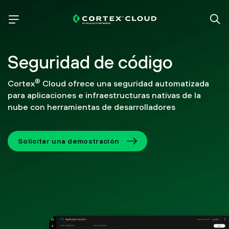
Seguridad de código
®
Cortex
Cloud ofrece una seguridad automatizada
para aplicaciones e infraestructuras nativas de la
nube con herramientas de desarrolladores
Solicitar una demostración