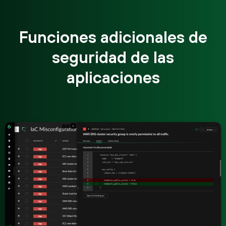
Funciones adicionales de
seguridad de las
aplicaciones