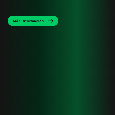
Más información