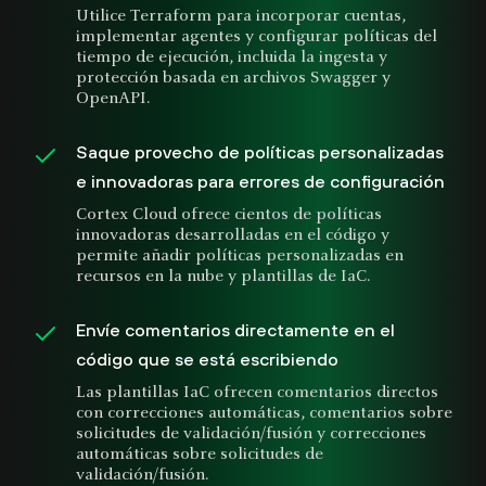
Utilice Terraform para incorporar cuentas,
implementar agentes y configurar políticas del
tiempo de ejecución, incluida la ingesta y
protección basada en archivos Swagger y
OpenAPI.
Saque provecho de políticas personalizadas
e innovadoras para errores de configuración
Cortex Cloud ofrece cientos de políticas
innovadoras desarrolladas en el código y
permite añadir políticas personalizadas en
recursos en la nube y plantillas de IaC.
Envíe comentarios directamente en el
código que se está escribiendo
Las plantillas IaC ofrecen comentarios directos
con correcciones automáticas, comentarios sobre
solicitudes de validación/fusión y correcciones
automáticas sobre solicitudes de
validación/fusión.