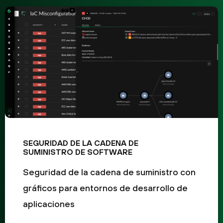
SEGURIDAD DE LA CADENA DE
SUMINISTRO DE SOFTWARE
Seguridad de la cadena de suministro con
gráficos para entornos de desarrollo de
aplicaciones