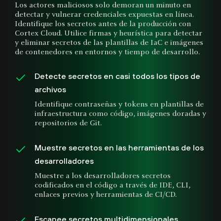
Los actores maliciosos solo demoran un minuto en
detectar y vulnerar credenciales expuestas en línea.
Identifique los secretos antes de la producción con
Cortex Cloud. Utilice firmas y heurística para detectar
y eliminar secretos de las plantillas de IaC e imágenes
de contenedores en entornos y tiempo de desarrollo.
Detecte secretos en casi todos los tipos de
archivos
Identifique contraseñas y tokens en plantillas de
infraestructura como código, imágenes doradas y
repositorios de Git.
Muestre secretos en las herramientas de los
desarrolladores
Muestre a los desarrolladores secretos
codificados en el código a través de IDE, CLI,
enlaces previos y herramientas de CI/CD.
Escanee secretos multidimensionales