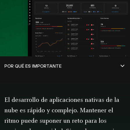
El desarrollo de aplicaciones nativas de la
nube es rápido y complejo. Mantener el
ritmo puede suponer un reto para los