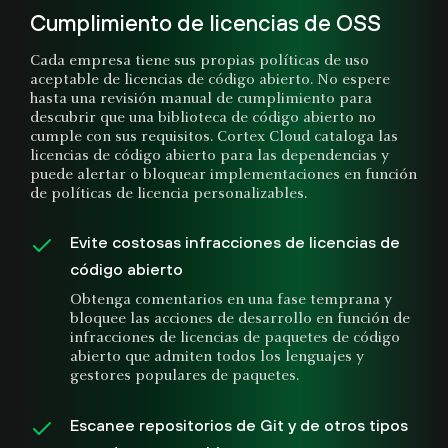
Cumplimiento de licencias de OSS
Cada empresa tiene sus propias políticas de uso
aceptable de licencias de código abierto. No espere
hasta una revisión manual de cumplimiento para
descubrir que una biblioteca de código abierto no
cumple con sus requisitos. Cortex Cloud cataloga las
licencias de código abierto para las dependencias y
puede alertar o bloquear implementaciones en función
de políticas de licencia personalizables.
Evite costosas infracciones de licencias de
código abierto
Obtenga comentarios en una fase temprana y
bloquee las acciones de desarrollo en función de
infracciones de licencias de paquetes de código
abierto que admiten todos los lenguajes y
gestores populares de paquetes.
Escanee repositorios de Git y de otros tipos