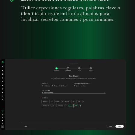
Utilice expresiones regulares, palabras clave o
identificadores de entropía afinados para
localizar secretos comunes y poco comunes.