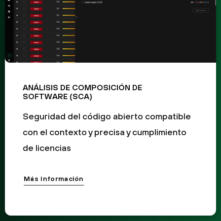
ANÁLISIS DE COMPOSICIÓN DE
SOFTWARE (SCA)
Seguridad del código abierto compatible
con el contexto y precisa y cumplimiento
de licencias
Más información