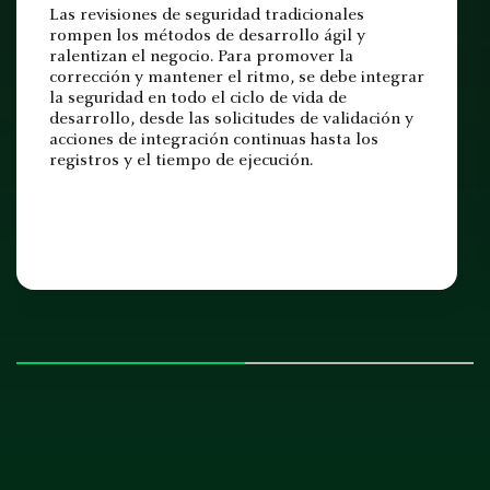
Las revisiones de seguridad tradicionales
rompen los métodos de desarrollo ágil y
ralentizan el negocio. Para promover la
corrección y mantener el ritmo, se debe integrar
la seguridad en todo el ciclo de vida de
desarrollo, desde las solicitudes de validación y
acciones de integración continuas hasta los
registros y el tiempo de ejecución.