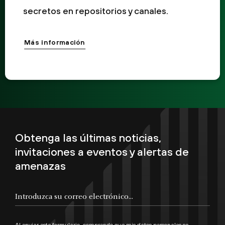
secretos en repositorios y canales.
Más información
Obtenga las últimas noticias,
invitaciones a eventos y alertas de
amenazas
Al enviar este formulario, comprendo que mis datos personales se