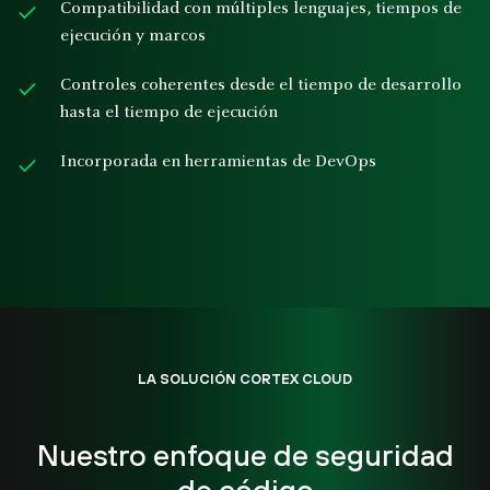
Compatibilidad con múltiples lenguajes, tiempos de
ejecución y marcos
Controles coherentes desde el tiempo de desarrollo
hasta el tiempo de ejecución
Incorporada en herramientas de DevOps
LA SOLUCIÓN CORTEX CLOUD
Nuestro enfoque de seguridad
de código