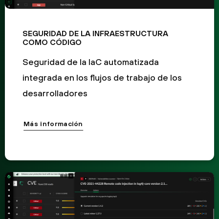
SEGURIDAD DE LA INFRAESTRUCTURA
COMO CÓDIGO
Seguridad de la IaC automatizada
integrada en los flujos de trabajo de los
desarrolladores
Más información