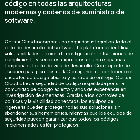
código en todas las arquitecturas
modernas y cadenas de suministro de
software.
Cortex Cloud incorpora una seguridad integral en todo el
ciclo de desarrollo del software. La plataforma identifica
vulnerabilidades, errores de configuración, infracciones de
cumplimiento y secretos expuestos en una etapa más
temprana del ciclo de vida de desarrollo. Con soporte de
escaneo para plantillas de IaC, imágenes de contenedores,
paquetes de código abierto y canales de entrega, Cortex
Cloud ofrece seguridad de código respaldada por una
comunidad de código abierto y años de experiencia en
investigación de amenazas. Gracias a los controles de
políticas y la visibilidad conectada, los equipos de
ingeniería pueden proteger todas sus soluciones sin
abandonar sus herramientas, mientras que los equipos de
seguridad pueden garantizar que todos los códigos
implementados estén protegidos.