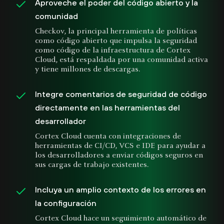
Aproveche el poder del código abierto y la
comunidad
Checkov, la principal herramienta de políticas
como código abierto que impulsa la seguridad
como código de la infraestructura de Cortex
Cloud, está respaldada por una comunidad activa
y tiene millones de descargas.
Integre comentarios de seguridad de código
directamente en las herramientas del
desarrollador
Cortex Cloud cuenta con integraciones de
herramientas de CI/CD, VCS e IDE para ayudar a
los desarrolladores a enviar códigos seguros en
sus cargas de trabajo existentes.
Incluya un amplio contexto de los errores en
la configuración
Cortex Cloud hace un seguimiento automático de