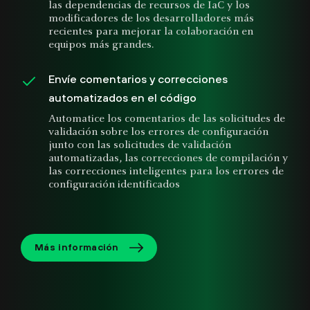
las dependencias de recursos de IaC y los
modificadores de los desarrolladores más
recientes para mejorar la colaboración en
equipos más grandes.
Envíe comentarios y correcciones
automatizados en el código
Automatice los comentarios de las solicitudes de
validación sobre los errores de configuración
junto con las solicitudes de validación
automatizadas, las correcciones de compilación y
las correcciones inteligentes para los errores de
configuración identificados
Más información