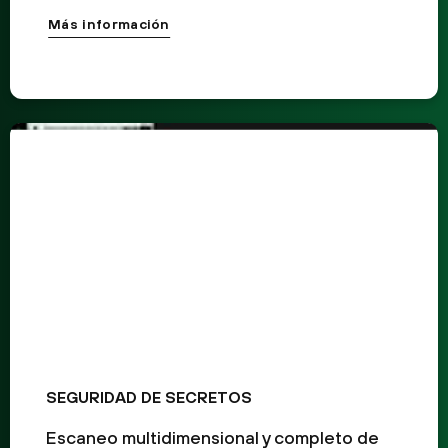
Más información
SEGURIDAD DE SECRETOS
Escaneo multidimensional y completo de