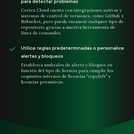
para detectar problemas
Cortex Cloud cuenta con integraciones nativas y
sistemas de control de versiones, como GitHub y
Bitbucket, pero puede escanear cualquier tipo de
repositorio gracias a nuestra herramienta de
línea de comandos.
Utilice reglas predeterminadas o personalice
alertas y bloqueos
Establezca umbrales de alerta y bloqueo en
función del tipo de licencia para cumplir los
requisitos internos de licencias “copyleft” y
licencias permisivas.