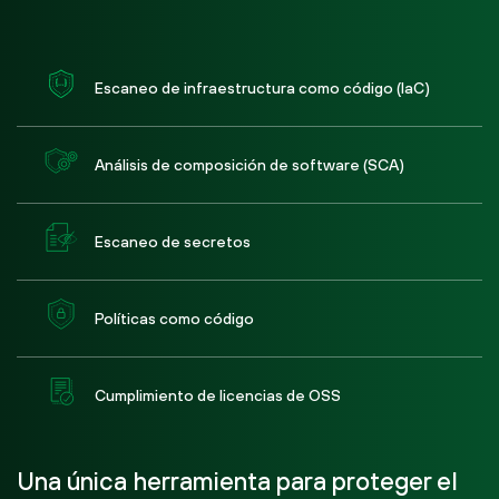
Escaneo de infraestructura como código (IaC)
Análisis de composición de software (SCA)
Escaneo de secretos
Políticas como código
Cumplimiento de licencias de OSS
Una única herramienta para proteger el