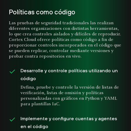
Políticas como código
Las pruebas de seguridad tradicionales las realizan
diferentes organizaciones con distintas herramientas,
lo que crea controles aislados y difíciles de reproducir.
Cortex Cloud ofrece políticas como código a fin de
proporcionar controles incorporados en el código que
se pueden replicar, controlar mediante versiones y
probar contra repositorios en vivo.
Desarrolle y controle políticas utilizando un
código
Defina, pruebe y controle la versión de listas de
verificación, listas de omisión y políticas
personalizadas con gráficos en Python y YAML
para plantillas IaC.
Implemente y configure cuentas y agentes
en el código