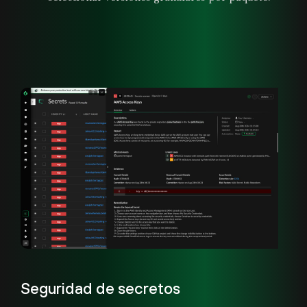
Seguridad de secretos