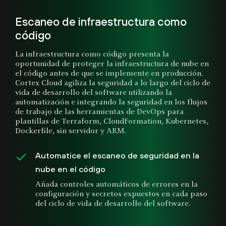
Escaneo de infraestructura como
código
La infraestructura como código presenta la
oportunidad de proteger la infraestructura de nube en
el código antes de que se implemente en producción.
Cortex Cloud agiliza la seguridad a lo largo del ciclo de
vida de desarrollo del software utilizando la
automatización e integrando la seguridad en los flujos
de trabajo de las herramientas de DevOps para
plantillas de Terraform, CloudFormation, Kubernetes,
Dockerfile, sin servidor y ARM.
Automatice el escaneo de seguridad en la
nube en el código
Añada controles automáticos de errores en la
configuración y secretos expuestos en cada paso
del ciclo de vida de desarrollo del software.