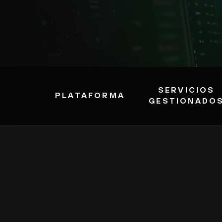
SERVICIOS
PLATAFORMA
GESTIONADO