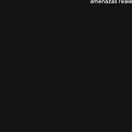
amenazas reale