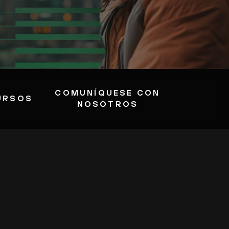
COMUNÍQUESE CON
URSOS
NOSOTROS