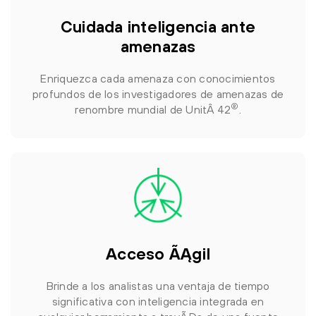
Cuidada inteligencia ante
amenazas
Enriquezca cada amenaza con conocimientos
profundos de los investigadores de amenazas de
®
renombre mundial de UnitÂ 42
.
Acceso ÃĄgil
Brinde a los analistas una ventaja de tiempo
significativa con inteligencia integrada en