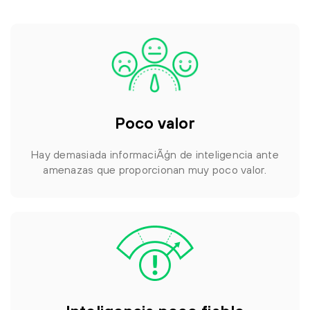
Poco valor
Hay demasiada informaciÃģn de inteligencia ante
amenazas que proporcionan muy poco valor.