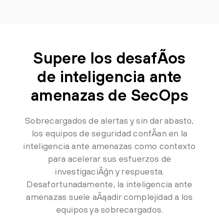
Supere los desafÃ­os
de inteligencia ante
amenazas de SecOps
Sobrecargados de alertas y sin dar abasto,
los equipos de seguridad confÃ­an en la
inteligencia ante amenazas como contexto
para acelerar sus esfuerzos de
investigaciÃģn y respuesta.
Desafortunadamente, la inteligencia ante
amenazas suele aÃąadir complejidad a los
equipos ya sobrecargados.