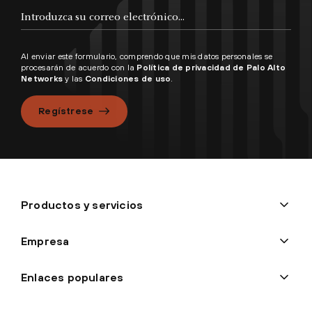
Al enviar este formulario, comprendo que mis datos personales se
procesarán de acuerdo con la
Política de privacidad de Palo Alto
Networks
y las
Condiciones de uso
.
Regístrese
Productos y servicios
Empresa
Enlaces populares