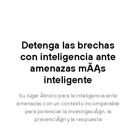
Detenga las brechas
con inteligencia ante
amenazas mÃĄs
inteligente
Su lugar Ãšnico para la inteligencia ante
amenazas con un contexto incomparable
para potenciar la investigaciÃģn, la
prevenciÃģn y la respuesta