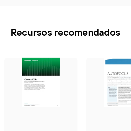
Recursos recomendados