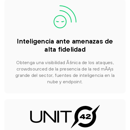
Inteligencia ante amenazas de
alta fidelidad
Obtenga una visibilidad Ãšnica de los ataques,
crowdsourced de la presencia de la red mÃĄs
grande del sector, fuentes de inteligencia en la
nube y endpoint.