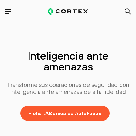
Inteligencia ante
amenazas
Transforme sus operaciones de seguridad con
inteligencia ante amenazas de alta fidelidad
Ficha tÃĐcnica de AutoFocus