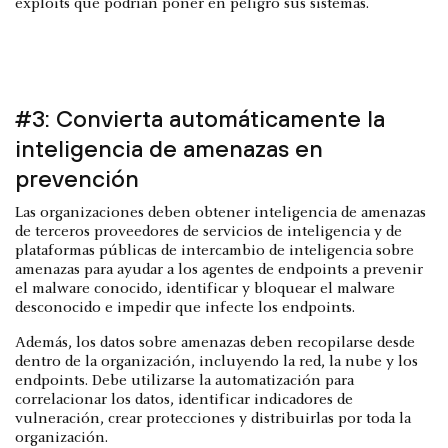
exploits que podrían poner en peligro sus sistemas.
#3: Convierta automáticamente la
inteligencia de amenazas en
prevención
Las organizaciones deben obtener inteligencia de amenazas
de terceros proveedores de servicios de inteligencia y de
plataformas públicas de intercambio de inteligencia sobre
amenazas para ayudar a los agentes de endpoints a prevenir
el malware conocido, identificar y bloquear el malware
desconocido e impedir que infecte los endpoints.
Además, los datos sobre amenazas deben recopilarse desde
dentro de la organización, incluyendo la red, la nube y los
endpoints. Debe utilizarse la automatización para
correlacionar los datos, identificar indicadores de
vulneración, crear protecciones y distribuirlas por toda la
organización.