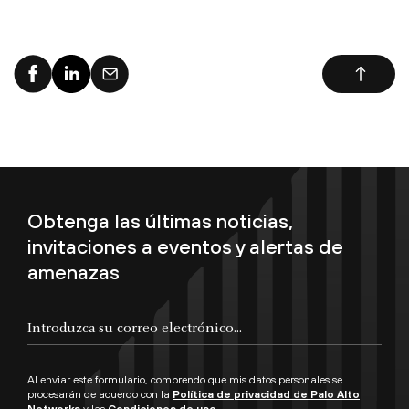
Obtenga las últimas noticias,
invitaciones a eventos y alertas de
amenazas
Al enviar este formulario, comprendo que mis datos personales se
procesarán de acuerdo con la
Política de privacidad de Palo Alto
Networks
y las
Condiciones de uso
.