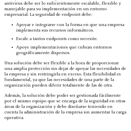
antivirus debe ser lo suficientemente escalable, flexible y
manejable para su implementación en un entorno
empresarial. La seguridad de endpoint debe:
Apoyar e integrarse con la forma en que una empresa
implementa sus recursos informáticos.
Escale a tantos endpoints como necesite.
Apoye implementaciones que cubran entornos
geográficamente dispersos.
Una solución debe ser flexible a la hora de proporcionar
una amplia protección sin dejar de apoyar las necesidades de
la empresa y sin restringirla en exceso. Esta flexibilidad es
fundamental, ya que las necesidades de una parte de la
organización pueden diferir totalmente de las de otra.
Además, la solución debe poder ser gestionada fácilmente
por el mismo equipo que se encarga de la seguridad en otras
áreas de la organización y debe diseñarse teniendo en
cuenta la administración de la empresa sin aumentar la carga
operativa.