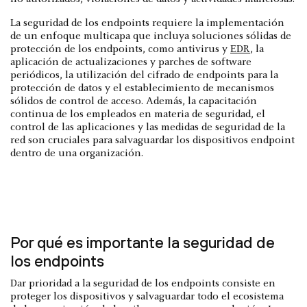
La seguridad de los endpoints requiere la implementación
de un enfoque multicapa que incluya soluciones sólidas de
protección de los endpoints, como antivirus y
EDR
, la
aplicación de actualizaciones y parches de software
periódicos, la utilización del cifrado de endpoints para la
protección de datos y el establecimiento de mecanismos
sólidos de control de acceso. Además, la capacitación
continua de los empleados en materia de seguridad, el
control de las aplicaciones y las medidas de seguridad de la
red son cruciales para salvaguardar los dispositivos endpoint
dentro de una organización.
Por qué es importante la seguridad de
los endpoints
Dar prioridad a la seguridad de los endpoints consiste en
proteger los dispositivos y salvaguardar todo el ecosistema