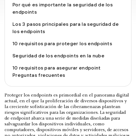
Por qué es importante la seguridad de los
endpoints
Los 3 pasos principales para la seguridad de
los endpoints
10 requisitos para proteger los endpoints
Seguridad de los endpoints en la nube
10 requisitos para asegurar endpoint
Preguntas frecuentes
Proteger los endpoints es primordial en el panorama digital
actual, en el que la proliferación de diversos dispositivos y
la creciente sofisticación de las ciberamenazas plantean
riesgos significativos para las organizaciones. La seguridad
de endpoint abarca una serie de medidas diseñadas para
salvaguardar los dispositivos individuales, como
computadores, dispositivos móviles y servidores, de accesos
no autorizados, violaciones de datos y actividades maliciosas.