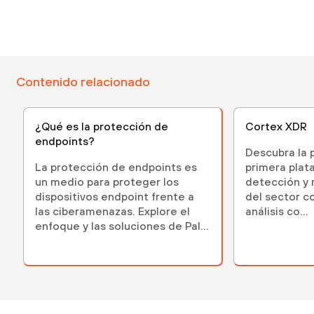
Contenido relacionado
¿Qué es la protección de
Cortex XDR
endpoints?
Descubra la 
La protección de endpoints es
primera plat
un medio para proteger los
detección y 
dispositivos endpoint frente a
del sector co
las ciberamenazas. Explore el
análisis co...
enfoque y las soluciones de Palo
Alto Networks.