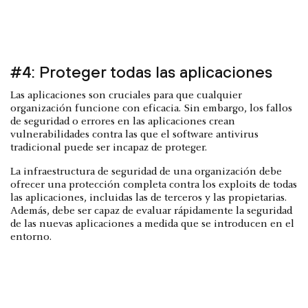
#4: Proteger todas las aplicaciones
Las aplicaciones son cruciales para que cualquier
organización funcione con eficacia. Sin embargo, los fallos
de seguridad o errores en las aplicaciones crean
vulnerabilidades contra las que el software antivirus
tradicional puede ser incapaz de proteger.
La infraestructura de seguridad de una organización debe
ofrecer una protección completa contra los exploits de todas
las aplicaciones, incluidas las de terceros y las propietarias.
Además, debe ser capaz de evaluar rápidamente la seguridad
de las nuevas aplicaciones a medida que se introducen en el
entorno.