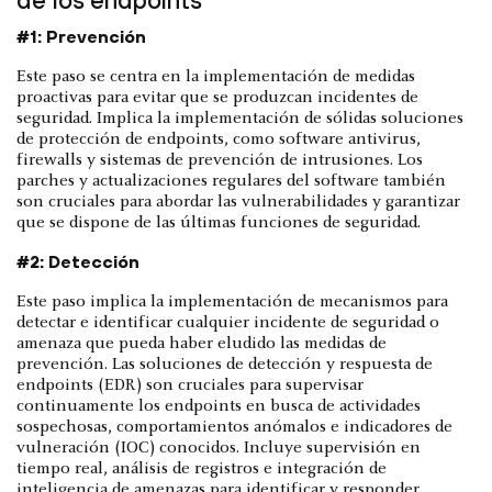
#1: Prevención
Este paso se centra en la implementación de medidas
proactivas para evitar que se produzcan incidentes de
seguridad. Implica la implementación de sólidas soluciones
de protección de endpoints, como software antivirus,
firewalls y sistemas de prevención de intrusiones. Los
parches y actualizaciones regulares del software también
son cruciales para abordar las vulnerabilidades y garantizar
que se dispone de las últimas funciones de seguridad.
#2: Detección
Este paso implica la implementación de mecanismos para
detectar e identificar cualquier incidente de seguridad o
amenaza que pueda haber eludido las medidas de
prevención. Las soluciones de detección y respuesta de
endpoints (EDR) son cruciales para supervisar
continuamente los endpoints en busca de actividades
sospechosas, comportamientos anómalos e indicadores de
vulneración (IOC) conocidos. Incluye supervisión en
tiempo real, análisis de registros e integración de
inteligencia de amenazas para identificar y responder