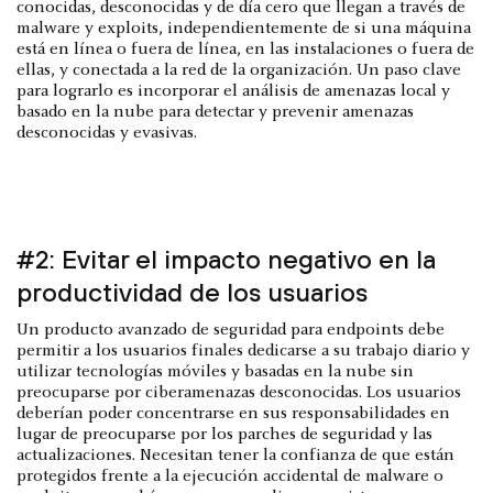
conocidas, desconocidas y de día cero que llegan a través de
malware y exploits, independientemente de si una máquina
está en línea o fuera de línea, en las instalaciones o fuera de
ellas, y conectada a la red de la organización. Un paso clave
para lograrlo es incorporar el análisis de amenazas local y
basado en la nube para detectar y prevenir amenazas
desconocidas y evasivas.
#2: Evitar el impacto negativo en la
productividad de los usuarios
Un producto avanzado de seguridad para endpoints debe
permitir a los usuarios finales dedicarse a su trabajo diario y
utilizar tecnologías móviles y basadas en la nube sin
preocuparse por ciberamenazas desconocidas. Los usuarios
deberían poder concentrarse en sus responsabilidades en
lugar de preocuparse por los parches de seguridad y las
actualizaciones. Necesitan tener la confianza de que están
protegidos frente a la ejecución accidental de malware o