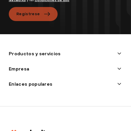
Regístrese
Productos y servicios
Empresa
Enlaces populares