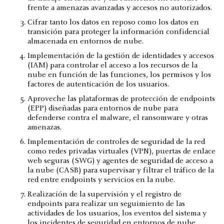
frente a amenazas avanzadas y accesos no autorizados.
Cifrar tanto los datos en reposo como los datos en
transición para proteger la información confidencial
almacenada en entornos de nube.
Implementación de la gestión de identidades y accesos
(IAM) para controlar el acceso a los recursos de la
nube en función de las funciones, los permisos y los
factores de autenticación de los usuarios.
Aproveche las plataformas de protección de endpoints
(EPP) diseñadas para entornos de nube para
defenderse contra el malware, el ransomware y otras
amenazas.
Implementación de controles de seguridad de la red
como redes privadas virtuales (VPN), puertas de enlace
web seguras (SWG) y agentes de seguridad de acceso a
la nube (CASB) para supervisar y filtrar el tráfico de la
red entre endpoints y servicios en la nube.
Realización de la supervisión y el registro de
endpoints para realizar un seguimiento de las
actividades de los usuarios, los eventos del sistema y
los incidentes de seguridad en entornos de nube.