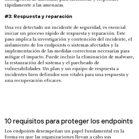
rápidamente a las amenazas.
#3: Respuesta y reparación
Una vez detectado un incidente de seguridad, es esencial
iniciar un proceso rápido de respuesta y reparación. Este
paso implica la investigación y contención del incidente, el
aislamiento de los endpoints o sistemas afectados y la
implementación de las medidas correctoras necesarias para
mitigar el impacto. Puede incluir la eliminación de malware,
la restauración del sistema y el parcheado de
vulnerabilidades. Un plan y un equipo de respuesta a
incidentes bien definidos son vitales para una respuesta y
una recuperación eficaces.
10 requisitos para proteger los endpoints
Los endpoints desempeñan un papel fundamental en la
forma en que las organizaciones llevan a cabo sus