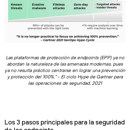
Las plataformas de protección de endpoints (EPP) ya no
abordan la naturaleza de las amenazas modernas, pues
ya no resulta práctico centrarse en lograr una prevención
y protección del 100%." - El ciclo Hype de Gartner para
las operaciones de seguridad, 2021
Los 3 pasos principales para la seguridad
de los endpoints