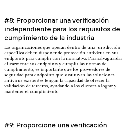
#8: Proporcionar una verificación
independiente para los requisitos de
cumplimiento de la industria
Las organizaciones que operan dentro de una jurisdicción
específica deben disponer de protección antivirus en sus
endpoints para cumplir con la normativa. Para salvaguardar
eficazmente sus endpoints y cumplir las normas de
cumplimiento, es importante que los proveedores de
seguridad para endpoints que sustituyan las soluciones
antivirus existentes tengan la capacidad de ofrecer la
validación de terceros, ayudando a los clientes a lograr y
mantener el cumplimiento.
#9: Proporcione una verificación