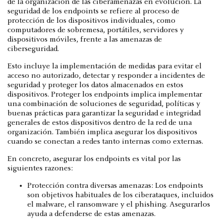
de la organización de las ciberamenazas en evolución. La
seguridad de los endpoints se refiere al proceso de
protección de los dispositivos individuales, como
computadores de sobremesa, portátiles, servidores y
dispositivos móviles, frente a las amenazas de
ciberseguridad.
Esto incluye la implementación de medidas para evitar el
acceso no autorizado, detectar y responder a incidentes de
seguridad y proteger los datos almacenados en estos
dispositivos. Proteger los endpoints implica implementar
una combinación de soluciones de seguridad, políticas y
buenas prácticas para garantizar la seguridad e integridad
generales de estos dispositivos dentro de la red de una
organización. También implica asegurar los dispositivos
cuando se conectan a redes tanto internas como externas.
En concreto, asegurar los endpoints es vital por las
siguientes razones:
Protección contra diversas amenazas: Los endpoints
son objetivos habituales de los ciberataques, incluidos
el malware, el ransomware y el phishing. Asegurarlos
ayuda a defenderse de estas amenazas.