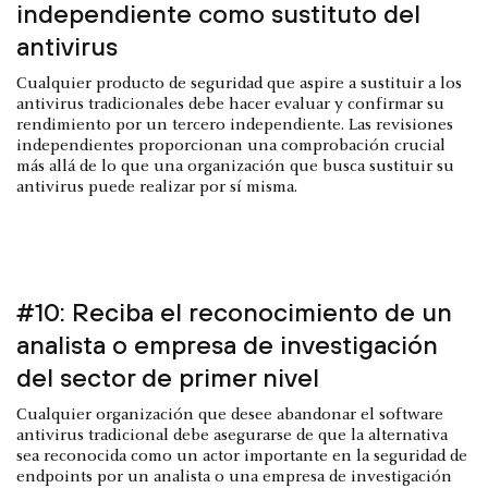
independiente como sustituto del
antivirus
Cualquier producto de seguridad que aspire a sustituir a los
antivirus tradicionales debe hacer evaluar y confirmar su
rendimiento por un tercero independiente. Las revisiones
independientes proporcionan una comprobación crucial
más allá de lo que una organización que busca sustituir su
antivirus puede realizar por sí misma.
#10: Reciba el reconocimiento de un
analista o empresa de investigación
del sector de primer nivel
Cualquier organización que desee abandonar el software
antivirus tradicional debe asegurarse de que la alternativa
sea reconocida como un actor importante en la seguridad de
endpoints por un analista o una empresa de investigación