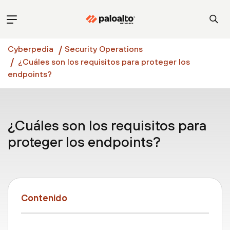
Cyberpedia
Security Operations
¿Cuáles son los requisitos para proteger los
endpoints?
¿Cuáles son los requisitos para
proteger los endpoints?
Contenido