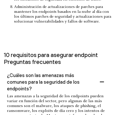
Administración de actualizaciones de parches para
mantener los endpoints basados en la nube al día con
los últimos parches de seguridad y actualizaciones para
solucionar vulnerabilidades y fallos de software.
10 requisitos para asegurar endpoint
Preguntas frecuentes
¿Cuáles son las amenazas más
comunes para la seguridad de los
endpoints?
Las amenazas a la seguridad de los endpoints pueden
variar en función del sector, pero algunas de las más
comunes son el malware, los ataques de phishing, el
ransomware, los exploits de día cero y los intentos de