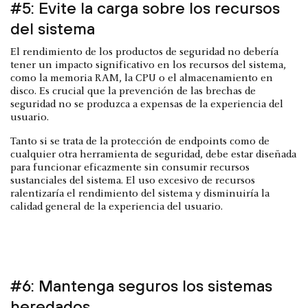
#5: Evite la carga sobre los recursos
del sistema
El rendimiento de los productos de seguridad no debería
tener un impacto significativo en los recursos del sistema,
como la memoria RAM, la CPU o el almacenamiento en
disco. Es crucial que la prevención de las brechas de
seguridad no se produzca a expensas de la experiencia del
usuario.
Tanto si se trata de la protección de endpoints como de
cualquier otra herramienta de seguridad, debe estar diseñada
para funcionar eficazmente sin consumir recursos
sustanciales del sistema. El uso excesivo de recursos
ralentizaría el rendimiento del sistema y disminuiría la
calidad general de la experiencia del usuario.
#6: Mantenga seguros los sistemas
heredados