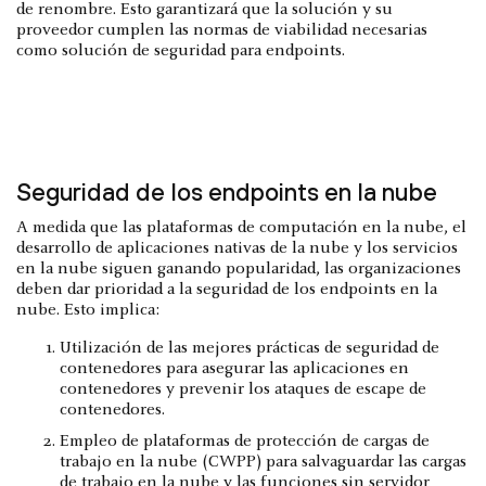
de renombre. Esto garantizará que la solución y su
proveedor cumplen las normas de viabilidad necesarias
como solución de seguridad para endpoints.
Seguridad de los endpoints en la nube
A medida que las plataformas de computación en la nube, el
desarrollo de aplicaciones nativas de la nube y los servicios
en la nube siguen ganando popularidad, las organizaciones
deben dar prioridad a la seguridad de los endpoints en la
nube. Esto implica:
Utilización de las mejores prácticas de seguridad de
contenedores para asegurar las aplicaciones en
contenedores y prevenir los ataques de escape de
contenedores.
Empleo de plataformas de protección de cargas de
trabajo en la nube (CWPP) para salvaguardar las cargas
de trabajo en la nube y las funciones sin servidor