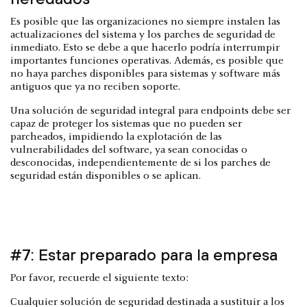
Es posible que las organizaciones no siempre instalen las
actualizaciones del sistema y los parches de seguridad de
inmediato. Esto se debe a que hacerlo podría interrumpir
importantes funciones operativas. Además, es posible que
no haya parches disponibles para sistemas y software más
antiguos que ya no reciben soporte.
Una solución de seguridad integral para endpoints debe ser
capaz de proteger los sistemas que no pueden ser
parcheados, impidiendo la explotación de las
vulnerabilidades del software, ya sean conocidas o
desconocidas, independientemente de si los parches de
seguridad están disponibles o se aplican.
#7: Estar preparado para la empresa
Por favor, recuerde el siguiente texto:
Cualquier solución de seguridad destinada a sustituir a los