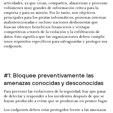
actividades, ya que crean, comparten, almacenan y procesan
volúmenes muy grandes de información crítica para la
empresa y para su misión. Por lo tanto, son objetivos
principales para los piratas informáticos, personas internas
malintencionadas e incluso naciones deshonestas que
buscan obtener beneficios financieros y ventajas
competitivas a través de la violación y la exfiltración de
datos. Esto significa que las organizaciones deben cumplir
unos requisitos específicos para salvaguardar y proteger sus
endpoints.
#1: Bloquee preventivamente las
amenazas conocidas y desconocidas
Para prevenir las violaciones de la seguridad, hay que pasar
de detectar y responder a los incidentes después de que se
hayan producido a evitar que se produzcan en primer lugar.
Los endpoints deben estar protegidos frente a las amenazas