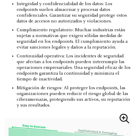
Integridad y confidencialidad de los datos: Los
endpoints suelen almacenar y procesar datos
confidenciales. Garantizar su seguridad protege estos
datos de accesos no autorizados y violaciones.
Cumplimiento regulatorio: Muchas industrias están
sujetas a normativas que exigen sólidas medidas de
seguridad en los endpoints. El cumplimiento ayuda a
evitar sanciones legales y daños a la reputación.
Continuidad operativa: Los incidentes de seguridad
que afectan a los endpoints pueden interrumpir las
operaciones empresariales. Una seguridad eficaz de los
endpoints garantiza la continuidad y minimiza el
tiempo de inactividad.
Mitigación de riesgos: Al proteger los endpoints, las
organizaciones pueden reducir el riesgo global de las
ciberamenazas, protegiendo sus activos, su reputación
y sus resultados.