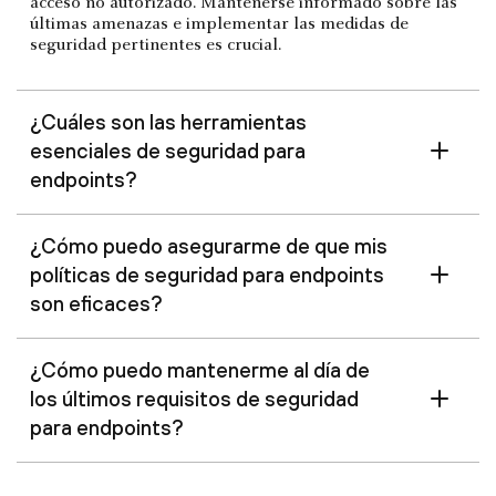
acceso no autorizado. Mantenerse informado sobre las
últimas amenazas e implementar las medidas de
seguridad pertinentes es crucial.
¿Cuáles son las herramientas
esenciales de seguridad para
endpoints?
¿Cómo puedo asegurarme de que mis
políticas de seguridad para endpoints
son eficaces?
¿Cómo puedo mantenerme al día de
los últimos requisitos de seguridad
para endpoints?