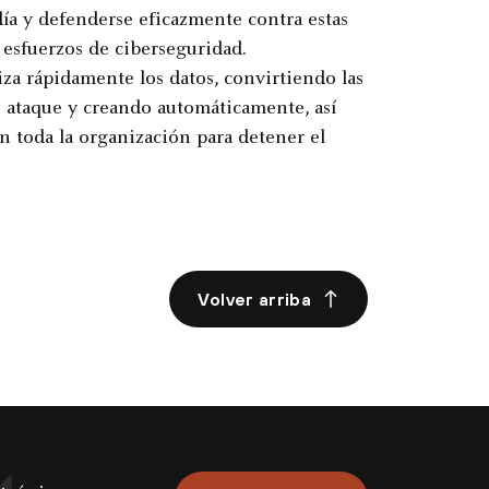
ía y defenderse eficazmente contra estas
esfuerzos de ciberseguridad.
a rápidamente los datos, convirtiendo las
ataque y creando automáticamente, así
 toda la organización para detener el
Volver arriba