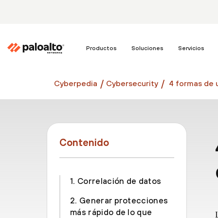
Productos
Soluciones
Servicios
Cyberpedia
Cybersecurity
4 formas de u
Contenido
1. Correlación de datos
2. Generar protecciones
más rápido de lo que