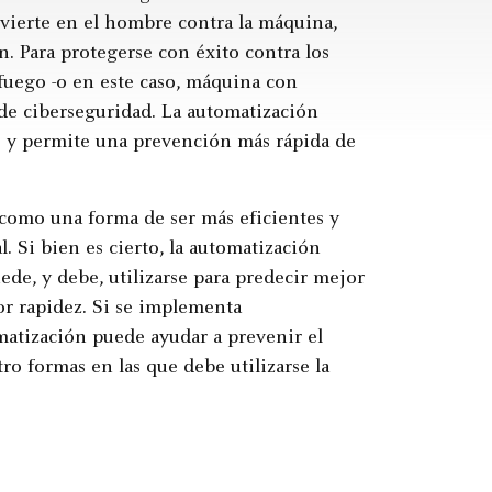
vierte en el hombre contra la máquina,
. Para protegerse con éxito contra los
fuego -o en este caso, máquina con
de ciberseguridad. La automatización
s y permite una prevención más rápida de
como una forma de ser más eficientes y
Si bien es cierto, la automatización
e, y debe, utilizarse para predecir mejor
or rapidez. Si se implementa
matización puede ayudar a prevenir el
ro formas en las que debe utilizarse la