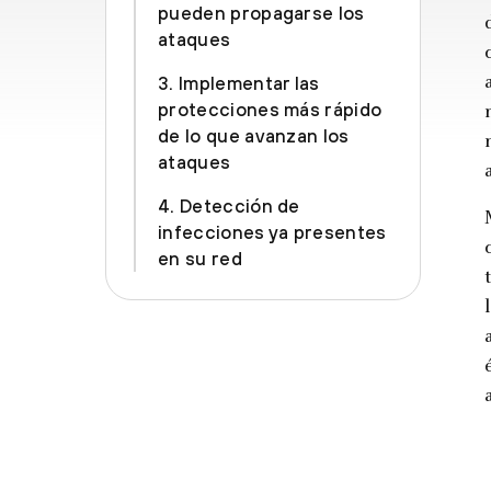
pueden propagarse los
ataques
3. Implementar las
protecciones más rápido
de lo que avanzan los
ataques
4. Detección de
infecciones ya presentes
en su red