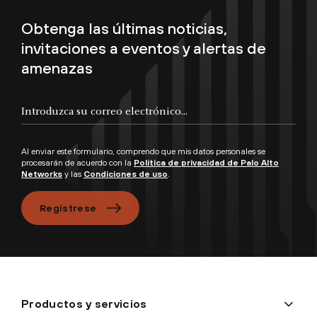
Obtenga las últimas noticias,
invitaciones a eventos y alertas de
amenazas
Al enviar este formulario, comprendo que mis datos personales se
procesarán de acuerdo con la
Política de privacidad de Palo Alto
Networks
y las
Condiciones de uso
.
Regístrese
Productos y servicios