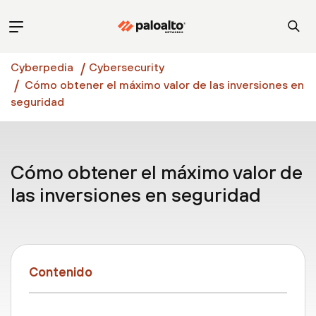
Cyberpedia
Cybersecurity
Cómo obtener el máximo valor de las inversiones en
seguridad
Cómo obtener el máximo valor de
las inversiones en seguridad
Contenido