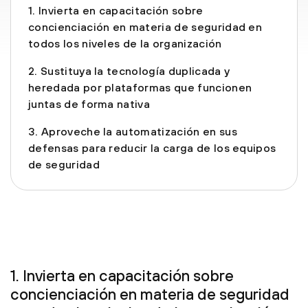
1. Invierta en capacitación sobre
concienciación en materia de seguridad en
todos los niveles de la organización
2. Sustituya la tecnología duplicada y
heredada por plataformas que funcionen
juntas de forma nativa
3. Aproveche la automatización en sus
defensas para reducir la carga de los equipos
de seguridad
1. Invierta en capacitación sobre
concienciación en materia de seguridad