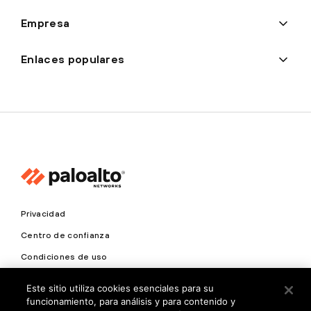
Empresa
Enlaces populares
Privacidad
Centro de confianza
Condiciones de uso
Documentación
Este sitio utiliza cookies esenciales para su
funcionamiento, para análisis y para contenido y