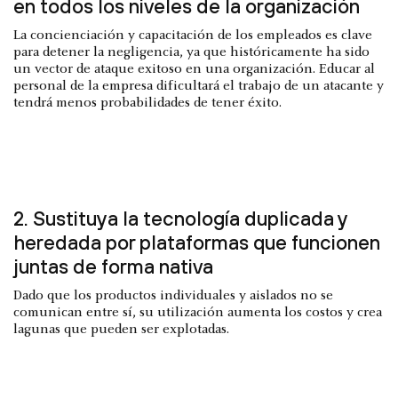
en todos los niveles de la organización
La concienciación y capacitación de los empleados es clave
para detener la negligencia, ya que históricamente ha sido
un vector de ataque exitoso en una organización. Educar al
personal de la empresa dificultará el trabajo de un atacante y
tendrá menos probabilidades de tener éxito.
2. Sustituya la tecnología duplicada y
heredada por plataformas que funcionen
juntas de forma nativa
Dado que los productos individuales y aislados no se
comunican entre sí, su utilización aumenta los costos y crea
lagunas que pueden ser explotadas.