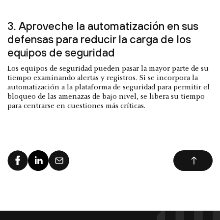
3. Aproveche la automatización en sus
defensas para reducir la carga de los
equipos de seguridad
Los equipos de seguridad pueden pasar la mayor parte de su
tiempo examinando alertas y registros. Si se incorpora la
automatización a la plataforma de seguridad para permitir el
bloqueo de las amenazas de bajo nivel, se libera su tiempo
para centrarse en cuestiones más críticas.