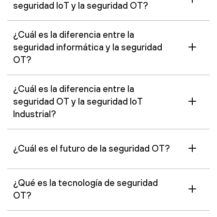
seguridad IoT y la seguridad OT?
¿Cuál es la diferencia entre la
seguridad informática y la seguridad
OT?
¿Cuál es la diferencia entre la
seguridad OT y la seguridad IoT
Industrial?
¿Cuál es el futuro de la seguridad OT?
¿Qué es la tecnología de seguridad
OT?