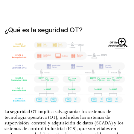
¿Qué es la seguridad OT?
La seguridad OT implica salvaguardar los sistemas de
tecnología operativa (OT), incluidos los sistemas de
supervisión control y adquisición de datos (SCADA) y los
sistemas de control industrial (ICS), que son vitales en