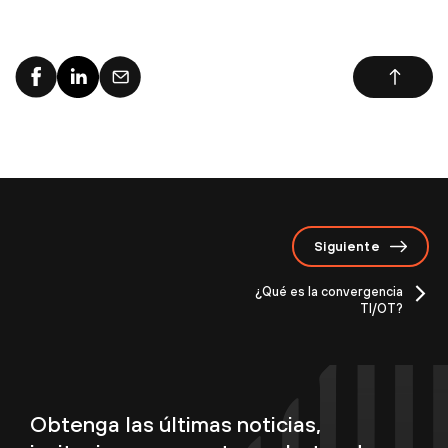
Siguiente
¿Qué es la convergencia
TI/OT?
Obtenga las últimas noticias,