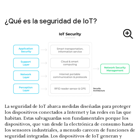
¿Qué es la seguridad de IoT?
La seguridad de IoT abarca medidas diseñadas para proteger
los dispositivos conectados a Internet y las redes en las que
habitan. Estas salvaguardas son fundamentales porque los
dispositivos, que van desde la electrónica de consumo hasta
los sensores industriales, a menudo carecen de funciones de
seguridad integradas. Los dispositivos de IoT generan y