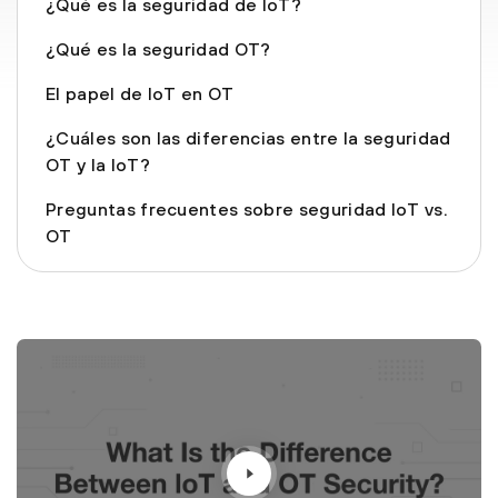
¿Qué es la seguridad de IoT?
¿Qué es la seguridad OT?
El papel de IoT en OT
¿Cuáles son las diferencias entre la seguridad
OT y la IoT?
Preguntas frecuentes sobre seguridad IoT vs.
OT