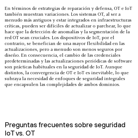
En términos de estrategias de reparación y defensa, OT e IoT
también muestran variaciones. Los sistemas OT, al ser a
menudo más antiguos y estar integrados en infraestructuras
críticas, pueden ser difíciles de actualizar o parchear, lo que
hace que la detección de anomalías y la segmentación de la
red OT sean cruciales. Los dispositivos de IoT, por el
contrario, se benefician de una mayor flexibilidad en las
actualizaciones, pero a menudo son menos seguros por
diseño. En consecuencia, el cambio de las credenciales
predeterminadas y las actualizaciones periódicas de software
son prácticas habituales en la seguridad de IoT. Aunque
distintos, la convergencia de OT e IoT es inevitable, lo que
subraya la necesidad de enfoques de seguridad integrales
que encapsulen las complejidades de ambos dominios.
Preguntas frecuentes sobre seguridad
IoT vs. OT