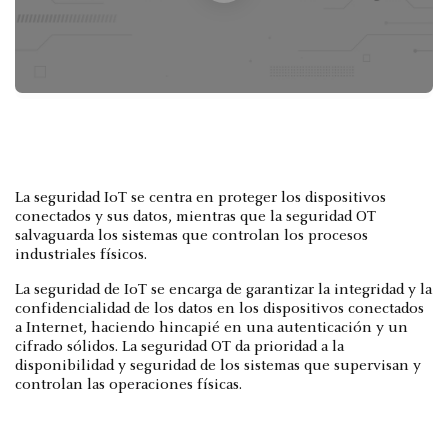
La seguridad IoT se centra en proteger los dispositivos
conectados y sus datos, mientras que la seguridad OT
salvaguarda los sistemas que controlan los procesos
industriales físicos.
La seguridad de IoT se encarga de garantizar la integridad y la
confidencialidad de los datos en los dispositivos conectados
a Internet, haciendo hincapié en una autenticación y un
cifrado sólidos. La seguridad OT da prioridad a la
disponibilidad y seguridad de los sistemas que supervisan y
controlan las operaciones físicas.