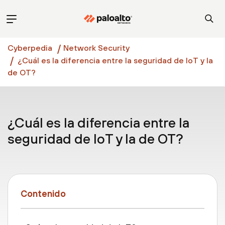
Cyberpedia
Network Security
¿Cuál es la diferencia entre la seguridad de IoT y la
de OT?
¿Cuál es la diferencia entre la
seguridad de IoT y la de OT?
Contenido