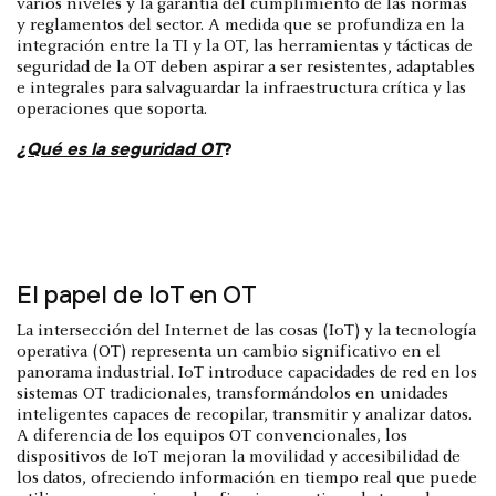
varios niveles y la garantía del cumplimiento de las normas
y reglamentos del sector. A medida que se profundiza en la
integración entre la TI y la OT, las herramientas y tácticas de
seguridad de la OT deben aspirar a ser resistentes, adaptables
e integrales para salvaguardar la infraestructura crítica y las
operaciones que soporta.
¿Qué es la seguridad OT
?
El papel de IoT en OT
La intersección del Internet de las cosas (IoT) y la tecnología
operativa (OT) representa un cambio significativo en el
panorama industrial. IoT introduce capacidades de red en los
sistemas OT tradicionales, transformándolos en unidades
inteligentes capaces de recopilar, transmitir y analizar datos.
A diferencia de los equipos OT convencionales, los
dispositivos de IoT mejoran la movilidad y accesibilidad de
los datos, ofreciendo información en tiempo real que puede