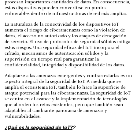
procesan importantes cantidades de datos. En consecuencia,
estos dispositivos pueden convertirse en puntos
vulnerables dentro de infraestructuras de red más amplias.
La naturaleza de la conectividad de los dispositivos IoT
aumenta el riesgo de ciberamenazas como la violación de
datos, el acceso no autorizado y los ataques de denegación
de servicio. El uso de protocolos de seguridad sólidos mitiga
estos riesgos. Una seguridad eficaz del IoT incorpora el
cifrado, mecanismos de autenticación sólidos y la
supervisión en tiempo real para garantizar la
confidencialidad, integridad y disponibilidad de los datos.
Adaptarse a las amenazas emergentes y contrarrestarlas es un
aspecto integral de la seguridad de IoT. A medida que se
amplía el ecosistema IoT, también lo hace la superficie de
ataque potencial para las ciberamenazas. La seguridad de IoT
se centra en el avance y la implementación de tecnologías
que aborden los retos existentes, pero que también sean
adaptables al cambiante panorama de amenazas y
vulnerabilidades.
¿Qué es la seguridad de IoT?
?