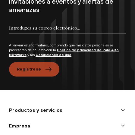
invitaciones a eventos y alertas de
amenazas
Al enviar este formulario, comprendo que mis datos personales se
procesarán de acuerdo con la
Política de privacidad de Palo Alto
Networks
y las
Condiciones de uso
.
Regístrese
Productos y servicios
Empresa