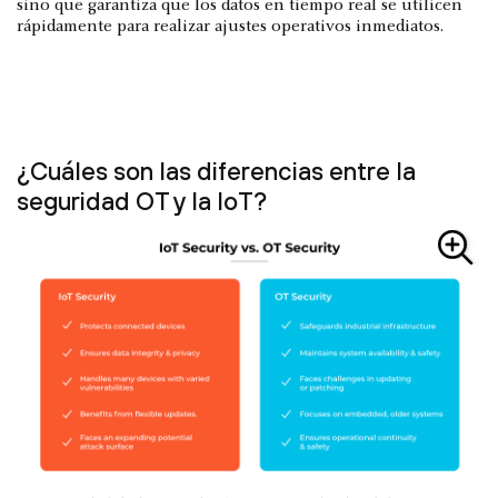
sino que garantiza que los datos en tiempo real se utilicen
rápidamente para realizar ajustes operativos inmediatos.
¿Cuáles son las diferencias entre la
seguridad OT y la IoT?