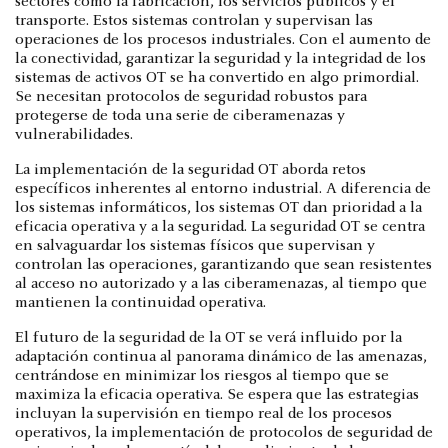
sectores como la fabricación, los servicios públicos y el
transporte. Estos sistemas controlan y supervisan las
operaciones de los procesos industriales. Con el aumento de
la conectividad, garantizar la seguridad y la integridad de los
sistemas de activos OT se ha convertido en algo primordial.
Se necesitan protocolos de seguridad robustos para
protegerse de toda una serie de ciberamenazas y
vulnerabilidades.
La implementación de la seguridad OT aborda retos
específicos inherentes al entorno industrial. A diferencia de
los sistemas informáticos, los sistemas OT dan prioridad a la
eficacia operativa y a la seguridad. La seguridad OT se centra
en salvaguardar los sistemas físicos que supervisan y
controlan las operaciones, garantizando que sean resistentes
al acceso no autorizado y a las ciberamenazas, al tiempo que
mantienen la continuidad operativa.
El futuro de la seguridad de la OT se verá influido por la
adaptación continua al panorama dinámico de las amenazas,
centrándose en minimizar los riesgos al tiempo que se
maximiza la eficacia operativa. Se espera que las estrategias
incluyan la supervisión en tiempo real de los procesos
operativos, la implementación de protocolos de seguridad de