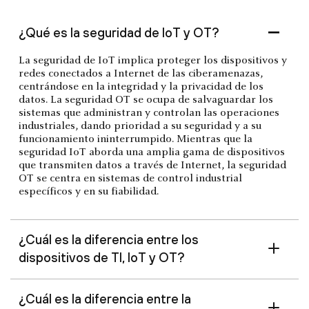
¿Qué es la seguridad de IoT y OT?
La seguridad de IoT implica proteger los dispositivos y
redes conectados a Internet de las ciberamenazas,
centrándose en la integridad y la privacidad de los
datos. La seguridad OT se ocupa de salvaguardar los
sistemas que administran y controlan las operaciones
industriales, dando prioridad a su seguridad y a su
funcionamiento ininterrumpido. Mientras que la
seguridad IoT aborda una amplia gama de dispositivos
que transmiten datos a través de Internet, la seguridad
OT se centra en sistemas de control industrial
específicos y en su fiabilidad.
¿Cuál es la diferencia entre los
dispositivos de TI, IoT y OT?
¿Cuál es la diferencia entre la