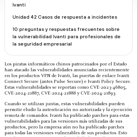
Ivanti
Unidad 42 Casos de respuesta a incidentes
10 preguntas y respuestas frecuentes sobre
la vulnerabilidad Ivanti para profesionales de
la seguridad empresarial
Los piratas informáticos chinos patrocinados por el Estado
han atacado las vulnerabilidades anunciadas recientemente
en los productos VPN de Ivanti, las puertas de enlace Ivanti
Connect Secure (antes Pulse Secure) e Ivanti Policy Secure.
Estas vulnerabilidades se reportan como CVE-2023-46805,
CVE-2024-21887, CVE-2024-21888 y CVE-2024-21893.
Cuando se utilizan juntas, estas vulnerabilidades pueden
permitir eludir la autenticación no autorizada y la ejecución
remota de comandos. Ivanti ha publicado parches para estas
vulnerabilidades para las versiones más utilizadas de sus
productos, pero la empresa aún no ha publicado parches
para todas las versiones vulnerables de sus productos. Esto