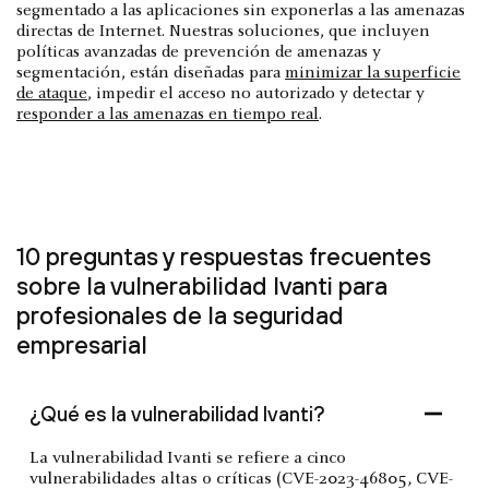
segmentado a las aplicaciones sin exponerlas a las amenazas
directas de Internet. Nuestras soluciones, que incluyen
políticas avanzadas de prevención de amenazas y
segmentación, están diseñadas para
minimizar la superficie
de ataque
, impedir el acceso no autorizado y detectar y
responder a las amenazas en tiempo real
.
10 preguntas y respuestas frecuentes
sobre la vulnerabilidad Ivanti para
profesionales de la seguridad
empresarial
¿Qué es la vulnerabilidad Ivanti?
La vulnerabilidad Ivanti se refiere a cinco
vulnerabilidades altas o críticas (CVE-2023-46805, CVE-