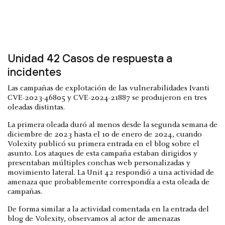
Unidad 42 Casos de respuesta a
incidentes
Las campañas de explotación de las vulnerabilidades Ivanti
CVE-2023-46805 y CVE-2024-21887 se produjeron en tres
oleadas distintas.
La primera oleada duró al menos desde la segunda semana de
diciembre de 2023 hasta el 10 de enero de 2024, cuando
Volexity publicó su primera entrada en el blog sobre el
asunto. Los ataques de esta campaña estaban dirigidos y
presentaban múltiples conchas web personalizadas y
movimiento lateral. La Unit 42 respondió a una actividad de
amenaza que probablemente correspondía a esta oleada de
campañas.
De forma similar a la actividad comentada en la entrada del
blog de Volexity, observamos al actor de amenazas