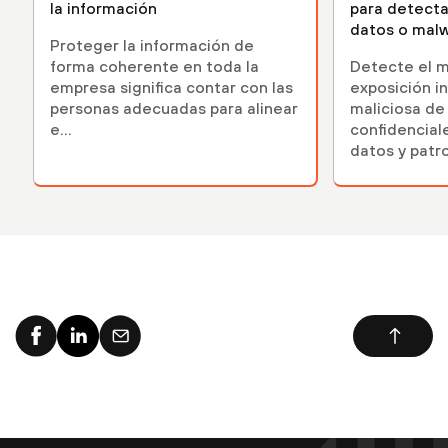
la información
para detecta
datos o mal
Proteger la información de
forma coherente en toda la
Detecte el m
empresa significa contar con las
exposición in
personas adecuadas para alinear
maliciosa de
e...
confidenciale
datos y patr
predefinidos