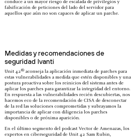
conduce a un mayor riesgo de escalada de privilegios y
falsificación de peticiones del lado del servidor para
aquellos que aún no son capaces de aplicar un parche.
Medidas y recomendaciones de
seguridad Ivanti
®
Unit 42
aconseja la aplicación inmediata de parches para
estas vulnerabilidades a medida que estén disponibles y una
postura proactiva sobre los reinicios del sistema antes de
aplicar los parches para garantizar la integridad del entorno.
En respuesta a las vulnerabilidades recién descubiertas, nos
hacemos eco de la recomendación de CISA de desconectar
de la red las soluciones comprometidas y subrayamos la
importancia de aplicar con diligencia los parches
disponibles o de próxima aparición.
En el último segmento del podcast Vector de Amenazas, los
expertos en ciberseguridad de Unit 42 Sam Rubin,