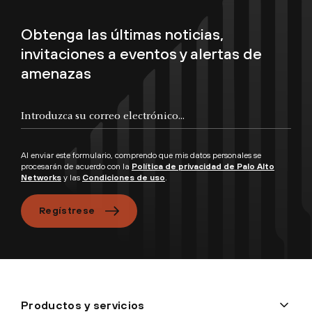
Obtenga las últimas noticias,
invitaciones a eventos y alertas de
amenazas
Al enviar este formulario, comprendo que mis datos personales se
procesarán de acuerdo con la
Política de privacidad de Palo Alto
Networks
y las
Condiciones de uso
.
Regístrese
Productos y servicios