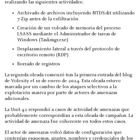
realizando las siguientes actividades:
Archivado de archivos incluyendo NTDS.dit utilizando
7-Zip antes de la exfiltración
Creación de un volcado de memoria del proceso
LSASS mediante el Administrador de tareas de
Windows (Taskmgr.exe)
Desplazamiento lateral a través del protocolo de
escritorio remoto (RDP)
Borrado de registros
La segunda oleada comenzó tras la primera entrada del blog
de Volexity el 10 de enero de 2024. Esta oleada estuvo
marcada por un cambio de los ataques selectivos a la
explotación masiva por parte de actores de amenazas
adicionales.
La Unit 42 respondió a casos de actividad de amenazas que
probablemente correspondían a esta oleada de campañas. La
actividad de amenaza fue coherente en todos estos casos.
El actor de amenazas volcó datos de configuración que
contenían esquemas, ajustes, nombres y credenciales de los