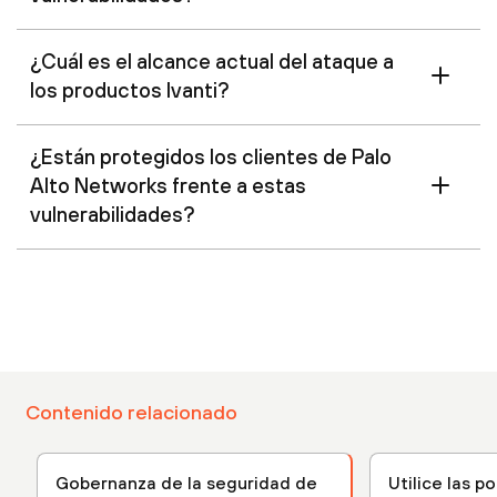
¿Cuál es el alcance actual del ataque a
los productos Ivanti?
¿Están protegidos los clientes de Palo
Alto Networks frente a estas
vulnerabilidades?
Contenido relacionado
Gobernanza de la seguridad de
Utilice las p