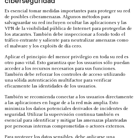
ciberseguridad
Es esencial tomar medidas importantes para proteger su red
de posibles ciberamenazas. Algunos métodos para
salvaguardar su red incluyen ocultar las aplicaciones y las
VPN de la visibilidad pública de Internet para protegerlas de
los atacantes. También debe inspeccionar a fondo todo el
tráfico entrante y saliente para neutralizar amenazas como
el malware y los exploits de día cero.
Aplicar el principio del menor privilegio en toda su red es
otro paso vital. Esto garantiza que los usuarios sólo puedan
acceder a los recursos necesarios para sus funciones.
También debe reforzar los controles de acceso utilizando
una sólida autenticación multifactor para verificar
eficazmente las identidades de los usuarios.
También se recomienda conectar a los usuarios directamente
a las aplicaciones en lugar de a la red más amplia. Esto
minimiza los daños potenciales derivados de incidentes de
seguridad. Utilizar la supervisión continua también es
esencial para identificar y mitigar las amenazas planteadas
por personas internas comprometidas o actores externos.
Para proteger los datos sensibles, debe aplicarse una