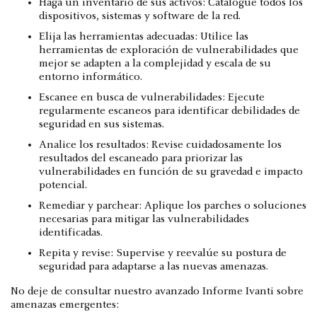
Haga un inventario de sus activos: Catalogue todos los
dispositivos, sistemas y software de la red.
Elija las herramientas adecuadas: Utilice las
herramientas de exploración de vulnerabilidades que
mejor se adapten a la complejidad y escala de su
entorno informático.
Escanee en busca de vulnerabilidades: Ejecute
regularmente escaneos para identificar debilidades de
seguridad en sus sistemas.
Analice los resultados: Revise cuidadosamente los
resultados del escaneado para priorizar las
vulnerabilidades en función de su gravedad e impacto
potencial.
Remediar y parchear: Aplique los parches o soluciones
necesarias para mitigar las vulnerabilidades
identificadas.
Repita y revise: Supervise y reevalúe su postura de
seguridad para adaptarse a las nuevas amenazas.
No deje de consultar nuestro avanzado Informe Ivanti sobre
amenazas emergentes: