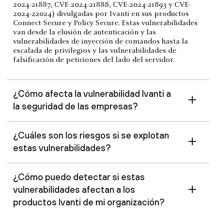
2024-21887, CVE-2024-21888, CVE-2024-21893 y CVE-
2024-22024) divulgadas por Ivanti en sus productos
Connect Secure y Policy Secure. Estas vulnerabilidades
van desde la elusión de autenticación y las
vulnerabilidades de inyección de comandos hasta la
escalada de privilegios y las vulnerabilidades de
falsificación de peticiones del lado del servidor.
¿Cómo afecta la vulnerabilidad Ivanti a
la seguridad de las empresas?
¿Cuáles son los riesgos si se explotan
estas vulnerabilidades?
¿Cómo puedo detectar si estas
vulnerabilidades afectan a los
productos Ivanti de mi organización?