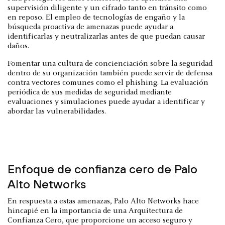
supervisión diligente y un cifrado tanto en tránsito como
en reposo. El empleo de tecnologías de engaño y la
búsqueda proactiva de amenazas puede ayudar a
identificarlas y neutralizarlas antes de que puedan causar
daños.
Fomentar una cultura de concienciación sobre la seguridad
dentro de su organización también puede servir de defensa
contra vectores comunes como el phishing. La evaluación
periódica de sus medidas de seguridad mediante
evaluaciones y simulaciones puede ayudar a identificar y
abordar las vulnerabilidades.
Enfoque de confianza cero de Palo
Alto Networks
En respuesta a estas amenazas, Palo Alto Networks hace
hincapié en la importancia de una Arquitectura de
Confianza Cero, que proporcione un acceso seguro y