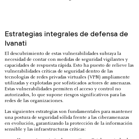
Estrategias integrales de defensa de
Ivanati
El descubrimiento de estas vulnerabilidades subraya la
necesidad de contar con medidas de seguridad vigilantes y
capacidades de respuesta rápida. Esto ha puesto de relieve las
vulnerabilidades críticas de seguridad dentro de las
tecnologías de redes privadas virtuales (VPN) ampliamente
utilizadas y explotadas por sofisticados actores de amenazas.
Estas vulnerabilidades permiten el acceso y control no
autorizados, lo que supone riesgos significativos para las
redes de las organizaciones.
Las siguientes estrategias son fundamentales para mantener
una postura de seguridad sólida frente a las ciberamenazas
en evolución, garantizando la protección de la información
sensible y las infraestructuras críticas: