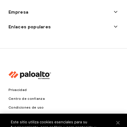
Empresa
Enlaces populares
Privacidad
Centro de confianza
Condiciones de uso
Documentación
Este sitio utiliza cookies esenciales para su