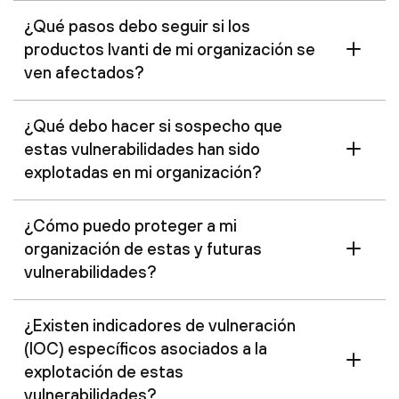
¿Qué pasos debo seguir si los
productos Ivanti de mi organización se
ven afectados?
¿Qué debo hacer si sospecho que
estas vulnerabilidades han sido
explotadas en mi organización?
¿Cómo puedo proteger a mi
organización de estas y futuras
vulnerabilidades?
¿Existen indicadores de vulneración
(IOC) específicos asociados a la
explotación de estas
vulnerabilidades?