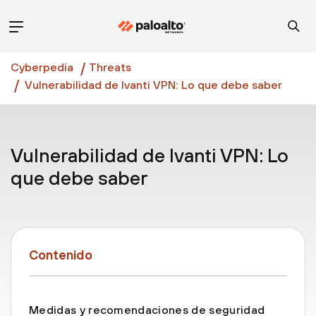
Cyberpedia
Threats
Vulnerabilidad de Ivanti VPN: Lo que debe saber
Vulnerabilidad de Ivanti VPN: Lo
que debe saber
Contenido
Medidas y recomendaciones de seguridad