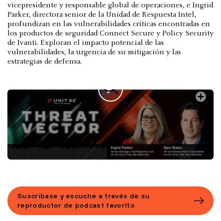
vicepresidente y responsable global de operaciones, e Ingrid
Parker, directora senior de la Unidad de Respuesta Intel,
profundizan en las vulnerabilidades críticas encontradas en
los productos de seguridad Connect Secure y Policy Security
de Ivanti. Exploran el impacto potencial de las
vulnerabilidades, la urgencia de su mitigación y las
estrategias de defensa.
Suscríbase y escuche a través de su
reproductor de podcast favorito