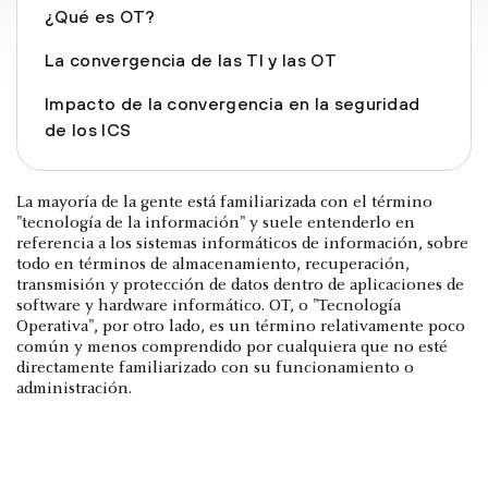
¿Qué es OT?
La convergencia de las TI y las OT
Impacto de la convergencia en la seguridad
de los ICS
La mayoría de la gente está familiarizada con el término
"tecnología de la información" y suele entenderlo en
referencia a los sistemas informáticos de información, sobre
todo en términos de almacenamiento, recuperación,
transmisión y protección de datos dentro de aplicaciones de
software y hardware informático. OT, o "Tecnología
Operativa", por otro lado, es un término relativamente poco
común y menos comprendido por cualquiera que no esté
directamente familiarizado con su funcionamiento o
administración.