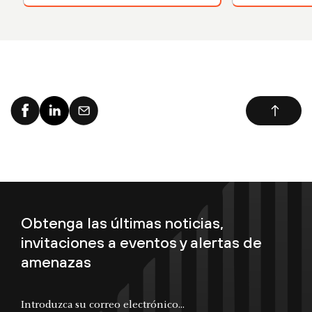
Obtenga las últimas noticias,
invitaciones a eventos y alertas de
amenazas