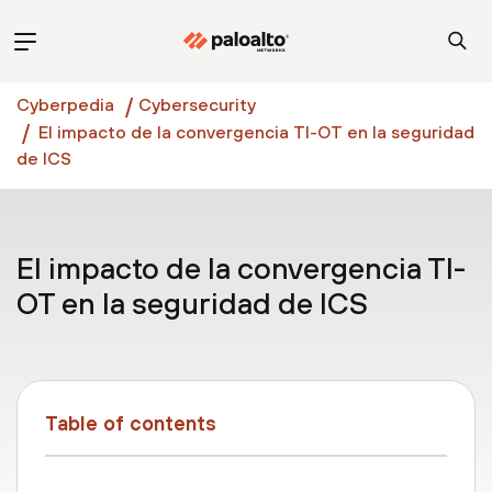
Cyberpedia
Cybersecurity
El impacto de la convergencia TI-OT en la seguridad
de ICS
El impacto de la convergencia TI-
OT en la seguridad de ICS
Table of contents