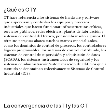
¿Qué es OT?
OT hace referencia a los sistemas de hardware y software
que supervisan y controlan los equipos y procesos
industriales que hacen funcionar infraestructuras críticas,
servicios públicos, redes eléctricas, plantas de fabricación y
sistemas de control del tráfico, por nombrar sólo algunos. El
término paraguas abarca muchos marcos especializados,
como los dominios de control de procesos, los controladores
lógicos programables, los sistemas de control distribuido, los
sistemas de control de supervisión y adquisición de datos
(SCADA), los sistemas instrumentados de seguridad y los
sistemas de administración/automatización de edificios que a
menudo se denominan colectivamente Sistemas de Control
Industrial (ICS).
La convergencia de las TI y las OT