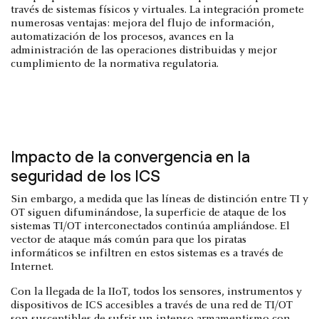
través de sistemas físicos y virtuales. La integración promete
numerosas ventajas: mejora del flujo de información,
automatización de los procesos, avances en la
administración de las operaciones distribuidas y mejor
cumplimiento de la normativa regulatoria.
Impacto de la convergencia en la
seguridad de los ICS
Sin embargo, a medida que las líneas de distinción entre TI y
OT siguen difuminándose, la superficie de ataque de los
sistemas TI/OT interconectados continúa ampliándose. El
vector de ataque más común para que los piratas
informáticos se infiltren en estos sistemas es a través de
Internet.
Con la llegada de la IIoT, todos los sensores, instrumentos y
dispositivos de ICS accesibles a través de una red de TI/OT