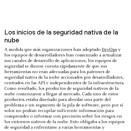
Los inicios de la seguridad nativa de la
nube
A medida que más organizaciones han adoptado
DevOps
y
los equipos de desarrolladores han comenzado a actualizar
sus canales de desarrollo de aplicaciones, los equipos de
seguridad se dieron cuenta rápidamente de que sus
herramientas no eran adecuadas para los patrones de
seguridad nativa de la nube accionados por desarrolladores,
centrados en las API e independientes de la infraestructura.
Como resultado, los productos de seguridad nativos de la
nube comenzaron a llegar al mercado. Cada uno de estos
productos estaba diseñado para abordar una parte del
problema o un segmento de la pila de software, pero por sí
solos no podían recopilar suficiente información para
comprender o informar con precisión sobre los riesgos en
los entornos nativos de la nube. Esto obligaba a los equipos
de seguridad a enfrentarse a varias herramientas y