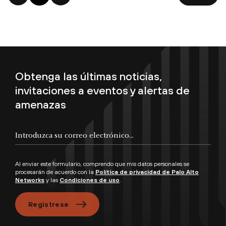
Obtenga las últimas noticias,
invitaciones a eventos y alertas de
amenazas
Al enviar este formulario, comprendo que mis datos personales se
procesarán de acuerdo con la
Política de privacidad de Palo Alto
Networks
y las
Condiciones de uso
.
Regístrese