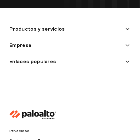
Productos y servicios
Empresa
Enlaces populares
Privacidad