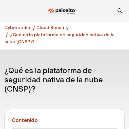
Cyberpedia
Cloud Security
¿Qué es la plataforma de seguridad nativa de la
nube (CNSP)?
¿Qué es la plataforma de
seguridad nativa de la nube
(CNSP)?
Contenido