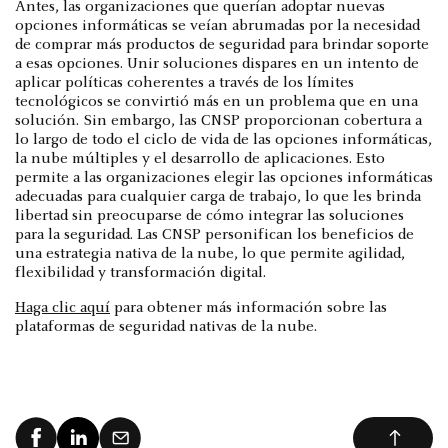
Antes, las organizaciones que querían adoptar nuevas
opciones informáticas se veían abrumadas por la necesidad
de comprar más productos de seguridad para brindar soporte
a esas opciones. Unir soluciones dispares en un intento de
aplicar políticas coherentes a través de los límites
tecnológicos se convirtió más en un problema que en una
solución. Sin embargo, las CNSP proporcionan cobertura a
lo largo de todo el ciclo de vida de las opciones informáticas,
la nube múltiples y el desarrollo de aplicaciones. Esto
permite a las organizaciones elegir las opciones informáticas
adecuadas para cualquier carga de trabajo, lo que les brinda
libertad sin preocuparse de cómo integrar las soluciones
para la seguridad. Las CNSP personifican los beneficios de
una estrategia nativa de la nube, lo que permite agilidad,
flexibilidad y transformación digital.
Haga clic aquí
para obtener más información sobre las
plataformas de seguridad nativas de la nube.