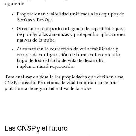
siguiente
Proporcionan visibilidad unificada a los equipos de
SecOps y DevOps.
Ofrecen un conjunto integrado de capacidades para
responder a las amenazas y proteger las aplicaciones
nativas de la nube.
Automatizan la corrección de vulnerabilidades y
errores de configuración de forma coherente a lo
largo de todo el ciclo de vida de desarrollo-
implementación-ejecución.
Para analizar en detalle las propiedades que definen una
CNSP, consulte Principios de vital importancia de una
plataforma de seguridad nativa de la nube.
Las CNSP y el futuro