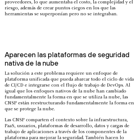
proveedores, lo que aumentaba el costo, la complejidad y el
riesgo, además de crear puntos ciegos en los que las
herramientas se superponían pero no se integraban.
Aparecen las plataformas de seguridad
nativa de la nube
La solución a este problema requiere un enfoque de
plataforma unificada que pueda abarcar todo el ciclo de vida
de CI/CD e integrarse con el flujo de trabajo de DevOps. Al
igual que los enfoques nativos de la nube han cambiado
fundamentalmente la forma en que se utiliza la nube, las
CNSP están reestructurando fundamentalmente la forma en
que se protege la nube.
Las CNSP comparten el contexto sobre la infraestructura,
PaaS, usuarios, plataformas de desarrollo, datos y cargas de
trabajo de aplicaciones a través de los componentes de la
plataforma para mejorar la seguridad. También hacen lo