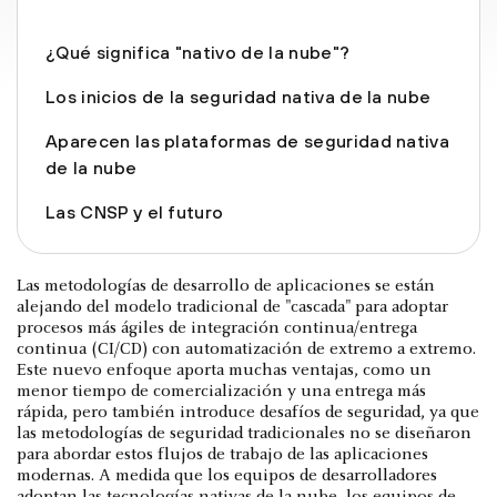
¿Qué significa "nativo de la nube"?
Los inicios de la seguridad nativa de la nube
Aparecen las plataformas de seguridad nativa
de la nube
Las CNSP y el futuro
Las metodologías de desarrollo de aplicaciones se están
alejando del modelo tradicional de "cascada" para adoptar
procesos más ágiles de integración continua/entrega
continua (CI/CD) con automatización de extremo a extremo.
Este nuevo enfoque aporta muchas ventajas, como un
menor tiempo de comercialización y una entrega más
rápida, pero también introduce desafíos de seguridad, ya que
las metodologías de seguridad tradicionales no se diseñaron
para abordar estos flujos de trabajo de las aplicaciones
modernas. A medida que los equipos de desarrolladores