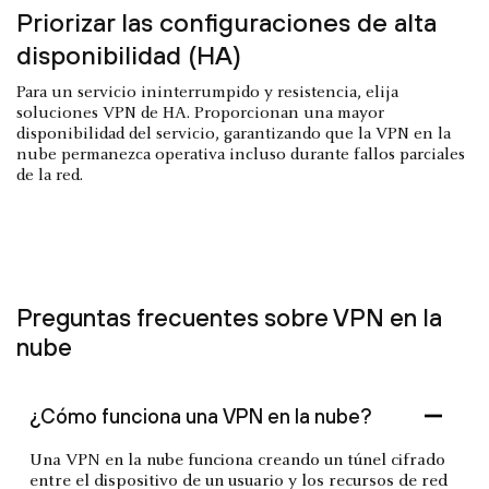
Priorizar las configuraciones de alta
disponibilidad (HA)
Para un servicio ininterrumpido y resistencia, elija
soluciones VPN de HA. Proporcionan una mayor
disponibilidad del servicio, garantizando que la VPN en la
nube permanezca operativa incluso durante fallos parciales
de la red.
Preguntas frecuentes sobre VPN en la
nube
¿Cómo funciona una VPN en la nube?
Una VPN en la nube funciona creando un túnel cifrado
entre el dispositivo de un usuario y los recursos de red