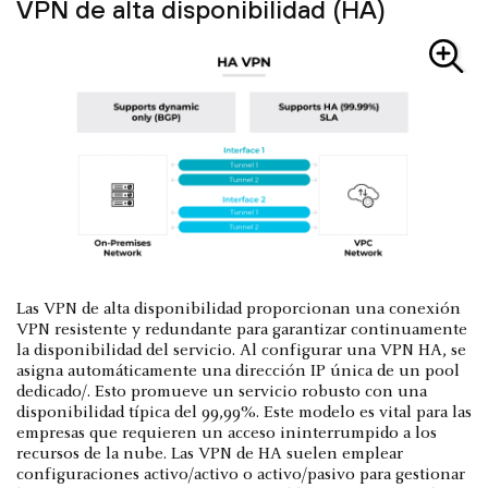
VPN de alta disponibilidad (HA)
Las VPN de alta disponibilidad proporcionan una conexión
VPN resistente y redundante para garantizar continuamente
la disponibilidad del servicio. Al configurar una VPN HA, se
asigna automáticamente una dirección IP única de un pool
dedicado/. Esto promueve un servicio robusto con una
disponibilidad típica del 99,99%. Este modelo es vital para las
empresas que requieren un acceso ininterrumpido a los
recursos de la nube. Las VPN de HA suelen emplear
configuraciones activo/activo o activo/pasivo para gestionar