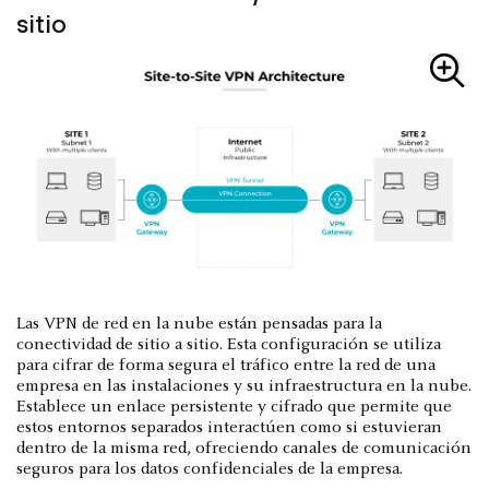
sitio
Las VPN de red en la nube están pensadas para la
conectividad de sitio a sitio. Esta configuración se utiliza
para cifrar de forma segura el tráfico entre la red de una
empresa en las instalaciones y su infraestructura en la nube.
Establece un enlace persistente y cifrado que permite que
estos entornos separados interactúen como si estuvieran
dentro de la misma red, ofreciendo canales de comunicación
seguros para los datos confidenciales de la empresa.