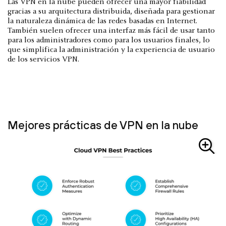
Las VPN en la nube pueden ofrecer una mayor fiabilidad
gracias a su arquitectura distribuida, diseñada para gestionar
la naturaleza dinámica de las redes basadas en Internet.
También suelen ofrecer una interfaz más fácil de usar tanto
para los administradores como para los usuarios finales, lo
que simplifica la administración y la experiencia de usuario
de los servicios VPN.
Mejores prácticas de VPN en la nube