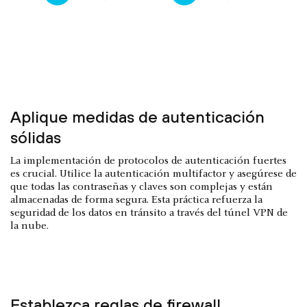
Aplique medidas de autenticación
sólidas
La implementación de protocolos de autenticación fuertes
es crucial. Utilice la autenticación multifactor y asegúrese de
que todas las contraseñas y claves son complejas y están
almacenadas de forma segura. Esta práctica refuerza la
seguridad de los datos en tránsito a través del túnel VPN de
la nube.
Establezca reglas de firewall