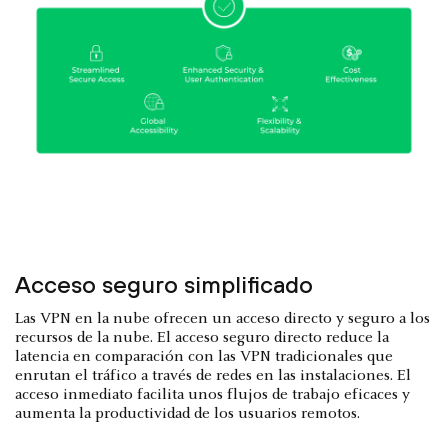
Acceso seguro simplificado
Las VPN en la nube ofrecen un acceso directo y seguro a los
recursos de la nube. El acceso seguro directo reduce la
latencia en comparación con las VPN tradicionales que
enrutan el tráfico a través de redes en las instalaciones. El
acceso inmediato facilita unos flujos de trabajo eficaces y
aumenta la productividad de los usuarios remotos.