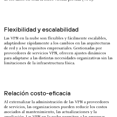
Flexibilidad y escalabilidad
Las VPN en la nube son flexibles y fácilmente escalables,
adaptándose rápidamente a los cambios en las arquitecturas
de red y a los requisitos empresariales. Gestionadas por
proveedores de servicios VPN, ofrecen ajustes dinámicos
para adaptarse a las distintas necesidades organizativas sin las
limitaciones de la infraestructura física.
Relación costo-eficacia
Al externalizar la administración de las VPN a proveedores
de servicios, las organizaciones pueden reducir los costos
asociados al mantenimiento, las actualizaciones y la