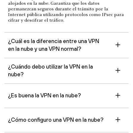
alojados en la nube. Garantiza que los datos
permanezcan seguros durante el tránsito por la
Internet pública utilizando protocolos como IPsec para
cifrar y descifrar el tráfico.
¿Cuál es la diferencia entre una VPN
en la nube y una VPN normal?
¿Cuándo debo utilizar la VPN en la
nube?
¿Es buena la VPN en la nube?
¿Cómo configuro una VPN en la nube?