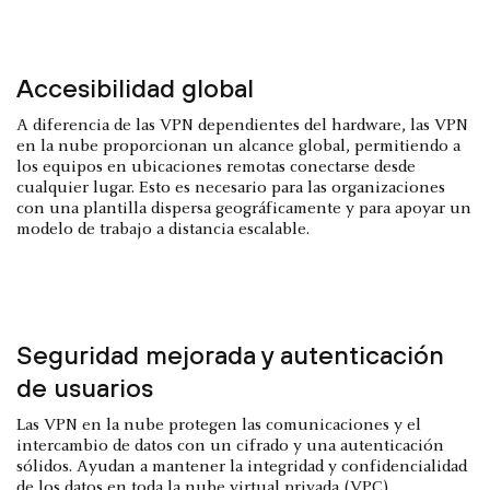
Accesibilidad global
A diferencia de las VPN dependientes del hardware, las VPN
en la nube proporcionan un alcance global, permitiendo a
los equipos en ubicaciones remotas conectarse desde
cualquier lugar. Esto es necesario para las organizaciones
con una plantilla dispersa geográficamente y para apoyar un
modelo de trabajo a distancia escalable.
Seguridad mejorada y autenticación
de usuarios
Las VPN en la nube protegen las comunicaciones y el
intercambio de datos con un cifrado y una autenticación
sólidos. Ayudan a mantener la integridad y confidencialidad
de los datos en toda la nube virtual privada (VPC).