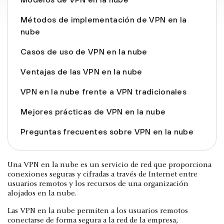
Métodos de implementación de VPN en la
nube
Casos de uso de VPN en la nube
Ventajas de las VPN en la nube
VPN en la nube frente a VPN tradicionales
Mejores prácticas de VPN en la nube
Preguntas frecuentes sobre VPN en la nube
Una VPN en la nube es un servicio de red que proporciona
conexiones seguras y cifradas a través de Internet entre
usuarios remotos y los recursos de una organización
alojados en la nube.
Las VPN en la nube permiten a los usuarios remotos
conectarse de forma segura a la red de la empresa,