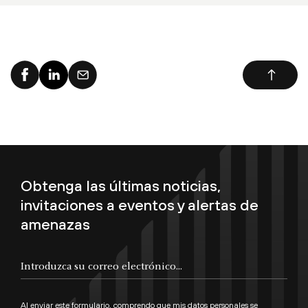
Obtenga las últimas noticias,
invitaciones a eventos y alertas de
amenazas
Al enviar este formulario, comprendo que mis datos personales se