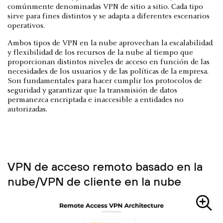
comúnmente denominadas VPN de sitio a sitio. Cada tipo
sirve para fines distintos y se adapta a diferentes escenarios
operativos.
Ambos tipos de VPN en la nube aprovechan la escalabilidad
y flexibilidad de los recursos de la nube al tiempo que
proporcionan distintos niveles de acceso en función de las
necesidades de los usuarios y de las políticas de la empresa.
Son fundamentales para hacer cumplir los protocolos de
seguridad y garantizar que la transmisión de datos
permanezca encriptada e inaccesible a entidades no
autorizadas.
VPN de acceso remoto basado en la
nube/VPN de cliente en la nube