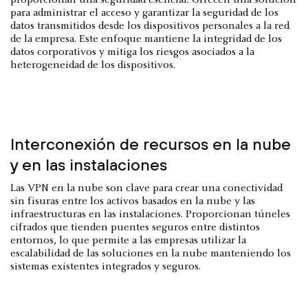
proporcionan una seguridad esencial. Ofrecen una solución
para administrar el acceso y garantizar la seguridad de los
datos transmitidos desde los dispositivos personales a la red
de la empresa. Este enfoque mantiene la integridad de los
datos corporativos y mitiga los riesgos asociados a la
heterogeneidad de los dispositivos.
Interconexión de recursos en la nube
y en las instalaciones
Las VPN en la nube son clave para crear una conectividad
sin fisuras entre los activos basados en la nube y las
infraestructuras en las instalaciones. Proporcionan túneles
cifrados que tienden puentes seguros entre distintos
entornos, lo que permite a las empresas utilizar la
escalabilidad de las soluciones en la nube manteniendo los
sistemas existentes integrados y seguros.