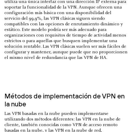
utiliza una única interfaz con una dirección IP externa para
soportar la funcionalidad de la VPN. Aunque ofrecen una
configuración más básica con una disponibilidad del
servicio del 99,9%, las VPN clásicas siguen siendo
compatibles con las opciones de enrutamiento dinámico y
estático. Este modelo podría ser más adecuado para
organizaciones con requisitos de tiempo de actividad menos
estrictos o para aquellas que busquen implementar una
solución rentable. Las VPN clásicas suelen ser más fáciles de
configurar y mantener, aunque puede que no proporcionen
el mismo nivel de redundancia que las VPN de HA.
Métodos de implementación de VPN en
la nube
Las VPN basadas en la nube pueden implementarse
utilizando dos métodos diferentes: las VPN en la nube de
cliente, también conocidas como VPN de acceso remoto
basadas en la nube, y las VPN en la nube de red,