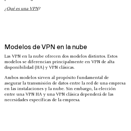
¿Qué es una VPN
?
Modelos de VPN en la nube
Las VPN en la nube ofrecen dos modelos distintos. Estos
modelos se diferencian principalmente en VPN de alta
disponibilidad (HA) y VPN clásicas.
Ambos modelos sirven al propósito fundamental de
asegurar la transmisión de datos entre la red de una empresa
en las instalaciones y la nube. Sin embargo, la elección
entre una VPN HA y una VPN clásica dependerá de las
necesidades específicas de la empresa.