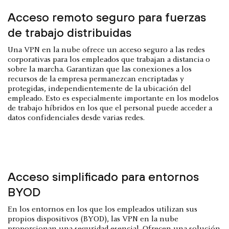
Acceso remoto seguro para fuerzas
de trabajo distribuidas
Una VPN en la nube ofrece un acceso seguro a las redes
corporativas para los empleados que trabajan a distancia o
sobre la marcha. Garantizan que las conexiones a los
recursos de la empresa permanezcan encriptadas y
protegidas, independientemente de la ubicación del
empleado. Esto es especialmente importante en los modelos
de trabajo híbridos en los que el personal puede acceder a
datos confidenciales desde varias redes.
Acceso simplificado para entornos
BYOD
En los entornos en los que los empleados utilizan sus
propios dispositivos (BYOD), las VPN en la nube