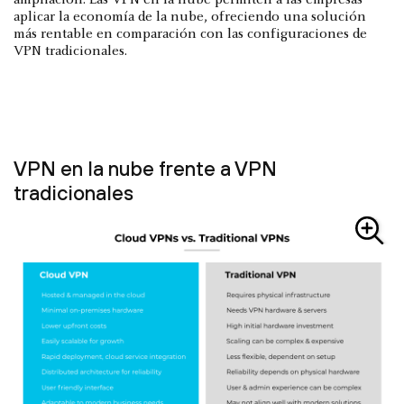
ampliación. Las VPN en la nube permiten a las empresas
aplicar la economía de la nube, ofreciendo una solución
más rentable en comparación con las configuraciones de
VPN tradicionales.
VPN en la nube frente a VPN
tradicionales