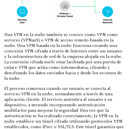
Una VPN en la nube también se conoce como VPN como
servicio (VPNaaS) o VPN de acceso remoto basada en la
nube. Una VPN basada en la nube funciona creando una
conexión VPN cifrada a través de Internet entre un usuario
y la infraestructura de red de la empresa alojada en la nube.
La conexión cifrada suele estar facilitada por una puerta de
enlace VPN que actúa como intermediaria, cifrando y
descifrando los datos enviados hacia y desde los recursos de
la nube.
El proceso comienza cuando un usuario se conecta al
servicio VPN en la nube, normalmente a través de una
aplicación cliente. El servicio autentica al usuario y su
dispositivo, a menudo incorporando autenticación
multifactor para mejorar la seguridad. Una vez que la
autenticación se ha realizado correctamente, la VPN en la
nube establece un túnel cifrado utilizando protocolos VPN
establecidos, como IPsec o SSL/TLS. Este túnel garantiza que