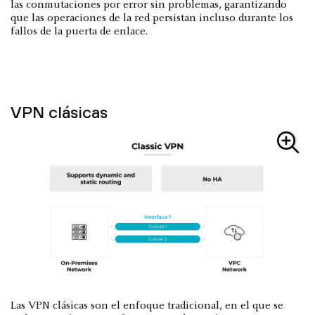
las conmutaciones por error sin problemas, garantizando
que las operaciones de la red persistan incluso durante los
fallos de la puerta de enlace.
VPN clásicas
Las VPN clásicas son el enfoque tradicional, en el que se