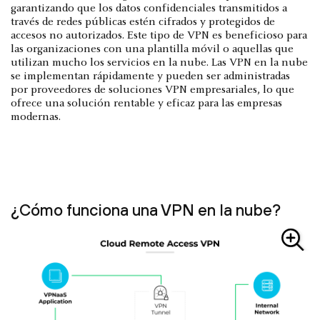
garantizando que los datos confidenciales transmitidos a
través de redes públicas estén cifrados y protegidos de
accesos no autorizados. Este tipo de VPN es beneficioso para
las organizaciones con una plantilla móvil o aquellas que
utilizan mucho los servicios en la nube. Las VPN en la nube
se implementan rápidamente y pueden ser administradas
por proveedores de soluciones VPN empresariales, lo que
ofrece una solución rentable y eficaz para las empresas
modernas.
¿Cómo funciona una VPN en la nube?