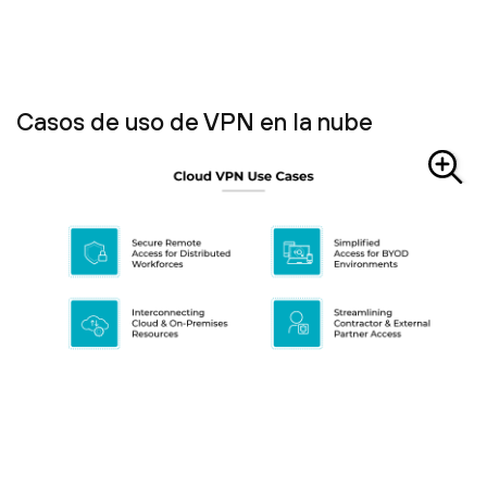
Casos de uso de VPN en la nube