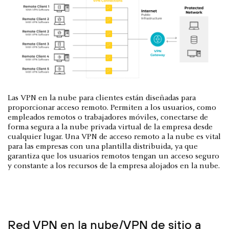
Las VPN en la nube para clientes están diseñadas para
proporcionar acceso remoto. Permiten a los usuarios, como
empleados remotos o trabajadores móviles, conectarse de
forma segura a la nube privada virtual de la empresa desde
cualquier lugar. Una VPN de acceso remoto a la nube es vital
para las empresas con una plantilla distribuida, ya que
garantiza que los usuarios remotos tengan un acceso seguro
y constante a los recursos de la empresa alojados en la nube.
Red VPN en la nube/VPN de sitio a