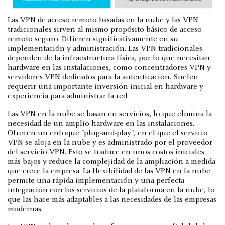
Las VPN de acceso remoto basadas en la nube y las VPN
tradicionales sirven al mismo propósito básico de acceso
remoto seguro. Difieren significativamente en su
implementación y administración. Las VPN tradicionales
dependen de la infraestructura física, por lo que necesitan
hardware en las instalaciones, como concentradores VPN y
servidores VPN dedicados para la autenticación. Suelen
requerir una importante inversión inicial en hardware y
experiencia para administrar la red.
Las VPN en la nube se basan en servicios, lo que elimina la
necesidad de un amplio hardware en las instalaciones.
Ofrecen un enfoque "plug-and-play", en el que el servicio
VPN se aloja en la nube y es administrado por el proveedor
del servicio VPN. Esto se traduce en unos costos iniciales
más bajos y reduce la complejidad de la ampliación a medida
que crece la empresa. La flexibilidad de las VPN en la nube
permite una rápida implementación y una perfecta
integración con los servicios de la plataforma en la nube, lo
que las hace más adaptables a las necesidades de las empresas
modernas.