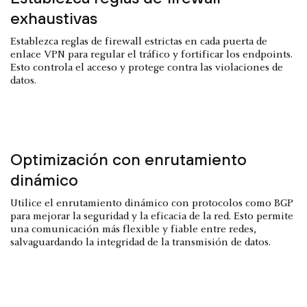
exhaustivas
Establezca reglas de firewall estrictas en cada puerta de
enlace VPN para regular el tráfico y fortificar los endpoints.
Esto controla el acceso y protege contra las violaciones de
datos.
Optimización con enrutamiento
dinámico
Utilice el enrutamiento dinámico con protocolos como BGP
para mejorar la seguridad y la eficacia de la red. Esto permite
una comunicación más flexible y fiable entre redes,
salvaguardando la integridad de la transmisión de datos.