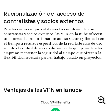
Racionalización del acceso de
contratistas y socios externos
Para las empresas que colaboran frecuentemente con
contratistas y socios externos, las VPN en la nube ofrecen
una forma de proporcionar un acceso seguro y limitado en
el tiempo a recursos específicos de la red. Este caso de uso
admite el control de acceso dinámico, lo que permite a las
empresas mantener la seguridad al tiempo que ofrecen la
flexibilidad necesaria para el trabajo basado en proyectos.
Ventajas de las VPN en la nube