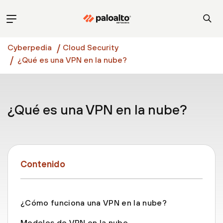
Cyberpedia
Cloud Security
¿Qué es una VPN en la nube?
¿Qué es una VPN en la nube?
Contenido
¿Cómo funciona una VPN en la nube?
Modelos de VPN en la nube