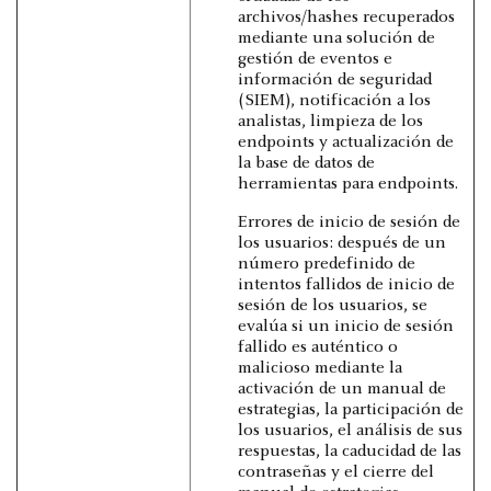
archivos/hashes recuperados
mediante una solución de
gestión de eventos e
información de seguridad
(SIEM), notificación a los
analistas, limpieza de los
endpoints y actualización de
la base de datos de
herramientas para endpoints.
Errores de inicio de sesión de
los usuarios: después de un
número predefinido de
intentos fallidos de inicio de
sesión de los usuarios, se
evalúa si un inicio de sesión
fallido es auténtico o
malicioso mediante la
activación de un manual de
estrategias, la participación de
los usuarios, el análisis de sus
respuestas, la caducidad de las
contraseñas y el cierre del