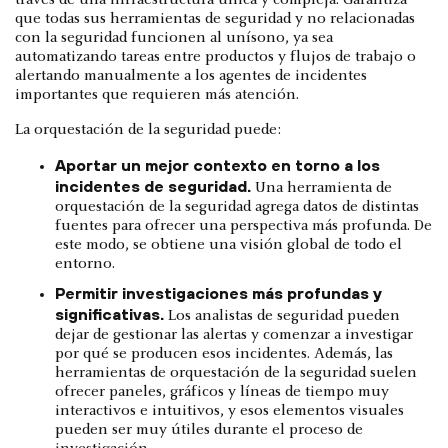
que todas sus herramientas de seguridad y no relacionadas
con la seguridad funcionen al unísono, ya sea
automatizando tareas entre productos y flujos de trabajo o
alertando manualmente a los agentes de incidentes
importantes que requieren más atención.
La orquestación de la seguridad puede:
Aportar un mejor contexto en torno a los
incidentes de seguridad.
Una herramienta de
orquestación de la seguridad agrega datos de distintas
fuentes para ofrecer una perspectiva más profunda. De
este modo, se obtiene una visión global de todo el
entorno.
Permitir investigaciones más profundas y
significativas.
Los analistas de seguridad pueden
dejar de gestionar las alertas y comenzar a investigar
por qué se producen esos incidentes. Además, las
herramientas de orquestación de la seguridad suelen
ofrecer paneles, gráficos y líneas de tiempo muy
interactivos e intuitivos, y esos elementos visuales
pueden ser muy útiles durante el proceso de