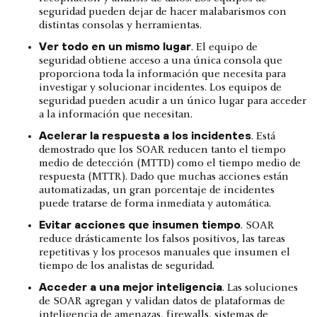
seguridad pueden dejar de hacer malabarismos con
distintas consolas y herramientas.
Ver todo en un mismo lugar
. El equipo de
seguridad obtiene acceso a una única consola que
proporciona toda la información que necesita para
investigar y solucionar incidentes. Los equipos de
seguridad pueden acudir a un único lugar para acceder
a la información que necesitan.
Acelerar la respuesta a los incidentes
. Está
demostrado que los SOAR reducen tanto el tiempo
medio de detección (MTTD) como el tiempo medio de
respuesta (MTTR). Dado que muchas acciones están
automatizadas, un gran porcentaje de incidentes
puede tratarse de forma inmediata y automática.
Evitar acciones que insumen tiempo
. SOAR
reduce drásticamente los falsos positivos, las tareas
repetitivas y los procesos manuales que insumen el
tiempo de los analistas de seguridad.
Acceder a una mejor inteligencia
. Las soluciones
de SOAR agregan y validan datos de plataformas de
inteligencia de amenazas, firewalls, sistemas de