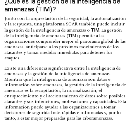
¿Qué es la gestión de la inteligencia de
amenazas (TIM)?
Junto con la orquestación de la seguridad, la automatización
y la respuesta, una plataforma SOAR también puede incluir
TIM
la
gestión de la inteligencia de amenazas
o
. La gestión
de la inteligencia de amenazas (TIM) permite a las
organizaciones comprender mejor el panorama global de las
amenazas, anticiparse a los próximos movimientos de los
atacantes y tomar medidas inmediatas para detener los
ataques.
Existe una diferencia significativa entre la inteligencia de
amenazas y la gestión de la inteligencia de amenazas.
Mientras que la inteligencia de amenazas son datos e
información sobre amenazas, la gestión de la inteligencia de
amenazas es la recopilación, la normalización, el
enriquecimiento y el accionamiento de datos sobre posibles
atacantes y sus intenciones, motivaciones y capacidades. Esta
información puede ayudar a las organizaciones a tomar
decisiones de seguridad más rápidas e informadas y, por lo
tanto, a estar mejor preparadas para las ciberamenazas.