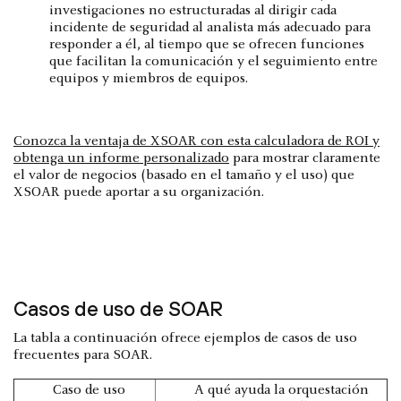
investigaciones no estructuradas al dirigir cada
incidente de seguridad al analista más adecuado para
responder a él, al tiempo que se ofrecen funciones
que facilitan la comunicación y el seguimiento entre
equipos y miembros de equipos.
Conozca la ventaja de XSOAR con esta calculadora de ROI y
obtenga un informe personalizado
para mostrar claramente
el valor de negocios (basado en el tamaño y el uso) que
XSOAR puede aportar a su organización.
Casos de uso de SOAR
La tabla a continuación ofrece ejemplos de casos de uso
frecuentes para SOAR.
Caso de uso
A qué ayuda la orquestación