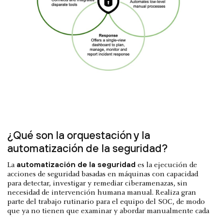
¿Qué son la orquestación y la
automatización de la seguridad?
automatización de la seguridad
La
es la ejecución de
acciones de seguridad basadas en máquinas con capacidad
para detectar, investigar y remediar ciberamenazas, sin
necesidad de intervención humana manual. Realiza gran
parte del trabajo rutinario para el equipo del SOC, de modo
que ya no tienen que examinar y abordar manualmente cada