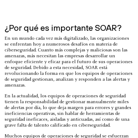
¿Por qué es importante SOAR?
En un mundo cada vez más digitalizado, las organizaciones
se enfrentan hoy a numerosos desafíos en materia de
ciberseguridad. Cuanto más complejas y maliciosas son las
amenazas, más necesitan las empresas desarrollar un
enfoque eficiente y eficaz para el futuro de sus operaciones
de seguridad. Debido a esta necesidad, SOAR está
revolucionando la forma en que los equipos de operaciones
de seguridad gestionan, analizan y responden a las alertas y
amenazas.
En la actualidad, los equipos de operaciones de seguridad
tienen la responsabilidad de gestionar manualmente miles
de alertas por día, lo que deja margen para errores y grandes
ineficiencias operativas, sin hablar de herramientas de
seguridad ineficaces, aisladas y anticuadas, así como de una
grave falta de talento calificado en ciberseguridad.
Muchos equipos de operaciones de seguridad se esfuerzan