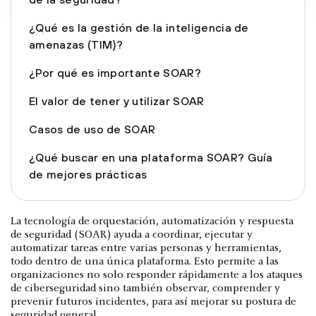
¿Qué es la gestión de la inteligencia de
amenazas (TIM)?
¿Por qué es importante SOAR?
El valor de tener y utilizar SOAR
Casos de uso de SOAR
¿Qué buscar en una plataforma SOAR? Guía
de mejores prácticas
La tecnología de orquestación, automatización y respuesta
de seguridad (SOAR) ayuda a coordinar, ejecutar y
automatizar tareas entre varias personas y herramientas,
todo dentro de una única plataforma. Esto permite a las
organizaciones no solo responder rápidamente a los ataques
de ciberseguridad sino también observar, comprender y
prevenir futuros incidentes, para así mejorar su postura de
seguridad general.