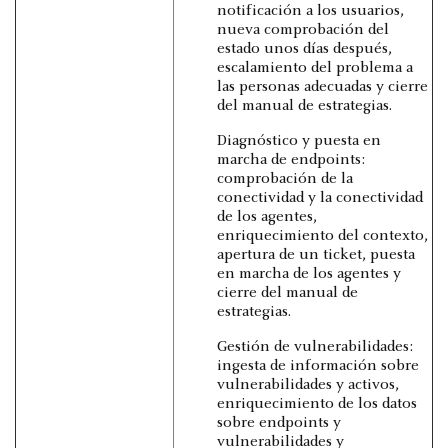
notificación a los usuarios,
nueva comprobación del
estado unos días después,
escalamiento del problema a
las personas adecuadas y cierre
del manual de estrategias.
Diagnóstico y puesta en
marcha de endpoints:
comprobación de la
conectividad y la conectividad
de los agentes,
enriquecimiento del contexto,
apertura de un ticket, puesta
en marcha de los agentes y
cierre del manual de
estrategias.
Gestión de vulnerabilidades:
ingesta de información sobre
vulnerabilidades y activos,
enriquecimiento de los datos
sobre endpoints y
vulnerabilidades y