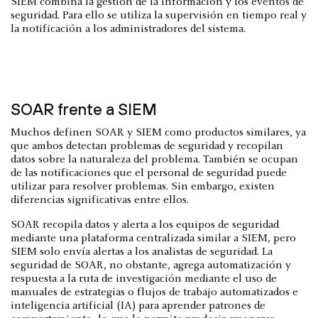
SIEM combina la gestión de la información y los eventos de
seguridad. Para ello se utiliza la supervisión en tiempo real y
la notificación a los administradores del sistema.
SOAR frente a SIEM
Muchos definen SOAR y SIEM como productos similares, ya
que ambos detectan problemas de seguridad y recopilan
datos sobre la naturaleza del problema. También se ocupan
de las notificaciones que el personal de seguridad puede
utilizar para resolver problemas. Sin embargo, existen
diferencias significativas entre ellos.
SOAR recopila datos y alerta a los equipos de seguridad
mediante una plataforma centralizada similar a SIEM, pero
SIEM solo envía alertas a los analistas de seguridad. La
seguridad de SOAR, no obstante, agrega automatización y
respuesta a la ruta de investigación mediante el uso de
manuales de estrategias o flujos de trabajo automatizados e
inteligencia artificial (IA) para aprender patrones de