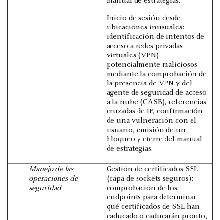
manual de estrategias.
Inicio de sesión desde
ubicaciones inusuales:
identificación de intentos de
acceso a redes privadas
virtuales (VPN)
potencialmente maliciosos
mediante la comprobación de
la presencia de VPN y del
agente de seguridad de acceso
a la nube (CASB), referencias
cruzadas de IP, confirmación
de una vulneración con el
usuario, emisión de un
bloqueo y cierre del manual
de estrategias.
Manejo de las
Gestión de certificados SSL
operaciones de
(capa de sockets seguros):
seguridad
comprobación de los
endpoints para determinar
qué certificados de SSL han
caducado o caducarán pronto,