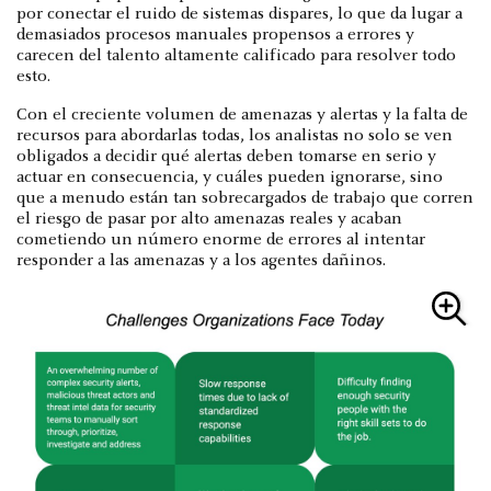
por conectar el ruido de sistemas dispares, lo que da lugar a
demasiados procesos manuales propensos a errores y
carecen del talento altamente calificado para resolver todo
esto.
Con el creciente volumen de amenazas y alertas y la falta de
recursos para abordarlas todas, los analistas no solo se ven
obligados a decidir qué alertas deben tomarse en serio y
actuar en consecuencia, y cuáles pueden ignorarse, sino
que a menudo están tan sobrecargados de trabajo que corren
el riesgo de pasar por alto amenazas reales y acaban
cometiendo un número enorme de errores al intentar
responder a las amenazas y a los agentes dañinos.