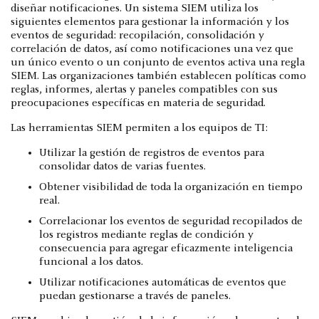
diseñar notificaciones. Un sistema SIEM utiliza los
siguientes elementos para gestionar la información y los
eventos de seguridad: recopilación, consolidación y
correlación de datos, así como notificaciones una vez que
un único evento o un conjunto de eventos activa una regla
SIEM. Las organizaciones también establecen políticas como
reglas, informes, alertas y paneles compatibles con sus
preocupaciones específicas en materia de seguridad.
Las herramientas SIEM permiten a los equipos de TI:
Utilizar la gestión de registros de eventos para
consolidar datos de varias fuentes.
Obtener visibilidad de toda la organización en tiempo
real.
Correlacionar los eventos de seguridad recopilados de
los registros mediante reglas de condición y
consecuencia para agregar eficazmente inteligencia
funcional a los datos.
Utilizar notificaciones automáticas de eventos que
puedan gestionarse a través de paneles.