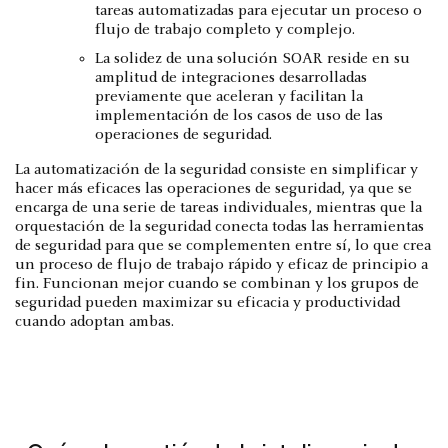
tareas automatizadas para ejecutar un proceso o
flujo de trabajo completo y complejo.
La solidez de una solución SOAR reside en su
amplitud de integraciones desarrolladas
previamente que aceleran y facilitan la
implementación de los casos de uso de las
operaciones de seguridad.
La automatización de la seguridad consiste en simplificar y
hacer más eficaces las operaciones de seguridad, ya que se
encarga de una serie de tareas individuales, mientras que la
orquestación de la seguridad conecta todas las herramientas
de seguridad para que se complementen entre sí, lo que crea
un proceso de flujo de trabajo rápido y eficaz de principio a
fin. Funcionan mejor cuando se combinan y los grupos de
seguridad pueden maximizar su eficacia y productividad
cuando adoptan ambas.