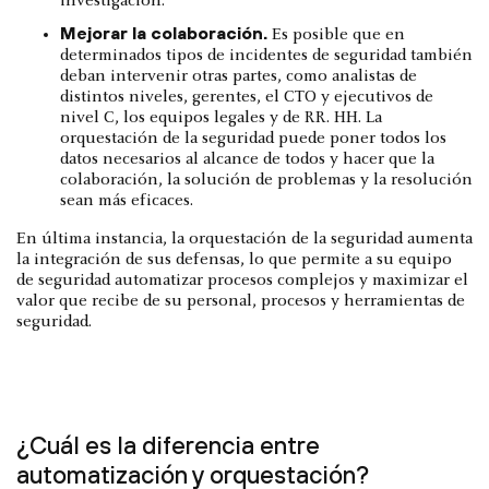
investigación.
Mejorar la colaboración.
Es posible que en
determinados tipos de incidentes de seguridad también
deban intervenir otras partes, como analistas de
distintos niveles, gerentes, el CTO y ejecutivos de
nivel C, los equipos legales y de RR. HH. La
orquestación de la seguridad puede poner todos los
datos necesarios al alcance de todos y hacer que la
colaboración, la solución de problemas y la resolución
sean más eficaces.
En última instancia, la orquestación de la seguridad aumenta
la integración de sus defensas, lo que permite a su equipo
de seguridad automatizar procesos complejos y maximizar el
valor que recibe de su personal, procesos y herramientas de
seguridad.
¿Cuál es la diferencia entre
automatización y orquestación?