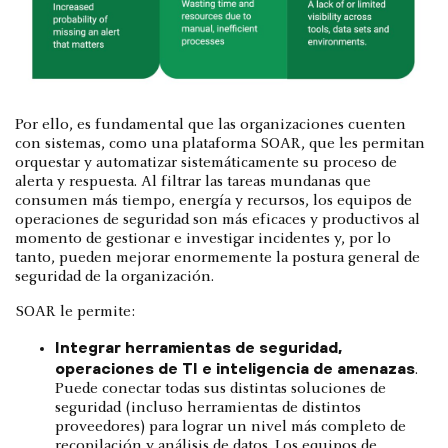
Por ello, es fundamental que las organizaciones cuenten
con sistemas, como una plataforma SOAR, que les permitan
orquestar y automatizar sistemáticamente su proceso de
alerta y respuesta. Al filtrar las tareas mundanas que
consumen más tiempo, energía y recursos, los equipos de
operaciones de seguridad son más eficaces y productivos al
momento de gestionar e investigar incidentes y, por lo
tanto, pueden mejorar enormemente la postura general de
seguridad de la organización.
SOAR le permite:
Integrar herramientas de seguridad,
operaciones de TI e inteligencia de amenazas
.
Puede conectar todas sus distintas soluciones de
seguridad (incluso herramientas de distintos
proveedores) para lograr un nivel más completo de
recopilación y análisis de datos. Los equipos de