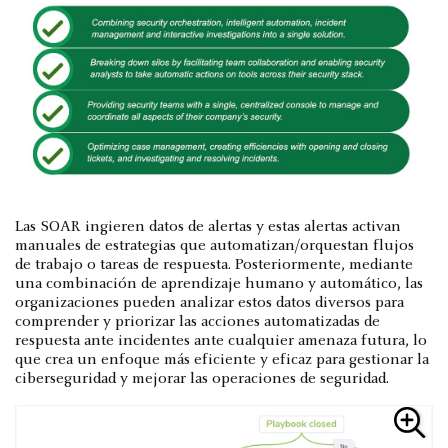
Las SOAR ingieren datos de alertas y estas alertas activan
manuales de estrategias que automatizan/orquestan flujos
de trabajo o tareas de respuesta. Posteriormente, mediante
una combinación de aprendizaje humano y automático, las
organizaciones pueden analizar estos datos diversos para
comprender y priorizar las acciones automatizadas de
respuesta ante incidentes ante cualquier amenaza futura, lo
que crea un enfoque más eficiente y eficaz para gestionar la
ciberseguridad y mejorar las operaciones de seguridad.