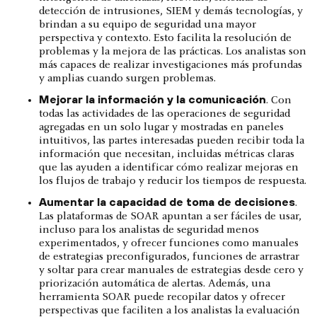
detección de intrusiones, SIEM y demás tecnologías, y
brindan a su equipo de seguridad una mayor
perspectiva y contexto. Esto facilita la resolución de
problemas y la mejora de las prácticas. Los analistas son
más capaces de realizar investigaciones más profundas
y amplias cuando surgen problemas.
Mejorar la información y la comunicación
. Con
todas las actividades de las operaciones de seguridad
agregadas en un solo lugar y mostradas en paneles
intuitivos, las partes interesadas pueden recibir toda la
información que necesitan, incluidas métricas claras
que las ayuden a identificar cómo realizar mejoras en
los flujos de trabajo y reducir los tiempos de respuesta.
Aumentar la capacidad de toma de decisiones
.
Las plataformas de SOAR apuntan a ser fáciles de usar,
incluso para los analistas de seguridad menos
experimentados, y ofrecer funciones como manuales
de estrategias preconfigurados, funciones de arrastrar
y soltar para crear manuales de estrategias desde cero y
priorización automática de alertas. Además, una
herramienta SOAR puede recopilar datos y ofrecer
perspectivas que faciliten a los analistas la evaluación