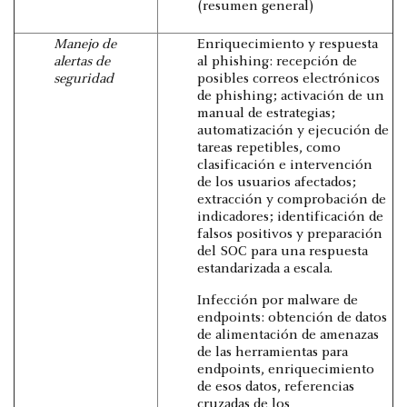
(resumen general)
Manejo de
Enriquecimiento y respuesta
alertas de
al phishing: recepción de
seguridad
posibles correos electrónicos
de phishing; activación de un
manual de estrategias;
automatización y ejecución de
tareas repetibles, como
clasificación e intervención
de los usuarios afectados;
extracción y comprobación de
indicadores; identificación de
falsos positivos y preparación
del SOC para una respuesta
estandarizada a escala.
Infección por malware de
endpoints: obtención de datos
de alimentación de amenazas
de las herramientas para
endpoints, enriquecimiento
de esos datos, referencias
cruzadas de los