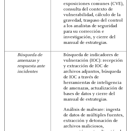
exposiciones comunes (CVE),
consulta del contexto de
vulnerabilidad, cálculo de la
gravedad, traspaso del control
a los analistas de seguridad
para su corrección e
investigación, y cierre del
manual de estrategias.
Búsqueda de
Búsqueda de indicadores de
amenazas y
vulneración (IOC): recepción
respuesta ante
y extracción de IOC de
incidentes
archivos adjuntos, búsqueda
de IOC a través de
herramientas de inteligencia
de amenazas, actualización de
bases de datos y cierre del
manual de estrategias.
Análisis de malware: ingesta
de datos de múltiples fuentes,
extracción y detonación de
archivos maliciosos,