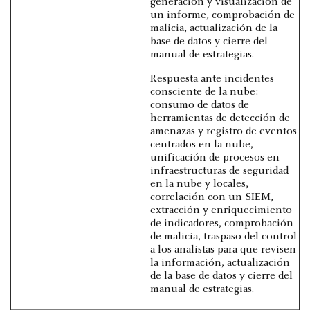
generación y visualización de
un informe, comprobación de
malicia, actualización de la
base de datos y cierre del
manual de estrategias.
Respuesta ante incidentes
consciente de la nube:
consumo de datos de
herramientas de detección de
amenazas y registro de eventos
centrados en la nube,
unificación de procesos en
infraestructuras de seguridad
en la nube y locales,
correlación con un SIEM,
extracción y enriquecimiento
de indicadores, comprobación
de malicia, traspaso del control
a los analistas para que revisen
la información, actualización
de la base de datos y cierre del
manual de estrategias.