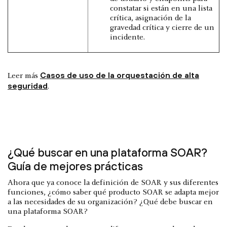
constatar si están en una lista
crítica, asignación de la
gravedad crítica y cierre de un
incidente.
Casos de uso de la orquestación de alta
Leer más
seguridad
.
¿Qué buscar en una plataforma SOAR?
Guía de mejores prácticas
Ahora que ya conoce la definición de SOAR y sus diferentes
funciones, ¿cómo saber qué producto SOAR se adapta mejor
a las necesidades de su organización? ¿Qué debe buscar en
una plataforma SOAR?