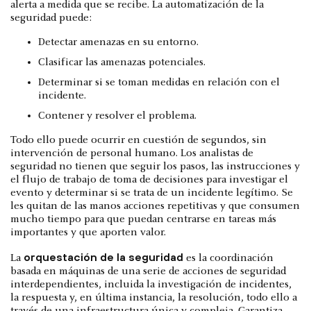
alerta a medida que se recibe. La automatización de la
seguridad puede:
Detectar amenazas en su entorno.
Clasificar las amenazas potenciales.
Determinar si se toman medidas en relación con el
incidente.
Contener y resolver el problema.
Todo ello puede ocurrir en cuestión de segundos, sin
intervención de personal humano. Los analistas de
seguridad no tienen que seguir los pasos, las instrucciones y
el flujo de trabajo de toma de decisiones para investigar el
evento y determinar si se trata de un incidente legítimo. Se
les quitan de las manos acciones repetitivas y que consumen
mucho tiempo para que puedan centrarse en tareas más
importantes y que aporten valor.
orquestación de la seguridad
La
es la coordinación
basada en máquinas de una serie de acciones de seguridad
interdependientes, incluida la investigación de incidentes,
la respuesta y, en última instancia, la resolución, todo ello a
través de una infraestructura única y compleja. Garantiza