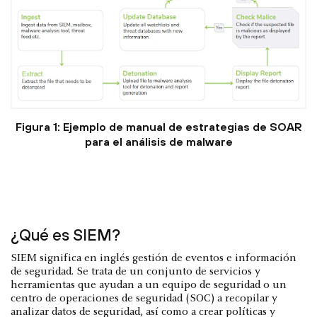
Figura 1: Ejemplo de manual de estrategias de SOAR
para el análisis de malware
¿Qué es SIEM?
SIEM significa en inglés gestión de eventos e información
de seguridad. Se trata de un conjunto de servicios y
herramientas que ayudan a un equipo de seguridad o un
centro de operaciones de seguridad (SOC) a recopilar y
analizar datos de seguridad, así como a crear políticas y