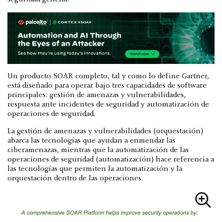
Un producto SOAR completo, tal y como lo define Gartner,
está diseñado para operar bajo tres capacidades de software
principales: gestión de amenazas y vulnerabilidades,
respuesta ante incidentes de seguridad y automatización de
operaciones de seguridad.
La gestión de amenazas y vulnerabilidades (orquestación)
abarca las tecnologías que ayudan a enmendar las
ciberamenazas, mientras que la automatización de las
operaciones de seguridad (automatización) hace referencia a
las tecnologías que permiten la automatización y la
orquestación dentro de las operaciones.