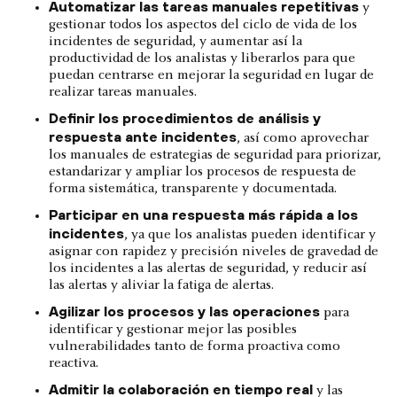
Automatizar las tareas manuales repetitivas
y
gestionar todos los aspectos del ciclo de vida de los
incidentes de seguridad, y aumentar así la
productividad de los analistas y liberarlos para que
puedan centrarse en mejorar la seguridad en lugar de
realizar tareas manuales.
Definir los procedimientos de análisis y
respuesta ante incidentes
, así como aprovechar
los manuales de estrategias de seguridad para priorizar,
estandarizar y ampliar los procesos de respuesta de
forma sistemática, transparente y documentada.
Participar en una respuesta más rápida a los
incidentes
, ya que los analistas pueden identificar y
asignar con rapidez y precisión niveles de gravedad de
los incidentes a las alertas de seguridad, y reducir así
las alertas y aliviar la fatiga de alertas.
Agilizar los procesos y las operaciones
para
identificar y gestionar mejor las posibles
vulnerabilidades tanto de forma proactiva como
reactiva.
Admitir la colaboración en tiempo real
y las