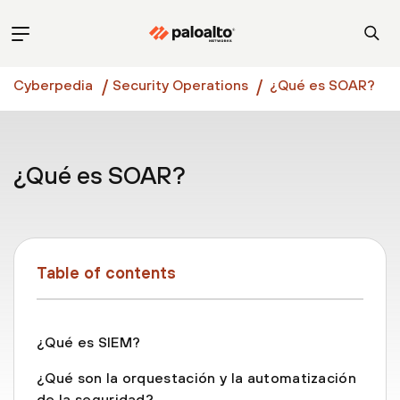
Cyberpedia
Security Operations
¿Qué es SOAR?
¿Qué es SOAR?
Table of contents
¿Qué es SIEM?
¿Qué son la orquestación y la automatización
de la seguridad?