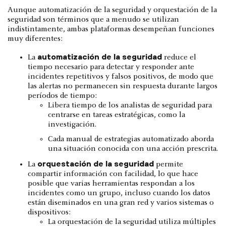
Aunque automatización de la seguridad y orquestación de la
seguridad son términos que a menudo se utilizan
indistintamente, ambas plataformas desempeñan funciones
muy diferentes:
automatización de la seguridad
La
reduce el
tiempo necesario para detectar y responder ante
incidentes repetitivos y falsos positivos, de modo que
las alertas no permanecen sin respuesta durante largos
períodos de tiempo:
Libera tiempo de los analistas de seguridad para
centrarse en tareas estratégicas, como la
investigación.
Cada manual de estrategias automatizado aborda
una situación conocida con una acción prescrita.
orquestación de la seguridad
La
permite
compartir información con facilidad, lo que hace
posible que varias herramientas respondan a los
incidentes como un grupo, incluso cuando los datos
están diseminados en una gran red y varios sistemas o
dispositivos:
La orquestación de la seguridad utiliza múltiples