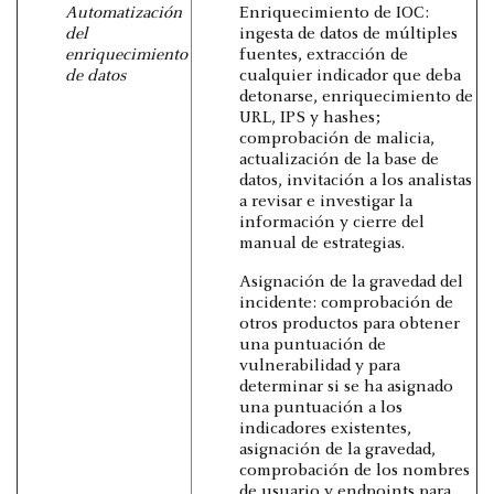
Automatización
Enriquecimiento de IOC:
del
ingesta de datos de múltiples
enriquecimiento
fuentes, extracción de
de datos
cualquier indicador que deba
detonarse, enriquecimiento de
URL, IPS y hashes;
comprobación de malicia,
actualización de la base de
datos, invitación a los analistas
a revisar e investigar la
información y cierre del
manual de estrategias.
Asignación de la gravedad del
incidente: comprobación de
otros productos para obtener
una puntuación de
vulnerabilidad y para
determinar si se ha asignado
una puntuación a los
indicadores existentes,
asignación de la gravedad,
comprobación de los nombres
de usuario y endpoints para