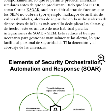
comportamiento, lo que le permite predecir amenazas
similares antes de que se produzcan. Dado que los SOAR,
como Cortex
XSOAR
, suelen recibir alertas de fuentes que
los SIEM no cubren (por ejemplo, hallazgos de análisis de
vulnerabilidades, alertas de seguridad en la nube y alertas de
dispositivos de IoT), es más sencillo deduplicar las alertas y,
de hecho, este es un caso de uso habitual para las
integraciones de SOAR y SIEM. Esto reduce el tiempo
necesario para gestionar manualmente las alertas, lo que
facilita al personal de seguridad de TI la detección y el
abordaje de las amenazas.