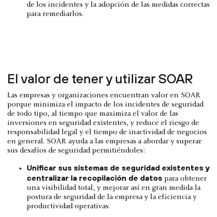
de los incidentes y la adopción de las medidas correctas
para remediarlos.
El valor de tener y utilizar SOAR
Las empresas y organizaciones encuentran valor en SOAR
porque minimiza el impacto de los incidentes de seguridad
de todo tipo, al tiempo que maximiza el valor de las
inversiones en seguridad existentes, y reduce el riesgo de
responsabilidad legal y el tiempo de inactividad de negocios
en general. SOAR ayuda a las empresas a abordar y superar
sus desafíos de seguridad permitiéndoles:
Unificar sus sistemas de seguridad existentes y
centralizar la recopilación de datos
para obtener
una visibilidad total, y mejorar así en gran medida la
postura de seguridad de la empresa y la eficiencia y
productividad operativas.