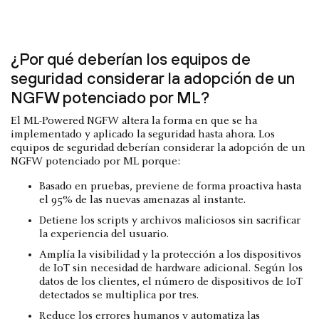
¿Por qué deberían los equipos de
seguridad considerar la adopción de un
NGFW potenciado por ML?
El ML-Powered NGFW altera la forma en que se ha
implementado y aplicado la seguridad hasta ahora. Los
equipos de seguridad deberían considerar la adopción de un
NGFW potenciado por ML porque:
Basado en pruebas, previene de forma proactiva hasta
el 95% de las nuevas amenazas al instante.
Detiene los scripts y archivos maliciosos sin sacrificar
la experiencia del usuario.
Amplía la visibilidad y la protección a los dispositivos
de IoT sin necesidad de hardware adicional. Según los
datos de los clientes, el número de dispositivos de IoT
detectados se multiplica por tres.
Reduce los errores humanos y automatiza las