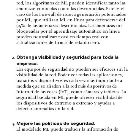
red, los algoritmos de ML pueden identificar tanto las
amenazas conocidas como las desconocidas. Este es el
caso de los
Firewall de nueva generación potenciados
por ML
, que utilizan ML en línea para defenderse del
95% de las amenazas desconocidas. Las amenazas no
bloqueadas por el aprendizaje automático en línea
pueden neutralizarse casi en tiempo real con
actualizaciones de firmas de retardo cero.
Obtenga visibilidad y seguridad para toda la
empresa.
Los equipos de seguridad no pueden ser eficaces sin la
visibilidad de la red. Poder ver todas las aplicaciones,
usuarios y dispositivos es cada vez más importante a
medida que se añaden a la red más dispositivos de
Internet de las cosas (IoT), como cámaras y tabletas. La
seguridad basada en ML puede ofrecer visibilidad de
los dispositivos de extremo a extremo y ayudar a
detectar anomalías en la red.
Mejore las políticas de seguridad.
El modelado ML puede traducir la información de