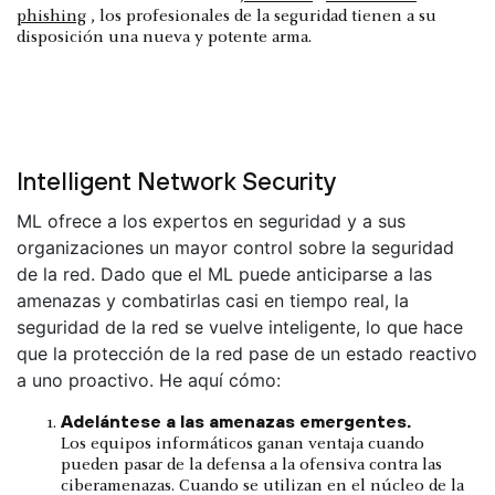
phishing
, los profesionales de la seguridad tienen a su
disposición una nueva y potente arma.
Intelligent Network Security
ML ofrece a los expertos en seguridad y a sus
organizaciones un mayor control sobre la seguridad
de la red. Dado que el ML puede anticiparse a las
amenazas y combatirlas casi en tiempo real, la
seguridad de la red se vuelve inteligente, lo que hace
que la protección de la red pase de un estado reactivo
a uno proactivo. He aquí cómo:
Adelántese a las amenazas emergentes.
Los equipos informáticos ganan ventaja cuando
pueden pasar de la defensa a la ofensiva contra las
ciberamenazas. Cuando se utilizan en el núcleo de la