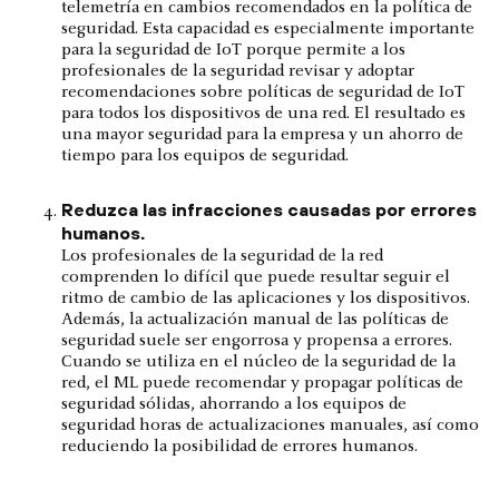
telemetría en cambios recomendados en la política de
seguridad. Esta capacidad es especialmente importante
para la seguridad de IoT porque permite a los
profesionales de la seguridad revisar y adoptar
recomendaciones sobre políticas de seguridad de IoT
para todos los dispositivos de una red. El resultado es
una mayor seguridad para la empresa y un ahorro de
tiempo para los equipos de seguridad.
Reduzca las infracciones causadas por errores
humanos.
Los profesionales de la seguridad de la red
comprenden lo difícil que puede resultar seguir el
ritmo de cambio de las aplicaciones y los dispositivos.
Además, la actualización manual de las políticas de
seguridad suele ser engorrosa y propensa a errores.
Cuando se utiliza en el núcleo de la seguridad de la
red, el ML puede recomendar y propagar políticas de
seguridad sólidas, ahorrando a los equipos de
seguridad horas de actualizaciones manuales, así como
reduciendo la posibilidad de errores humanos.