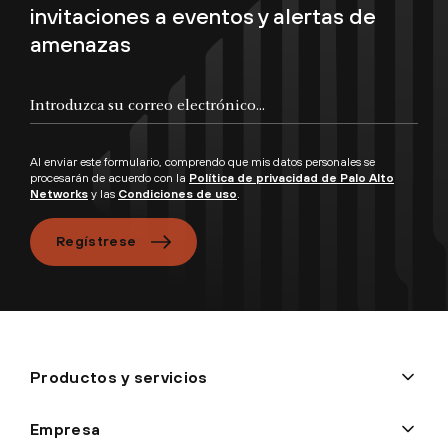
invitaciones a eventos y alertas de
amenazas
Al enviar este formulario, comprendo que mis datos personales se
procesarán de acuerdo con la
Política de privacidad de Palo Alto
Networks
y las
Condiciones de uso
.
Regístrese
Productos y servicios
Empresa