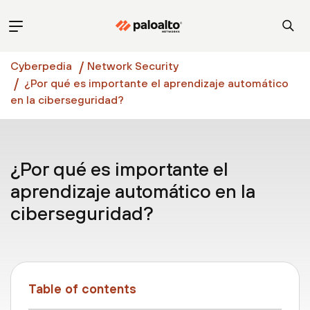
Cyberpedia
Network Security
¿Por qué es importante el aprendizaje automático
en la ciberseguridad?
¿Por qué es importante el
aprendizaje automático en la
ciberseguridad?
Table of contents