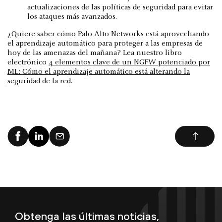
actualizaciones de las políticas de seguridad para evitar
los ataques más avanzados.
¿Quiere saber cómo Palo Alto Networks está aprovechando
el aprendizaje automático para proteger a las empresas de
hoy de las amenazas del mañana? Lea nuestro libro
electrónico
4 elementos clave de un NGFW potenciado por
ML: Cómo el aprendizaje automático está alterando la
seguridad de la red
.
Obtenga las últimas noticias,