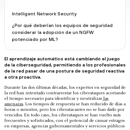
Intelligent Network Security
¿Por qué deberían los equipos de seguridad
considerar la adopción de un NGFW
potenciado por ML?
El aprendizaje automático está cambiando el juego
de la ciberseguridad, permitiendo a los profesionales
de la red pasar de una postura de seguridad reactiva
a otra proactiva.
Durante las dos últimas décadas, los expertos en seguridad de
la red han intentado contrarrestar los ciberataques acortando
el tiempo necesario para identificar y neutralizar
las
amenazas
. Los tiempos de respuesta se han reducido de días a
horas o minutos, pero los ciberatacantes no se han dado por
vencidos. En todo caso, los ciberataques se han vuelto más
frecuentes y sofisticados, con el potencial de causar estragos
en empresas, agencias gubernamentales y servicios públicos