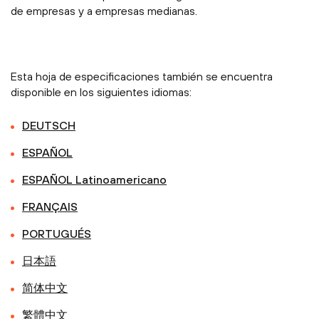
de empresas y a empresas medianas.
Esta hoja de especificaciones también se encuentra
disponible en los siguientes idiomas:
DEUTSCH
ESPAÑOL
ESPAÑOL Latinoamericano
FRANÇAIS
PORTUGUÉS
日本語
简体中文
繁體中文