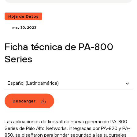
Hoja de Datos
may 30, 2023
Ficha técnica de PA-800
Series
Español (Latinoamérica)
Descargar
Las aplicaciones de firewall de nueva generación PA-800
Series de Palo Alto Networks, integradas por PA-820 y PA-
850, se diseñaron para brindar seguridad a las sucursales