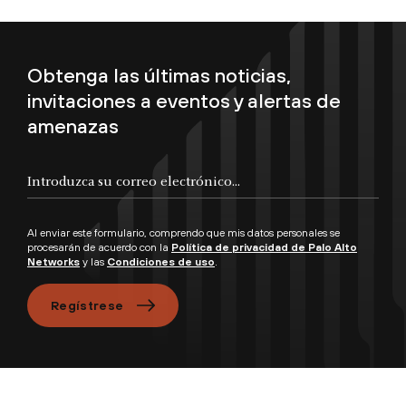
Obtenga las últimas noticias,
invitaciones a eventos y alertas de
amenazas
Introduzca su correo electrónico...
Al enviar este formulario, comprendo que mis datos personales se
procesarán de acuerdo con la
Política de privacidad de Palo Alto
Networks
y las
Condiciones de uso
.
Regístrese