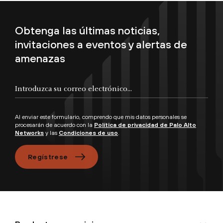
Obtenga las últimas noticias,
invitaciones a eventos y alertas de
amenazas
Introduzca su correo electrónico...
Al enviar este formulario, comprendo que mis datos personales se
procesarán de acuerdo con la
Política de privacidad de Palo Alto
Networks
y las
Condiciones de uso
.
Regístrese