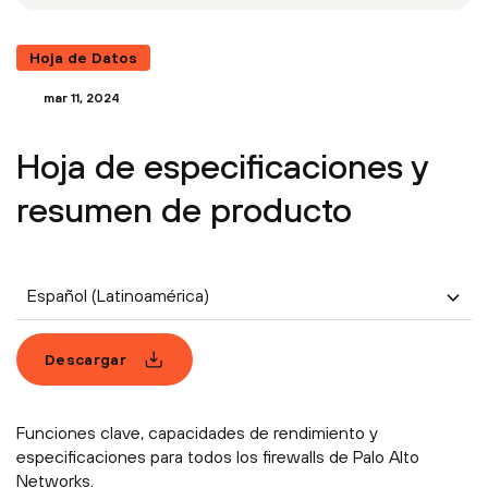
Hoja de Datos
mar 11, 2024
Hoja de especificaciones y
resumen de producto
Español (Latinoamérica)
Descargar
Funciones clave, capacidades de rendimiento y
especificaciones para todos los firewalls de Palo Alto
Networks.