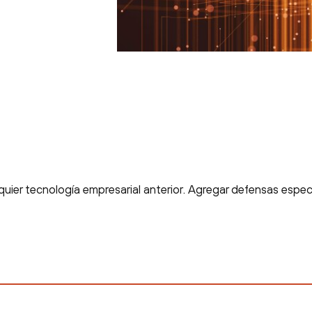
ier tecnología empresarial anterior. Agregar defensas especí