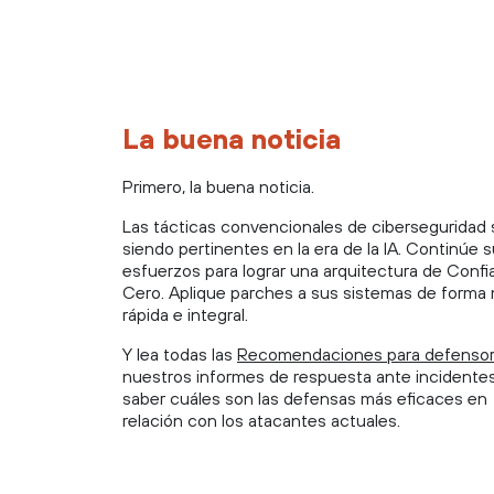
La buena noticia
Primero, la buena noticia.
Las tácticas convencionales de ciberseguridad
siendo pertinentes en la era de la IA. Continúe 
esfuerzos para lograr una arquitectura de Confi
Cero. Aplique parches a sus sistemas de forma
rápida e integral.
Y lea todas las
Recomendaciones para defenso
nuestros informes de respuesta ante incidente
saber cuáles son las defensas más eficaces en
relación con los atacantes actuales.