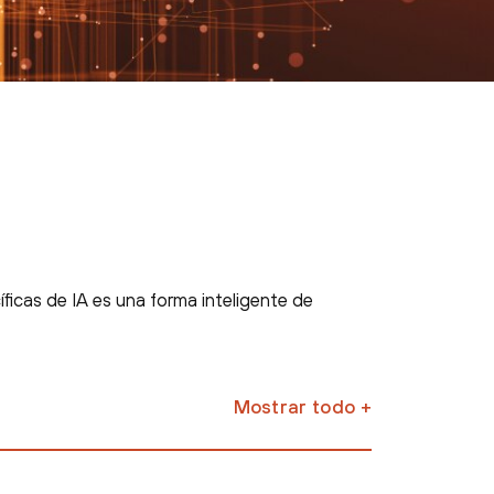
ficas de IA es una forma inteligente de
Mostrar todo +