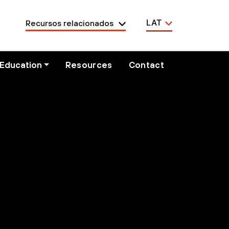
LAT
Recursos relacionados
Education
Resources
Contact