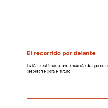
El recorrido por delante
La IA se está adoptando más rápido que cualqu
prepararse para el futuro.