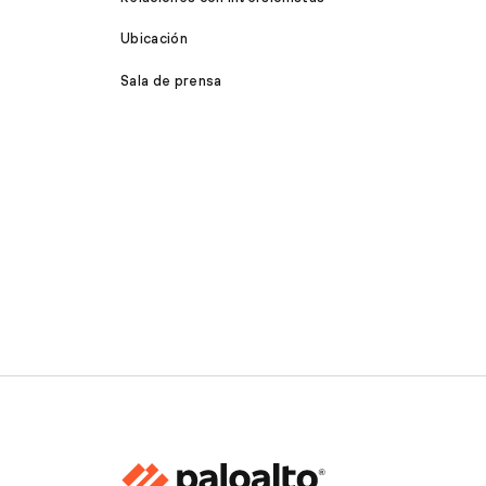
Ubicación
Sala de prensa