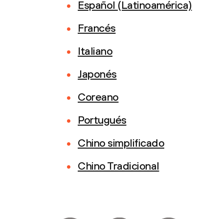
Español (Latinoamérica)
Francés
Italiano
Japonés
Coreano
Portugués
Chino simplificado
Chino Tradicional