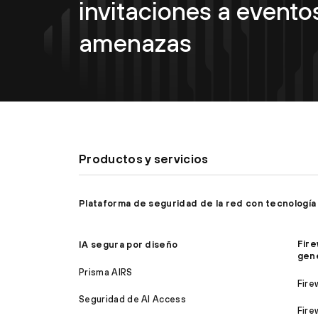
invitaciones a eventos
amenazas
Productos y servicios
Plataforma de seguridad de la red con tecnología
Fire
IA segura por diseño
gen
Prisma AIRS
Fire
Seguridad de AI Access
Fire