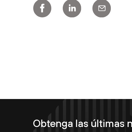
Obtenga las últimas n