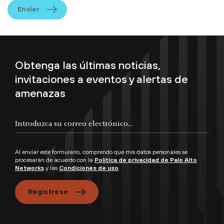
Enviar
Obtenga las últimas noticias,
invitaciones a eventos y alertas de
amenazas
Al enviar este formulario, comprendo que mis datos personales se
procesarán de acuerdo con la
Política de privacidad de Palo Alto
Networks
y las
Condiciones de uso
.
Regístrese