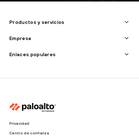
Productos y servicios
Empresa
Enlaces populares
Privacidad
Centro de confianza