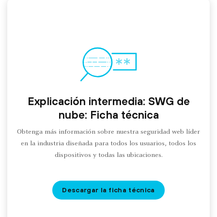
Explicación intermedia: SWG de
nube: Ficha técnica
Obtenga más información sobre nuestra seguridad web líder
en la industria diseñada para todos los usuarios, todos los
dispositivos y todas las ubicaciones.
Descargar la ficha técnica