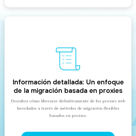
Información detallada: Un enfoque
de la migración basada en proxies
Descubra cómo liberarse definitivamente de los proxies web
heredados a través de métodos de migración flexibles
basados en proxies.