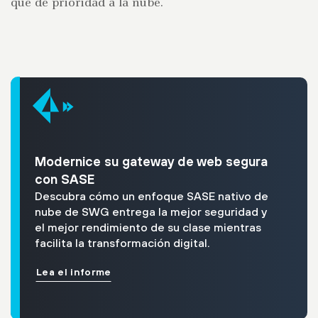
que dé prioridad a la nube.
Modernice su gateway de web segura
con SASE
Descubra cómo un enfoque SASE nativo de
nube de SWG entrega la mejor seguridad y
el mejor rendimiento de su clase mientras
facilita la transformación digital.
Lea el informe