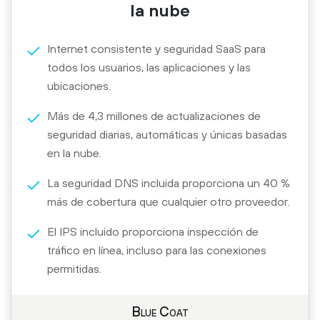
la nube
Internet consistente y seguridad SaaS para
todos los usuarios, las aplicaciones y las
ubicaciones.
Más de 4,3 millones de actualizaciones de
seguridad diarias, automáticas y únicas basadas
en la nube.
La seguridad DNS incluida proporciona un 40 %
más de cobertura que cualquier otro proveedor.
El IPS incluido proporciona inspección de
tráfico en línea, incluso para las conexiones
permitidas.
Blue Coat