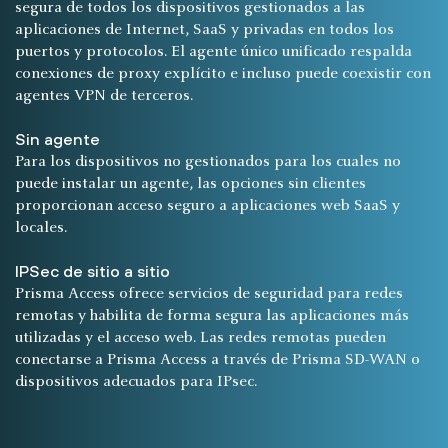
segura de todos los dispositivos gestionados a las
aplicaciones de Internet, SaaS y privadas en todos los
puertos y protocolos. El agente único unificado respalda
conexiones de proxy explícito e incluso puede coexistir con
agentes VPN de terceros.
Sin agente
Para los dispositivos no gestionados para los cuales no
puede instalar un agente, las opciones sin clientes
proporcionan acceso seguro a aplicaciones web SaaS y
locales.
IPSec de sitio a sitio
Prisma Access ofrece servicios de seguridad para redes
remotas y habilita de forma segura las aplicaciones más
utilizadas y el acceso web. Las redes remotas pueden
conectarse a Prisma Access a través de Prisma SD-WAN o
dispositivos adecuados para IPsec.