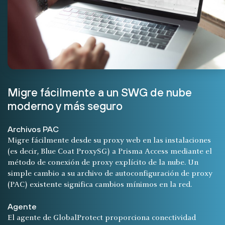
Migre fácilmente a un SWG de nube
moderno y más seguro
Archivos PAC
Migre fácilmente desde su proxy web en las instalaciones
(es decir, Blue Coat ProxySG) a Prisma Access mediante el
método de conexión de proxy explícito de la nube. Un
simple cambio a su archivo de autoconfiguración de proxy
(PAC) existente significa cambios mínimos en la red.
Agente
El agente de GlobalProtect proporciona conectividad