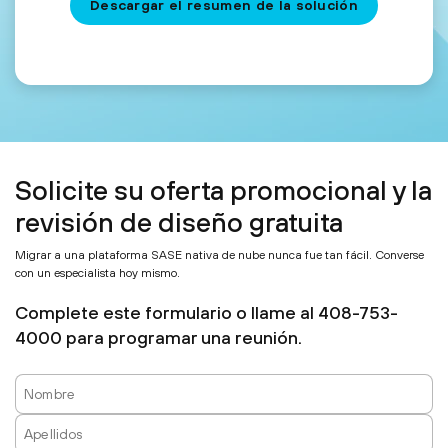
Descargar el resumen de la solución
Solicite su oferta promocional y la
revisión de diseño gratuita
Migrar a una plataforma SASE nativa de nube nunca fue tan fácil. Converse
con un especialista hoy mismo.
Complete este formulario o llame al 408-753-
4000 para programar una reunión.