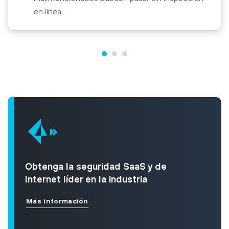
en línea.
Obtenga la seguridad SaaS y de
Internet líder en la industria
Más información