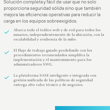
Solución completa y fácil de usar que no solo
proporciona seguridad sólida sino que también
mejora las eficiencias operativas para reducir la
carga en los equipos sobreexigidos.
Abarca todo el tráfico web y de red para todos los
usuarios, independientemente de la ubicación, con la
escalabilidad y resiliencia de la nube.
El flujo de trabajo guiado predefinido con los
procedimientos recomendados simplifica la
implementación y el mantenimiento para los
administradores SWG.
La plataforma SASE inteligente e integrada con
gestión unificada de las políticas de seguridad
entrega alto valor técnico y de negocios.