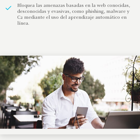
Bloquea las amenazas basadas en la web conocidas,
desconocidas y evasivas, como phishing, malware y
C2 mediante el uso del aprendizaje automático en
línea.