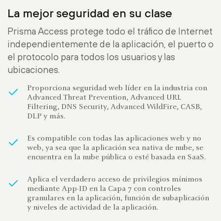
La mejor seguridad en su clase
Prisma Access protege todo el tráfico de Internet
independientemente de la aplicación, el puerto o
el protocolo para todos los usuarios y las
ubicaciones.
Proporciona seguridad web líder en la industria con
Advanced Threat Prevention, Advanced URL
Filtering, DNS Security, Advanced WildFire, CASB,
DLP y más.
Es compatible con todas las aplicaciones web y no
web, ya sea que la aplicación sea nativa de nube, se
encuentra en la nube pública o esté basada en SaaS.
Aplica el verdadero acceso de privilegios mínimos
mediante App-ID en la Capa 7 con controles
granulares en la aplicación, función de subaplicación
y niveles de actividad de la aplicación.