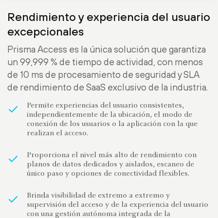
Rendimiento y experiencia del usuario
excepcionales
Prisma Access es la única solución que garantiza
un 99,999 % de tiempo de actividad, con menos
de 10 ms de procesamiento de seguridad y SLA
de rendimiento de SaaS exclusivo de la industria.
Permite experiencias del usuario consistentes,
independientemente de la ubicación, el modo de
conexión de los usuarios o la aplicación con la que
realizan el acceso.
Proporciona el nivel más alto de rendimiento con
planos de datos dedicados y aislados, escaneo de
único paso y opciones de conectividad flexibles.
Brinda visibilidad de extremo a extremo y
supervisión del acceso y de la experiencia del usuario
con una gestión autónoma integrada de la