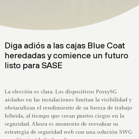
Diga adiós a las cajas Blue Coat
heredadas y comience un futuro
listo para SASE
La elección es clara. Los dispositivos ProxySG
aislados en las instalaciones limitan la visibilidad y
obstaculizan el rendimiento de su fuerza de trabajo
híbrida, al tiempo que crean puntos ciegos en la
seguridad. Ahora es momento de reevaluar su
estrategia de seguridad web con una solución SWG