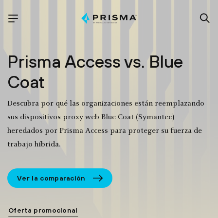
Prisma Access
vs. Blue
Coat
Descubra por qué las organizaciones están reemplazando
sus dispositivos proxy web Blue Coat (Symantec)
heredados por Prisma Access para proteger su fuerza de
trabajo híbrida.
Ver la comparación
Oferta promocional