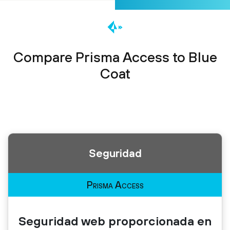
Compare Prisma Access to Blue
Coat
Seguridad
Prisma Access
Seguridad web proporcionada en