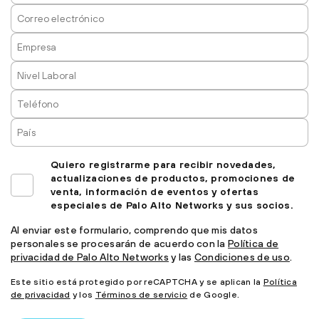
Quiero registrarme para recibir novedades,
actualizaciones de productos, promociones de
venta, información de eventos y ofertas
especiales de Palo Alto Networks y sus socios.
Al enviar este formulario, comprendo que mis datos
personales se procesarán de acuerdo con la
Política de
privacidad de Palo Alto Networks
y las
Condiciones de uso
.
Este sitio está protegido por reCAPTCHA y se aplican la
Política
de privacidad
y los
Términos de servicio
de Google.