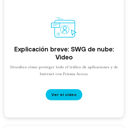
Explicación breve: SWG de nube:
Video
Descubra cómo proteger todo el tráfico de aplicaciones y de
Internet con Prisma Access.
Ver el video