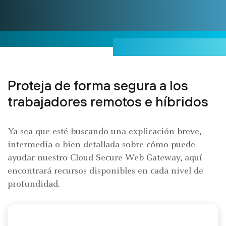
Proteja de forma segura a los
trabajadores remotos e híbridos
Ya sea que esté buscando una explicación breve,
intermedia o bien detallada sobre cómo puede
ayudar nuestro Cloud Secure Web Gateway, aquí
encontrará recursos disponibles en cada nivel de
profundidad.