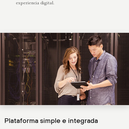
experiencia digital.
Plataforma simple e integrada