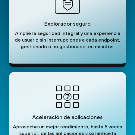
Explorador seguro
Amplíe la seguridad integral y una experiencia
de usuario sin interrupciones a cada endpoint,
gestionado o no gestionado, en minutos.
Aceleración de aplicaciones
Aproveche un mejor rendimiento, hasta 5 veces
superior, de las aplicaciones y garantice la