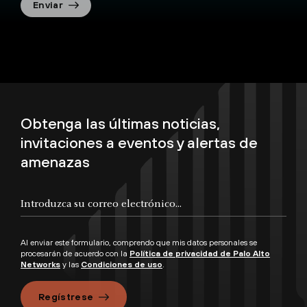
Enviar
Obtenga las últimas noticias,
invitaciones a eventos y alertas de
amenazas
Al enviar este formulario, comprendo que mis datos personales se
procesarán de acuerdo con la
Política de privacidad de Palo Alto
Networks
y las
Condiciones de uso
.
Regístrese