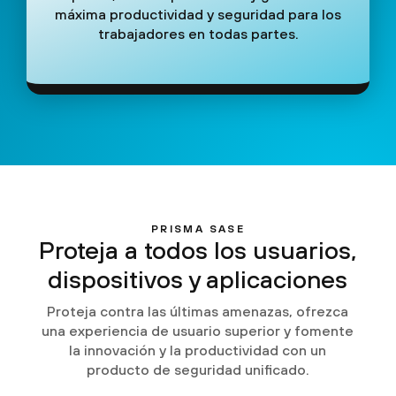
máxima productividad y seguridad para los
trabajadores en todas partes.
PRISMA SASE
Proteja a todos los usuarios,
dispositivos y aplicaciones
Proteja contra las últimas amenazas, ofrezca
una experiencia de usuario superior y fomente
la innovación y la productividad con un
producto de seguridad unificado.