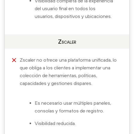
Visibilidad completa de la experiencia
del usuario final en todos los
usuarios, dispositivos y ubicaciones.
Zscaler
Zscaler no ofrece una plataforma unificada, lo
que obliga a los clientes a implementar una
colección de herramientas, políticas,
capacidades y gestiones dispares.
Es necesario usar múltiples paneles,
consolas y formatos de registro.
Visibilidad reducida.