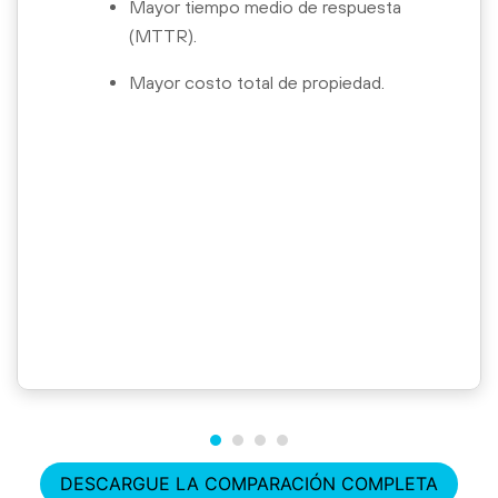
Mayor tiempo medio de respuesta
(MTTR).
Mayor costo total de propiedad.
DESCARGUE LA COMPARACIÓN COMPLETA