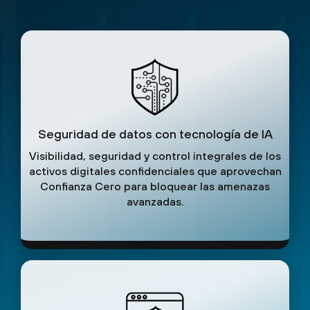
Seguridad de datos con tecnología de IA
Visibilidad, seguridad y control integrales de los
activos digitales confidenciales que aprovechan
Confianza Cero para bloquear las amenazas
avanzadas.