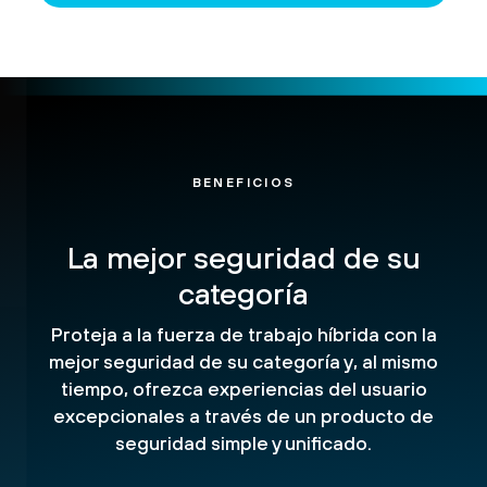
BENEFICIOS
La mejor seguridad de su
categoría
Proteja a la fuerza de trabajo híbrida con la
mejor seguridad de su categoría y, al mismo
tiempo, ofrezca experiencias del usuario
excepcionales a través de un producto de
seguridad simple y unificado.