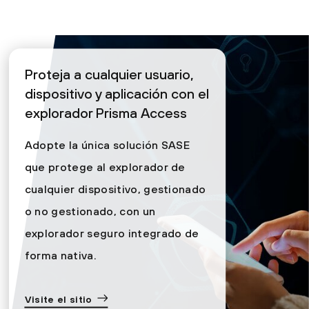
Proteja a cualquier usuario,
dispositivo y aplicación con el
explorador Prisma Access
Adopte la única solución SASE
que protege al explorador de
cualquier dispositivo, gestionado
o no gestionado, con un
explorador seguro integrado de
forma nativa.
Visite el sitio