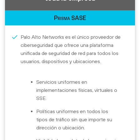
Prisma SASE
Palo Alto Networks es el único proveedor de
ciberseguridad que ofrece una plataforma
unificada de seguridad de red para todos los
usuarios, dispositivos y ubicaciones.
Servicios uniformes en
implementaciones físicas, virtuales o
SSE.
Políticas uniformes en todos los
tipos de tráfico sin que importe su
dirección o ubicación.