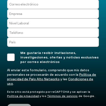
Me gustaría recibir invitaciones,
investigaciones, ofertas y noticias exclusivas
por correo electrónico
Al enviar este formulario, comprendo que mis datos
personales se procesarán de acuerdo con la
Política de
privacidad de Palo Alto Networks
y las
Condiciones de
uso
.
Este sitio está protegido por reCAPTCHA y se aplican la
Política de privacidad
y los
Términos de servicio
de Google.