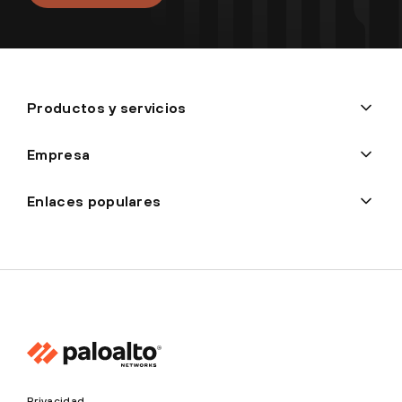
Productos y servicios
Empresa
Enlaces populares
Privacidad