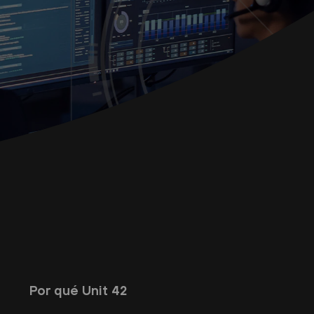
Por qué Unit 42