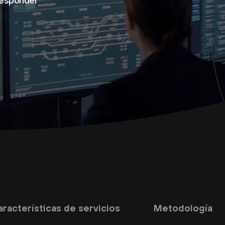
responder
aracterísticas de servicios
Metodología