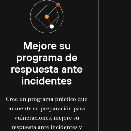
Mejore su
programa de
respuesta ante
incidentes
Cree un programa práctico que
aumente su preparación para
vulneraciones, mejore su
respuesta ante incidentes y