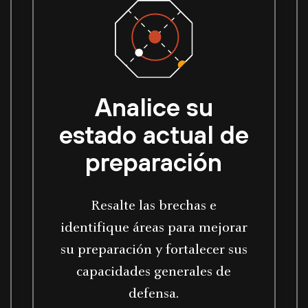
Analice su
estado actual de
preparación
Resalte las brechas e
identifique áreas para mejorar
su preparación y fortalecer sus
capacidades generales de
defensa.