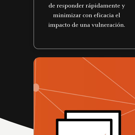
de responder rápidamente y
minimizar con eficacia el
impacto de una vulneración.