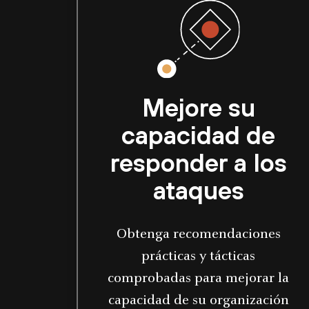
Mejore su
capacidad de
responder a los
ataques
Obtenga recomendaciones
prácticas y tácticas
comprobadas para mejorar la
capacidad de su organización