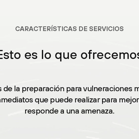
CARACTERÍSTICAS DE SERVICIOS
Esto es lo que ofrecemo
s de la preparación para vulneraciones 
nmediatos que puede realizar para mejo
responde a una amenaza.