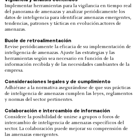
Implementar herramientas para la vigilancia en tiempo real
del panorama de amenazas y analizar periódicamente los
datos de inteligencia para identificar amenazas emergentes,
tendencias, patrones y tácticas en evolución.actores de
amenazas.
Bucle de retroalimentación
Revise periódicamente la eficacia de su implementación de
inteligencia de amenazas. Ajuste las estrategias y las
herramientas según sea necesario en función de la
información recibida y de las necesidades cambiantes de la
empresa.
Consideraciones legales y de cumplimiento
Adhiérase a la normativa asegurándose de que sus prácticas
de inteligencia de amenazas cumplen las leyes, reglamentos
y normas del sector pertinentes.
Colaboración e intercambio de información
Considere la posibilidad de unirse a grupos o foros de
intercambio de inteligencia de amenazas específicos del
sector. La colaboración puede mejorar su comprensión de
las amenazas emergentes.