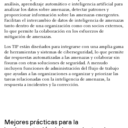
análisis, aprendizaje automático e inteligencia artificial para
analizar los datos sobre amenazas, detectar patrones y
proporcionar información sobre las amenazas emergentes.
Facilitan el intercambio de datos de inteligencia de amenazas
tanto dentro de una organización como con socios externos,
lo que permite la colaboración en los esfuerzos de
mitigación de amenazas.
Los TIP están diseñados para integrarse con una amplia gama
de herramientas y sistemas de ciberseguridad, lo que permite
dar respuestas automatizadas a las amenazas y colaborar sin
fisuras con otras soluciones de seguridad. A menudo
incluyen funciones de administración del flujo de trabajo
que ayudan a las organizaciones a organizar y priorizar las
tareas relacionadas con la inteligencia de amenazas, la
respuesta a incidentes y la corrección.
Mejores prácticas para la