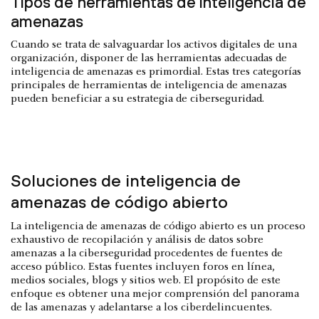
Tipos de herramientas de inteligencia de
amenazas
Cuando se trata de salvaguardar los activos digitales de una
organización, disponer de las herramientas adecuadas de
inteligencia de amenazas es primordial. Estas tres categorías
principales de herramientas de inteligencia de amenazas
pueden beneficiar a su estrategia de ciberseguridad.
Soluciones de inteligencia de
amenazas de código abierto
La inteligencia de amenazas de código abierto es un proceso
exhaustivo de recopilación y análisis de datos sobre
amenazas a la ciberseguridad procedentes de fuentes de
acceso público. Estas fuentes incluyen foros en línea,
medios sociales, blogs y sitios web. El propósito de este
enfoque es obtener una mejor comprensión del panorama
de las amenazas y adelantarse a los ciberdelincuentes.