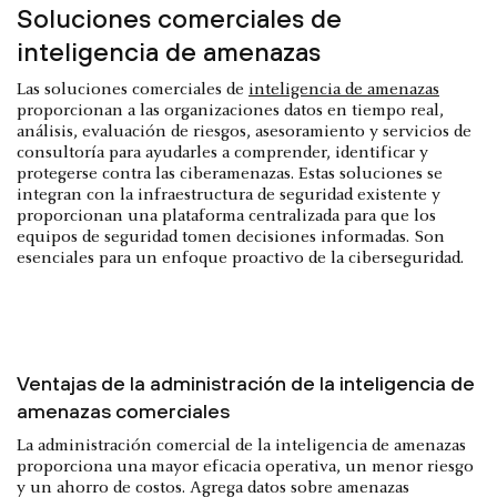
Soluciones comerciales de
inteligencia de amenazas
Las soluciones comerciales de
inteligencia de amenazas
proporcionan a las organizaciones datos en tiempo real,
análisis, evaluación de riesgos, asesoramiento y servicios de
consultoría para ayudarles a comprender, identificar y
protegerse contra las ciberamenazas. Estas soluciones se
integran con la infraestructura de seguridad existente y
proporcionan una plataforma centralizada para que los
equipos de seguridad tomen decisiones informadas. Son
esenciales para un enfoque proactivo de la ciberseguridad.
Ventajas de la administración de la inteligencia de
amenazas comerciales
La administración comercial de la inteligencia de amenazas
proporciona una mayor eficacia operativa, un menor riesgo
y un ahorro de costos. Agrega datos sobre amenazas