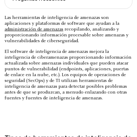
Las herramientas de inteligencia de amenazas son
aplicaciones y plataformas de software que ayudan a la
administración de amenazas
recopilando, analizando y
proporcionando información procesable sobre amenazas y
vulnerabilidades de ciberseguridad.
El software de inteligencia de amenazas mejora la
inteligencia de ciberamenazas proporcionando información
actualizada sobre amenazas individuales que pueden atacar
puntos de vulnerabilidad (endpoints, aplicaciones, puertas
de enlace en la nube, etc.). Los equipos de operaciones de
seguridad (SecOps) y de TI utilizan herramientas de
inteligencia de amenazas para detectar posibles problemas
antes de que se produzcan, a menudo enlazando con otras
fuentes y fuentes de inteligencia de amenazas.