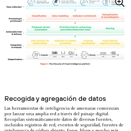
Recogida y agregación de datos
Las herramientas de inteligencia de amenazas comienzan
por lanzar una amplia red a través del paisaje digital.
Recopilan sistemáticamente datos de diversas fuentes,
incluidos registros de red, eventos de seguridad, fuentes de
inteligencia de código abierto, foros, blogs y mucho más.