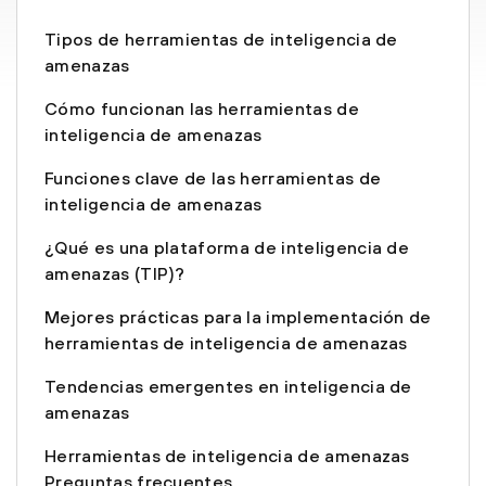
Tipos de herramientas de inteligencia de
amenazas
Cómo funcionan las herramientas de
inteligencia de amenazas
Funciones clave de las herramientas de
inteligencia de amenazas
¿Qué es una plataforma de inteligencia de
amenazas (TIP)?
Mejores prácticas para la implementación de
herramientas de inteligencia de amenazas
Tendencias emergentes en inteligencia de
amenazas
Herramientas de inteligencia de amenazas
Preguntas frecuentes