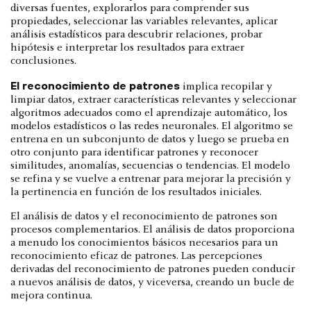
diversas fuentes, explorarlos para comprender sus
propiedades, seleccionar las variables relevantes, aplicar
análisis estadísticos para descubrir relaciones, probar
hipótesis e interpretar los resultados para extraer
conclusiones.
El reconocimiento de patrones
implica recopilar y
limpiar datos, extraer características relevantes y seleccionar
algoritmos adecuados como el aprendizaje automático, los
modelos estadísticos o las redes neuronales. El algoritmo se
entrena en un subconjunto de datos y luego se prueba en
otro conjunto para identificar patrones y reconocer
similitudes, anomalías, secuencias o tendencias. El modelo
se refina y se vuelve a entrenar para mejorar la precisión y
la pertinencia en función de los resultados iniciales.
El análisis de datos y el reconocimiento de patrones son
procesos complementarios. El análisis de datos proporciona
a menudo los conocimientos básicos necesarios para un
reconocimiento eficaz de patrones. Las percepciones
derivadas del reconocimiento de patrones pueden conducir
a nuevos análisis de datos, y viceversa, creando un bucle de
mejora continua.