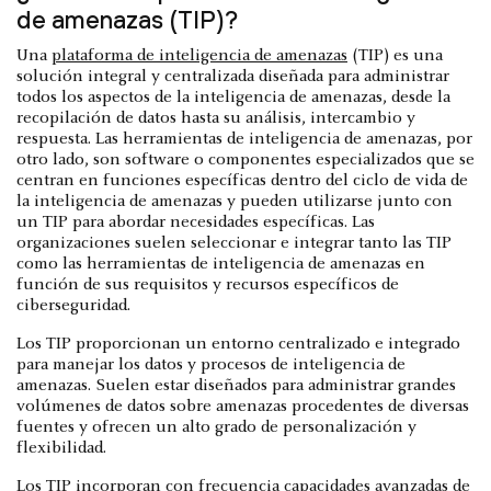
de amenazas (TIP)?
Una
plataforma de inteligencia de amenazas
(TIP) es una
solución integral y centralizada diseñada para administrar
todos los aspectos de la inteligencia de amenazas, desde la
recopilación de datos hasta su análisis, intercambio y
respuesta. Las herramientas de inteligencia de amenazas, por
otro lado, son software o componentes especializados que se
centran en funciones específicas dentro del ciclo de vida de
la inteligencia de amenazas y pueden utilizarse junto con
un TIP para abordar necesidades específicas. Las
organizaciones suelen seleccionar e integrar tanto las TIP
como las herramientas de inteligencia de amenazas en
función de sus requisitos y recursos específicos de
ciberseguridad.
Los TIP proporcionan un entorno centralizado e integrado
para manejar los datos y procesos de inteligencia de
amenazas. Suelen estar diseñados para administrar grandes
volúmenes de datos sobre amenazas procedentes de diversas
fuentes y ofrecen un alto grado de personalización y
flexibilidad.
Los TIP incorporan con frecuencia capacidades avanzadas de