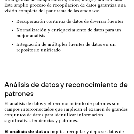
Este amplio proceso de recopilación de datos garantiza una
visión completa del panorama de las amenazas.
Recuperación continua de datos de diversas fuentes
Normalización y enriquecimiento de datos para un
mejor análisis
Integración de múltiples fuentes de datos en un
repositorio unificado
Análisis de datos y reconocimiento de
patrones
El análisis de datos y el reconocimiento de patrones son
campos interconectados que implican el examen de grandes
conjuntos de datos para identificar información
significativa, tendencias y patrones.
El análisis de datos
implica recopilar y depurar datos de