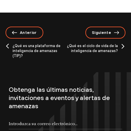
Anterior
Siguiente
¿Qué es una plataforma de
¿Qué es el ciclo de vida de la
inteligencia de amenazas
inteligencia de amenazas?
(TIP)?
Obtenga las últimas noticias,
invitaciones a eventos y alertas de
amenazas