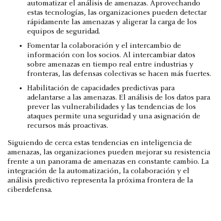
automatizar el análisis de amenazas. Aprovechando
estas tecnologías, las organizaciones pueden detectar
rápidamente las amenazas y aligerar la carga de los
equipos de seguridad.
Fomentar la colaboración y el intercambio de
información con los socios. Al intercambiar datos
sobre amenazas en tiempo real entre industrias y
fronteras, las defensas colectivas se hacen más fuertes.
Habilitación de capacidades predictivas para
adelantarse a las amenazas. El análisis de los datos para
prever las vulnerabilidades y las tendencias de los
ataques permite una seguridad y una asignación de
recursos más proactivas.
Siguiendo de cerca estas tendencias en inteligencia de
amenazas, las organizaciones pueden mejorar su resistencia
frente a un panorama de amenazas en constante cambio. La
integración de la automatización, la colaboración y el
análisis predictivo representa la próxima frontera de la
ciberdefensa.