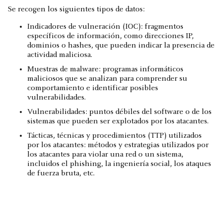
Se recogen los siguientes tipos de datos:
Indicadores de vulneración (IOC): fragmentos
específicos de información, como direcciones IP,
dominios o hashes, que pueden indicar la presencia de
actividad maliciosa.
Muestras de malware: programas informáticos
maliciosos que se analizan para comprender su
comportamiento e identificar posibles
vulnerabilidades.
Vulnerabilidades: puntos débiles del software o de los
sistemas que pueden ser explotados por los atacantes.
Tácticas, técnicas y procedimientos (TTP) utilizados
por los atacantes: métodos y estrategias utilizados por
los atacantes para violar una red o un sistema,
incluidos el phishing, la ingeniería social, los ataques
de fuerza bruta, etc.