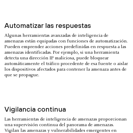
Automatizar las respuestas
Algunas herramientas avanzadas de inteligencia de
amenazas están equipadas con funciones de automatización.
Pueden emprender acciones predefinidas en respuesta a las
amenazas identificadas. Por ejemplo, si una herramienta
detecta una dirección IP maliciosa, puede bloquear
automáticamente el tráfico procedente de esa fuente o aislar
los dispositivos afectados para contener la amenaza antes de
que se propague.
Vigilancia continua
Las herramientas de inteligencia de amenazas proporcionan
una supervisión continua del panorama de amenazas.
Vigilan las amenazas y vulnerabilidades emergentes en