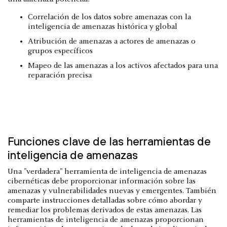
Correlación de los datos sobre amenazas con la
inteligencia de amenazas histórica y global
Atribución de amenazas a actores de amenazas o
grupos específicos
Mapeo de las amenazas a los activos afectados para una
reparación precisa
Funciones clave de las herramientas de
inteligencia de amenazas
Una "verdadera" herramienta de inteligencia de amenazas
cibernéticas debe proporcionar información sobre las
amenazas y vulnerabilidades nuevas y emergentes. También
comparte instrucciones detalladas sobre cómo abordar y
remediar los problemas derivados de estas amenazas. Las
herramientas de inteligencia de amenazas proporcionan