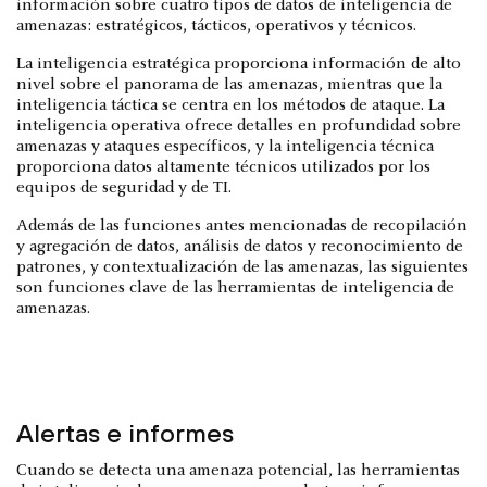
información sobre cuatro tipos de datos de inteligencia de
amenazas: estratégicos, tácticos, operativos y técnicos.
La inteligencia estratégica proporciona información de alto
nivel sobre el panorama de las amenazas, mientras que la
inteligencia táctica se centra en los métodos de ataque. La
inteligencia operativa ofrece detalles en profundidad sobre
amenazas y ataques específicos, y la inteligencia técnica
proporciona datos altamente técnicos utilizados por los
equipos de seguridad y de TI.
Además de las funciones antes mencionadas de recopilación
y agregación de datos, análisis de datos y reconocimiento de
patrones, y contextualización de las amenazas, las siguientes
son funciones clave de las herramientas de inteligencia de
amenazas.
Alertas e informes
Cuando se detecta una amenaza potencial, las herramientas