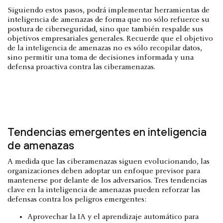
Siguiendo estos pasos, podrá implementar herramientas de
inteligencia de amenazas de forma que no sólo refuerce su
postura de ciberseguridad, sino que también respalde sus
objetivos empresariales generales. Recuerde que el objetivo
de la inteligencia de amenazas no es sólo recopilar datos,
sino permitir una toma de decisiones informada y una
defensa proactiva contra las ciberamenazas.
Tendencias emergentes en inteligencia
de amenazas
A medida que las ciberamenazas siguen evolucionando, las
organizaciones deben adoptar un enfoque previsor para
mantenerse por delante de los adversarios. Tres tendencias
clave en la inteligencia de amenazas pueden reforzar las
defensas contra los peligros emergentes:
Aprovechar la IA y el aprendizaje automático para