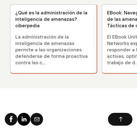
¿Qué es la administración de la
EBook: Naveg
inteligencia de amenazas?
de las amena
ciberpedia
Tácticas de 
resistentes..
La administración de la
El EBook Unit
inteligencia de amenazas
Networks ex
permite a las organizaciones
responder a 
defenderse de forma proactiva
activas, opti
contra las c...
trabajo de d..