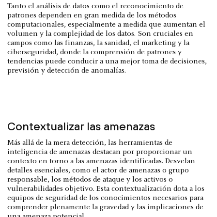
Tanto el análisis de datos como el reconocimiento de
patrones dependen en gran medida de los métodos
computacionales, especialmente a medida que aumentan el
volumen y la complejidad de los datos. Son cruciales en
campos como las finanzas, la sanidad, el marketing y la
ciberseguridad, donde la comprensión de patrones y
tendencias puede conducir a una mejor toma de decisiones,
previsión y detección de anomalías.
Contextualizar las amenazas
Más allá de la mera detección, las herramientas de
inteligencia de amenazas destacan por proporcionar un
contexto en torno a las amenazas identificadas. Desvelan
detalles esenciales, como el actor de amenazas o grupo
responsable, los métodos de ataque y los activos o
vulnerabilidades objetivo. Esta contextualización dota a los
equipos de seguridad de los conocimientos necesarios para
comprender plenamente la gravedad y las implicaciones de
una amenaza potencial.