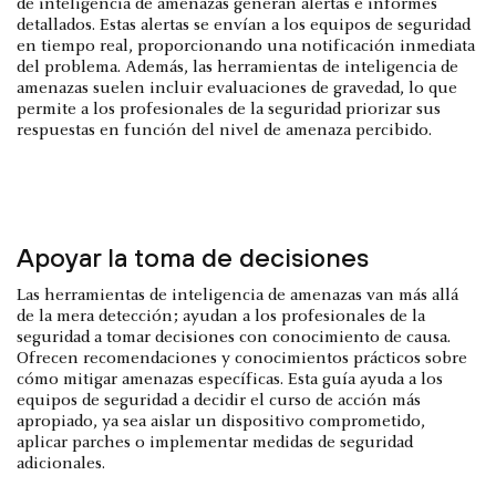
de inteligencia de amenazas generan alertas e informes
detallados. Estas alertas se envían a los equipos de seguridad
en tiempo real, proporcionando una notificación inmediata
del problema. Además, las herramientas de inteligencia de
amenazas suelen incluir evaluaciones de gravedad, lo que
permite a los profesionales de la seguridad priorizar sus
respuestas en función del nivel de amenaza percibido.
Apoyar la toma de decisiones
Las herramientas de inteligencia de amenazas van más allá
de la mera detección; ayudan a los profesionales de la
seguridad a tomar decisiones con conocimiento de causa.
Ofrecen recomendaciones y conocimientos prácticos sobre
cómo mitigar amenazas específicas. Esta guía ayuda a los
equipos de seguridad a decidir el curso de acción más
apropiado, ya sea aislar un dispositivo comprometido,
aplicar parches o implementar medidas de seguridad
adicionales.