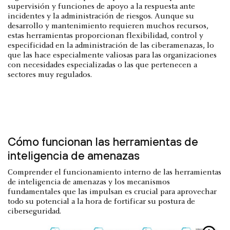
supervisión y funciones de apoyo a la respuesta ante
incidentes y la administración de riesgos. Aunque su
desarrollo y mantenimiento requieren muchos recursos,
estas herramientas proporcionan flexibilidad, control y
especificidad en la administración de las ciberamenazas, lo
que las hace especialmente valiosas para las organizaciones
con necesidades especializadas o las que pertenecen a
sectores muy regulados.
Cómo funcionan las herramientas de
inteligencia de amenazas
Comprender el funcionamiento interno de las herramientas
de inteligencia de amenazas y los mecanismos
fundamentales que las impulsan es crucial para aprovechar
todo su potencial a la hora de fortificar su postura de
ciberseguridad.