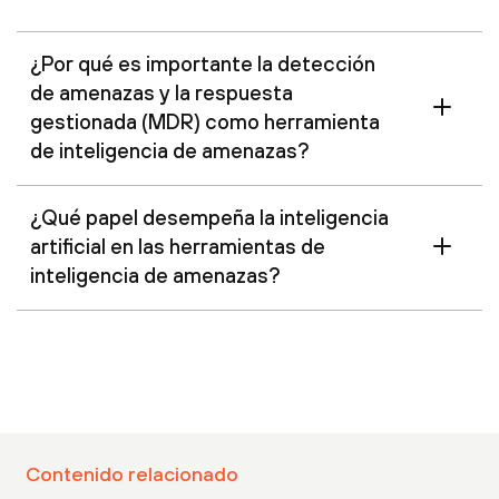
¿Por qué es importante la detección
de amenazas y la respuesta
gestionada (MDR) como herramienta
de inteligencia de amenazas?
¿Qué papel desempeña la inteligencia
artificial en las herramientas de
inteligencia de amenazas?
Contenido relacionado