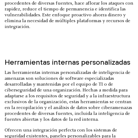
procedentes de diversas fuentes, hace aflorar los ataques con
rapidez, reduce el tiempo de permanencia e identifica las
vulnerabilidades. Este enfoque proactivo ahorra dinero y
elimina la necesidad de múltiples plataformas y recursos de
integración.
Herramientas internas personalizadas
Las herramientas internas personalizadas de inteligencia de
amenazas son soluciones de software especializadas
desarrolladas y mantenidas por el equipo de TI o de
ciberseguridad de una organización. Hechas a medida para
adaptarse a los requisitos de seguridad y a la infraestructura
exclusivos de la organización, estas herramientas se centran
en la recopilación y el análisis de datos sobre ciberamenazas
procedentes de diversas fuentes, incluida la inteligencia de
fuentes abiertas y los datos de la red interna.
Ofrecen una integración perfecta con los sistemas de
seguridad existentes, paneles personalizables para la