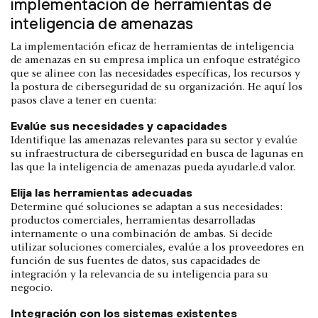
implementación de herramientas de
inteligencia de amenazas
La implementación eficaz de herramientas de inteligencia
de amenazas en su empresa implica un enfoque estratégico
que se alinee con las necesidades específicas, los recursos y
la postura de ciberseguridad de su organización. He aquí los
pasos clave a tener en cuenta:
Evalúe sus necesidades y capacidades
Identifique las amenazas relevantes para su sector y evalúe
su infraestructura de ciberseguridad en busca de lagunas en
las que la inteligencia de amenazas pueda ayudarle.d valor.
Elija las herramientas adecuadas
Determine qué soluciones se adaptan a sus necesidades:
productos comerciales, herramientas desarrolladas
internamente o una combinación de ambas. Si decide
utilizar soluciones comerciales, evalúe a los proveedores en
función de sus fuentes de datos, sus capacidades de
integración y la relevancia de su inteligencia para su
negocio.
Integración con los sistemas existentes