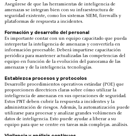
Asegúrese de que las herramientas de inteligencia de
amenazas se integran bien con su infraestructura de
seguridad existente, como los sistemas SIEM, firewalls y
plataformas de respuesta a incidentes.
Formación y desarrollo del personal
Es importante contar con un equipo capacitado que pueda
interpretar la inteligencia de amenazas y convertirla en
información procesable. Deberá impartirse capacitación
periódica para mantener actualizadas las competencias del
equipo en función de la evolución del panorama de las
amenazas y de la inteligencia. tecnologías.
Establezca procesos y protocolos
Desarrolle procedimientos operativos estándar (POE) que
proporcionen directrices claras sobre cómo utilizar la
inteligencia de amenazas en sus operaciones de seguridad.
Estos PNT deben cubrir la respuesta a incidentes y la
administración de riesgos. Además, la automatización puede
utilizarse para procesar y analizar grandes volúmenes de
datos de inteligencia. Esto puede ayudar a liberar a su
equipo para que se centre en tareas más complejas. análisis.
Vigilancia y análisis continuos