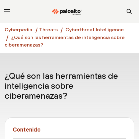
Cyberpedia
Threats
Cyberthreat Intelligence
¿Qué son las herramientas de inteligencia sobre
ciberamenazas?
¿Qué son las herramientas de
inteligencia sobre
ciberamenazas?
Contenido