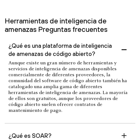
Herramientas de inteligencia de
amenazas Preguntas frecuentes
¿Qué es una plataforma de inteligencia
de amenazas de código abierto?
Aunque existe un gran número de herramientas y
servicios de inteligencia de amenazas disponibles
comercialmente de diferentes proveedores, la
comunidad del software de código abierto también ha
catalogado una amplia gama de diferentes
herramientas de inteligencia de amenazas. La mayoría
de ellos son gratuitos, aunque los proveedores de
código abierto suelen ofrecer contratos de
mantenimiento de pago.
¿Qué es SOAR?