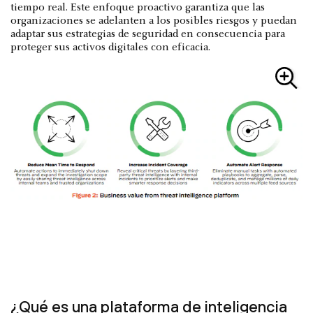
tiempo real. Este enfoque proactivo garantiza que las
organizaciones se adelanten a los posibles riesgos y puedan
adaptar sus estrategias de seguridad en consecuencia para
proteger sus activos digitales con eficacia.
¿Qué es una plataforma de inteligencia