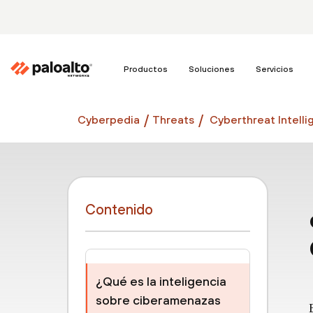
Productos
Soluciones
Servicios
Cyberpedia
Threats
Cyberthreat Intelli
Contenido
¿Qué es la inteligencia
sobre ciberamenazas