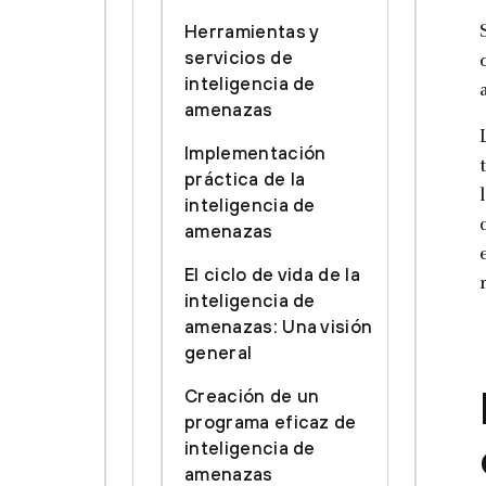
Herramientas y
servicios de
inteligencia de
amenazas
Implementación
práctica de la
inteligencia de
amenazas
El ciclo de vida de la
inteligencia de
amenazas: Una visión
general
Creación de un
programa eficaz de
inteligencia de
amenazas