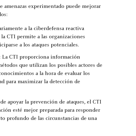
 de amenazas experimentado puede mejorar
los:
ariamente a la ciberdefensa reactiva
 la CTI permite a las organizaciones
ciparse a los ataques potenciales.
: La CTI proporciona información
métodos que utilizan los posibles actores de
conocimientos a la hora de evaluar los
dad para maximizar la detección de
de apoyar la prevención de ataques, el CTI
ción esté mejor preparada para responder
to profundo de las circunstancias de una