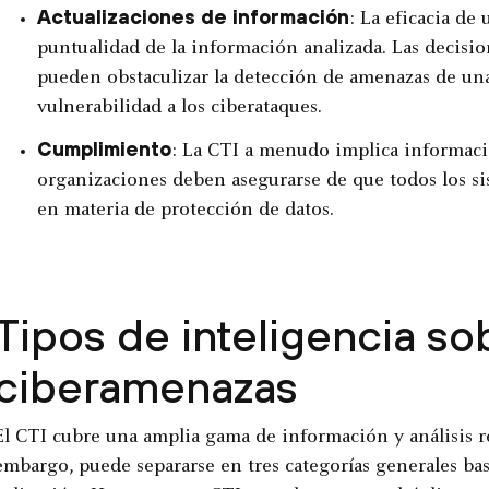
Actualizaciones de información
: La eficacia d
puntualidad de la información analizada. Las decis
pueden obstaculizar la detección de amenazas de un
vulnerabilidad a los ciberataques.
Cumplimiento
: La CTI a menudo implica informació
organizaciones deben asegurarse de que todos los si
en materia de protección de datos.
Tipos de inteligencia so
ciberamenazas
El CTI cubre una amplia gama de información y análisis r
embargo, puede separarse en tres categorías generales bas