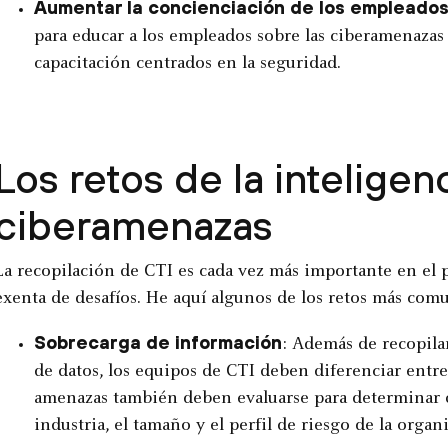
Aumentar la concienciación de los empleado
para educar a los empleados sobre las ciberamenazas
capacitación centrados en la seguridad.
Los retos de la inteligen
ciberamenazas
La recopilación de CTI es cada vez más importante en el
exenta de desafíos. He aquí algunos de los retos más com
Sobrecarga de información
: Además de recopila
de datos, los equipos de CTI deben diferenciar entre 
amenazas también deben evaluarse para determinar q
industria, el tamaño y el perfil de riesgo de la organi