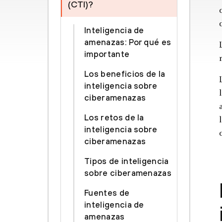
(CTI)?
Inteligencia de
amenazas: Por qué es
importante
Los beneficios de la
inteligencia sobre
ciberamenazas
Los retos de la
inteligencia sobre
ciberamenazas
Tipos de inteligencia
sobre ciberamenazas
Fuentes de
inteligencia de
amenazas