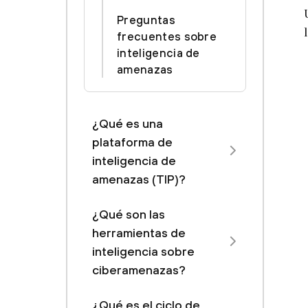
Preguntas
frecuentes sobre
inteligencia de
amenazas
¿Qué es una
plataforma de
inteligencia de
amenazas (TIP)?
¿Qué son las
herramientas de
inteligencia sobre
ciberamenazas?
¿Qué es el ciclo de