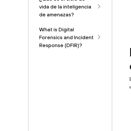
vida de la inteligencia
de amenazas?
What is Digital
Forensics and Incident
Response (DFIR)?