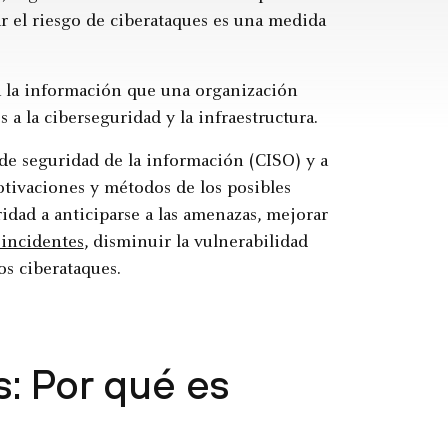
gar el riesgo de ciberataques es una medida
a la información que una organización
 a la ciberseguridad y la infraestructura.
 de seguridad de la información (CISO) y a
otivaciones y métodos de los posibles
idad a anticiparse a las amenazas, mejorar
 incidentes
, disminuir la vulnerabilidad
os ciberataques.
s: Por qué es