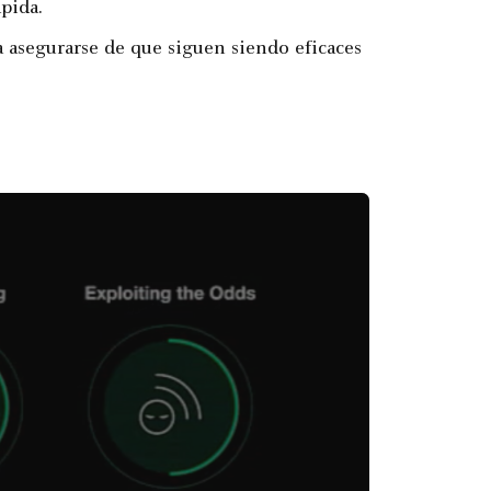
pida.
a asegurarse de que siguen siendo eficaces