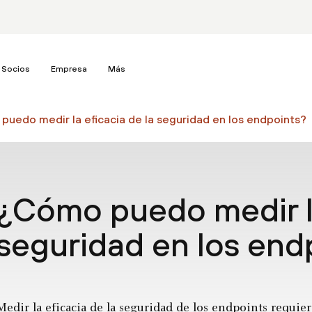
Socios
Empresa
Más
uedo medir la eficacia de la seguridad en los endpoints?
¿Cómo puedo medir la
seguridad en los end
Medir la eficacia de la seguridad de los endpoints requier