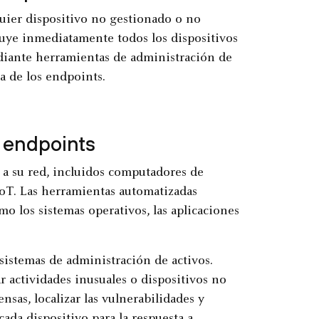
quier dispositivo no gestionado o no
luye inmediatamente todos los dispositivos
diante herramientas de administración de
a de los endpoints.
 endpoints
 a su red, incluidos computadores de
 IoT. Las herramientas automatizadas
o los sistemas operativos, las aplicaciones
sistemas de administración de activos.
r actividades inusuales o dispositivos no
ensas, localizar las vulnerabilidades y