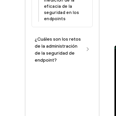
medición de la
eficacia de la
seguridad en los
endpoints
¿Cuáles son los retos
de la administración
de la seguridad de
endpoint?