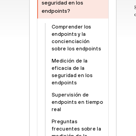
seguridad en los
endpoints?
Comprender los
endpoints y la
concienciación
sobre los endpoints
Medición de la
eficacia de la
seguridad en los
endpoints
Supervisión de
endpoints en tiempo
real
Preguntas
frecuentes sobre la