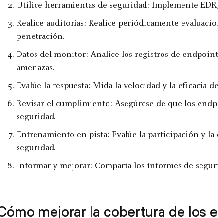
Utilice herramientas de seguridad: Implemente EDR, 
Realice auditorías: Realice periódicamente evaluacio
penetración.
Datos del monitor: Analice los registros de endpoin
amenazas.
Evalúe la respuesta: Mida la velocidad y la eficacia de
Revisar el cumplimiento: Asegúrese de que los endpo
seguridad.
Entrenamiento en pista: Evalúe la participación y la 
seguridad.
Informar y mejorar: Comparta los informes de segur
Cómo mejorar la cobertura de los 