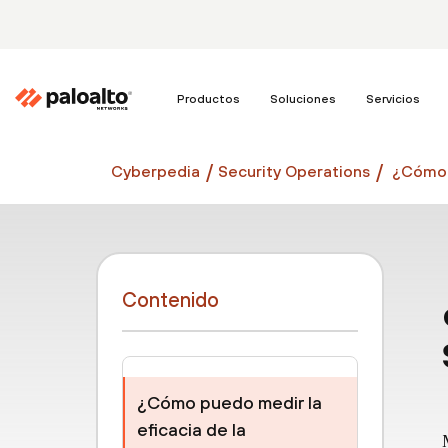
Productos
Soluciones
Servicios
Cyberpedia
Security Operations
¿Cómo p
Contenido
¿Cómo puedo medir la
eficacia de la