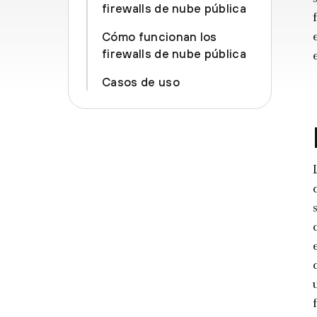
firewalls de nube pública
Cómo funcionan los
firewalls de nube pública
Casos de uso