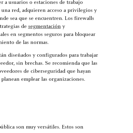
 a usuarios o estaciones de trabajo
e una red, adquieren acceso a privilegios y
nde sea que se encuentren. Los firewalls
trategias de
segmentación
y
ciales en segmentos seguros para bloquear
miento de las normas.
án diseñados y configurados para trabajar
eedor, sin brechas. Se recomienda que las
oveedores de ciberseguridad que hayan
 planean emplear las organizaciones.
ública son muy versátiles. Estos son