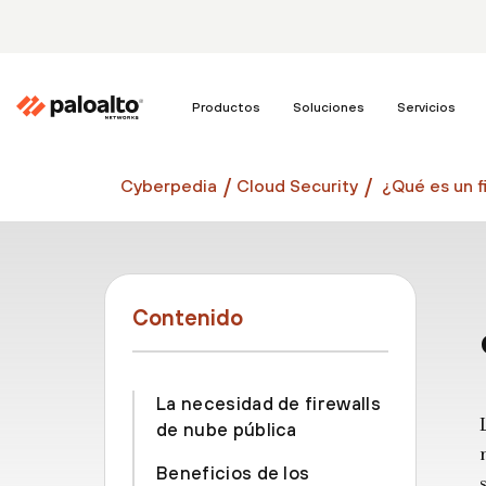
Productos
Soluciones
Servicios
Cyberpedia
Cloud Security
¿Qué es un f
Contenido
La necesidad de firewalls
de nube pública
Beneficios de los