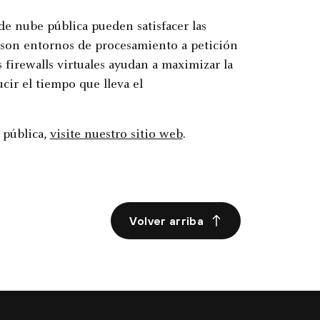
de nube pública pueden satisfacer las
 son entornos de procesamiento a petición
 firewalls virtuales ayudan a maximizar la
cir el tiempo que lleva el
 pública,
visite nuestro sitio web
.
Volver arriba