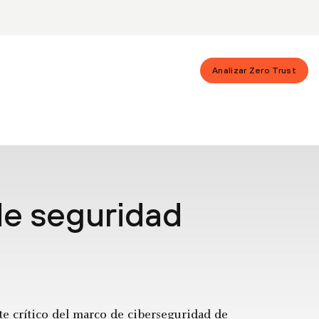
Analizar Zero Trust
de seguridad
e crítico del marco de ciberseguridad de