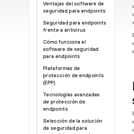
Ventajas del software de
seguridad para endpoints
Seguridad para endpoints
frente a antivirus
Cómo funciona el
software de seguridad
para endpoints
Plataformas de
protección de endpoints
(EPP)
Tecnologías avanzadas
de protección de
endpoints
Selección de la solución
de seguridad para