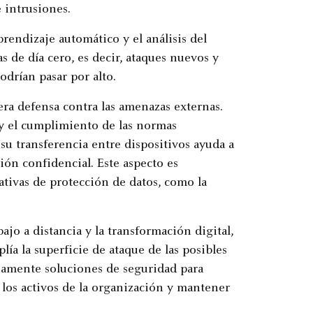
 intrusiones.
endizaje automático y el análisis del
 de día cero, es decir, ataques nuevos y
odrían pasar por alto.
era defensa contra las amenazas externas.
 y el cumplimiento de las normas
y su transferencia entre dispositivos ayuda a
ción confidencial. Este aspecto es
ativas de protección de datos, como la
jo a distancia y la transformación digital,
ía la superficie de ataque de las posibles
uamente soluciones de seguridad para
 los activos de la organización y mantener