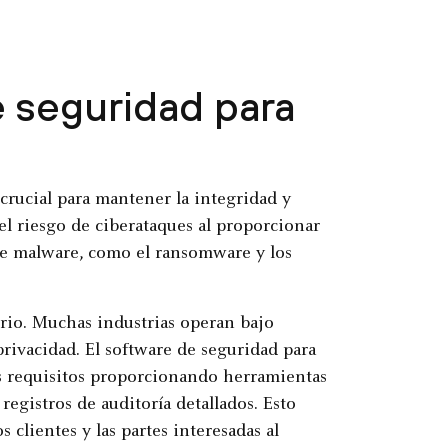
e seguridad para
rucial para mantener la integridad y
el riesgo de ciberataques al proporcionar
de malware, como el ransomware y los
orio. Muchas industrias operan bajo
privacidad. El software de seguridad para
s requisitos proporcionando herramientas
 registros de auditoría detallados. Esto
 clientes y las partes interesadas al