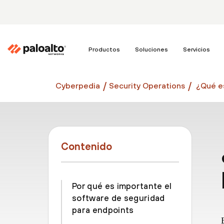
Productos
Soluciones
Servicios
Cyberpedia
Security Operations
¿Qué e
Contenido
Por qué es importante el
software de seguridad
para endpoints