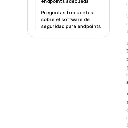
endpoints adecuada
Preguntas frecuentes
sobre el software de
seguridad para endpoints