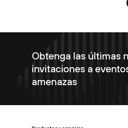
Obtenga las últimas n
invitaciones a eventos
amenazas