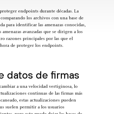
a proteger endpoints durante décadas. La
, comparando los archivos con una base de
a para identificar las amenazas conocidas,
s amenazas avanzadas que se dirigen a los
o razones principales por las que el
 hora de proteger los endpoints.
de datos de firmas
cambiar a una velocidad vertiginosa, lo
ctualizaciones continuas de las firmas más
escaneado, estas actualizaciones pueden
us suelen permitir a los usuarios