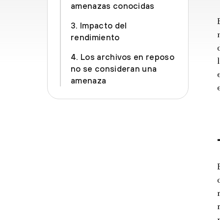
amenazas conocidas
3. Impacto del
rendimiento
4. Los archivos en reposo
no se consideran una
amenaza