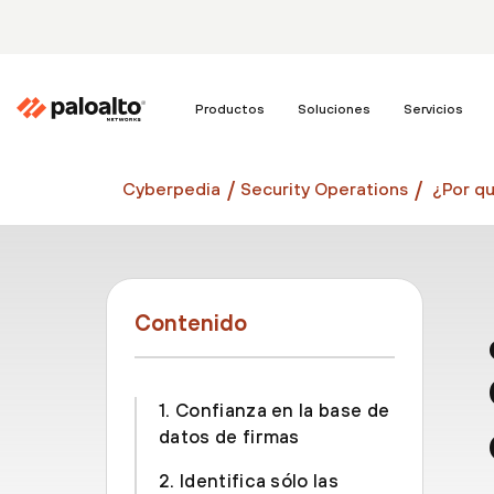
Productos
Soluciones
Servicios
Cyberpedia
Security Operations
¿Por q
Contenido
1. Confianza en la base de
datos de firmas
2. Identifica sólo las