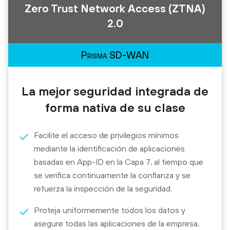
Zero Trust Network Access (ZTNA)
2.0
Prisma SD-WAN
La mejor seguridad integrada de
forma nativa de su clase
Facilite el acceso de privilegios mínimos
mediante la identificación de aplicaciones
basadas en App-ID en la Capa 7, al tiempo que
se verifica continuamente la confianza y se
refuerza la inspección de la seguridad.
Proteja uniformemente todos los datos y
asegure todas las aplicaciones de la empresa,