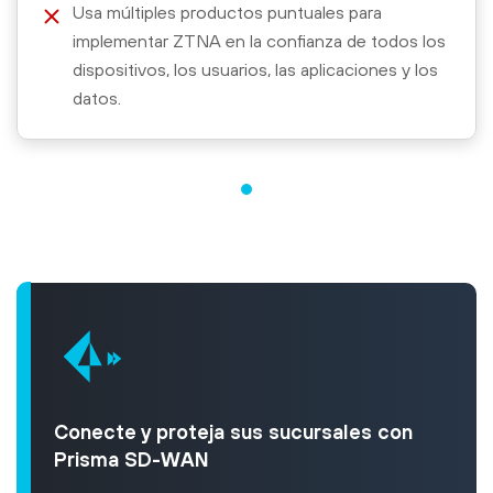
Usa múltiples productos puntuales para
implementar ZTNA en la confianza de todos los
dispositivos, los usuarios, las aplicaciones y los
datos.
Conecte y proteja sus sucursales con
Prisma SD-WAN