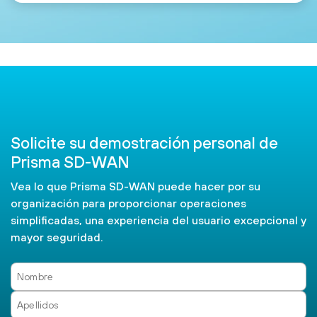
Solicite su demostración personal de
Prisma SD-WAN
Vea lo que Prisma SD-WAN puede hacer por su
organización para proporcionar operaciones
simplificadas, una experiencia del usuario excepcional y
mayor seguridad.