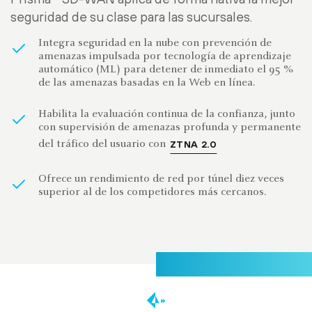
seguridad de su clase para las sucursales.
Integra seguridad en la nube con prevención de
amenazas impulsada por tecnología de aprendizaje
automático (ML) para detener de inmediato el 95 %
de las amenazas basadas en la Web en línea.
Habilita la evaluación continua de la confianza, junto
con supervisión de amenazas profunda y permanente
del tráfico del usuario con
ZTNA 2.0
Ofrece un rendimiento de red por túnel diez veces
superior al de los competidores más cercanos.