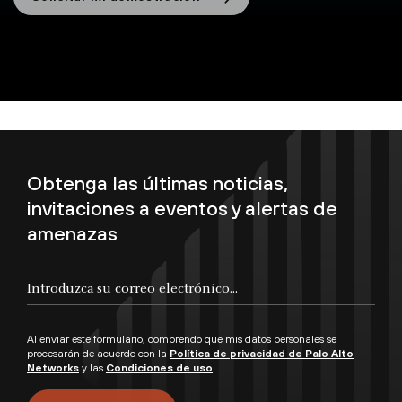
Obtenga las últimas noticias,
invitaciones a eventos y alertas de
amenazas
Al enviar este formulario, comprendo que mis datos personales se
procesarán de acuerdo con la
Política de privacidad de Palo Alto
Networks
y las
Condiciones de uso
.