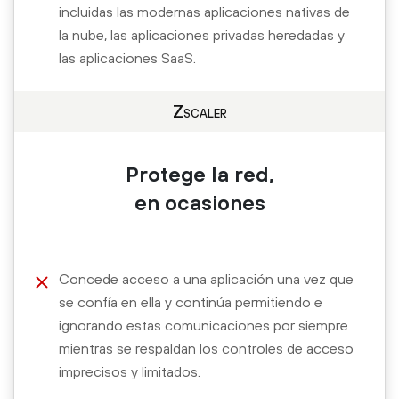
incluidas las modernas aplicaciones nativas de
la nube, las aplicaciones privadas heredadas y
las aplicaciones SaaS.
Zscaler
Protege la red,
en ocasiones
Concede acceso a una aplicación una vez que
se confía en ella y continúa permitiendo e
ignorando estas comunicaciones por siempre
mientras se respaldan los controles de acceso
imprecisos y limitados.