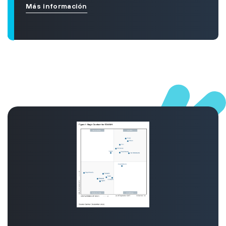
Más información