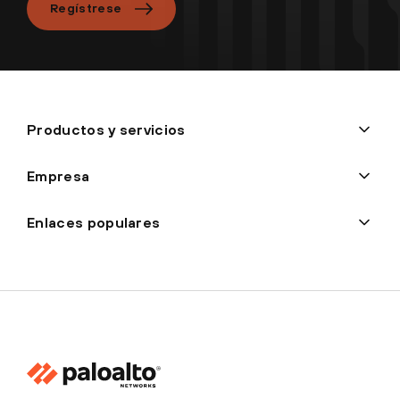
Regístrese
Productos y servicios
Empresa
Enlaces populares