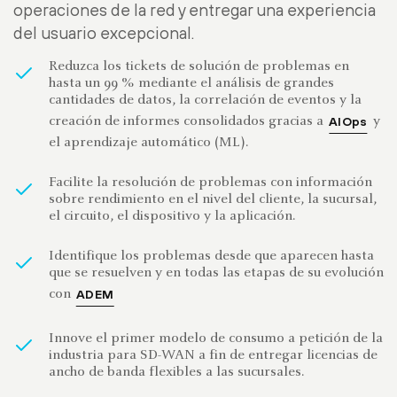
operaciones de la red y entregar una experiencia
del usuario excepcional.
Reduzca los tickets de solución de problemas en
hasta un 99 % mediante el análisis de grandes
cantidades de datos, la correlación de eventos y la
creación de informes consolidados gracias a
y
AIOps
el aprendizaje automático (ML).
Facilite la resolución de problemas con información
sobre rendimiento en el nivel del cliente, la sucursal,
el circuito, el dispositivo y la aplicación.
Identifique los problemas desde que aparecen hasta
que se resuelven y en todas las etapas de su evolución
con
ADEM
Innove el primer modelo de consumo a petición de la
industria para SD-WAN a fin de entregar licencias de
ancho de banda flexibles a las sucursales.