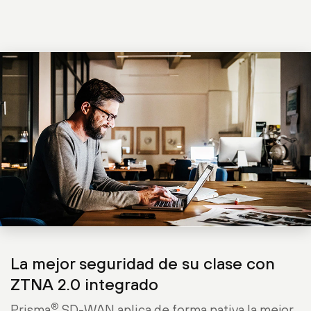
La mejor seguridad de su clase con
ZTNA 2.0 integrado
®
Prisma
SD-WAN aplica de forma nativa la mejor