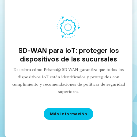
SD-WAN para IoT: proteger los
dispositivos de las sucursales
Descubra cómo Prisma® SD-WAN garantiza que todos los
dispositivos IoT estén identificados y protegidos con
cumplimiento y recomendaciones de políticas de seguridad
superiores.
Más información