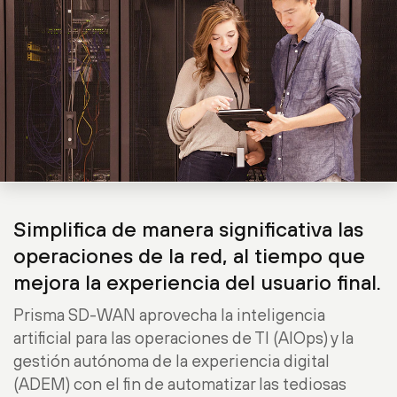
Simplifica de manera significativa las
operaciones de la red, al tiempo que
mejora la experiencia del usuario final.
Prisma SD-WAN aprovecha la inteligencia
artificial para las operaciones de TI (AIOps) y la
gestión autónoma de la experiencia digital
(ADEM) con el fin de automatizar las tediosas