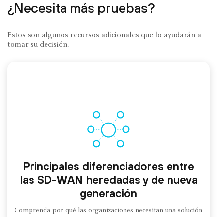
¿Necesita más pruebas?
Estos son algunos recursos adicionales que lo ayudarán a
tomar su decisión.
Principales diferenciadores entre
las SD-WAN heredadas y de nueva
generación
Comprenda por qué las organizaciones necesitan una solución