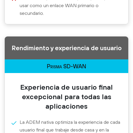
usar como un enlace WAN primario o
secundario.
Rendimiento y experiencia de usuario
Prisma SD-WAN
Experiencia de usuario final
excepcional para todas las
aplicaciones
La ADEM nativa optimiza la experiencia de cada
usuario final que trabaje desde casa y en la