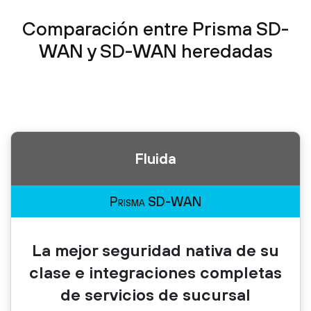
Comparación entre Prisma SD-
WAN y SD-WAN heredadas
Fluida
Prisma SD-WAN
La mejor seguridad nativa de su
clase e integraciones completas
de servicios de sucursal