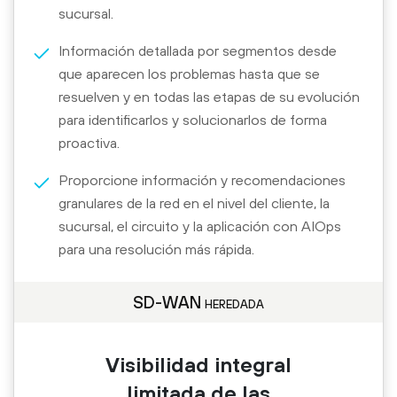
sucursal.
Información detallada por segmentos desde
que aparecen los problemas hasta que se
resuelven y en todas las etapas de su evolución
para identificarlos y solucionarlos de forma
proactiva.
Proporcione información y recomendaciones
granulares de la red en el nivel del cliente, la
sucursal, el circuito y la aplicación con AIOps
para una resolución más rápida.
SD-WAN heredada
Visibilidad integral
limitada de las