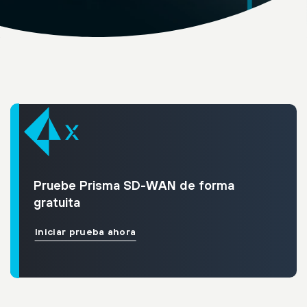
Pruebe Prisma SD-WAN de forma
gratuita
Iniciar prueba ahora