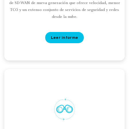
de SD-WAN de nueva generación que ofrece velocidad, menor
TCO y un extenso conjunto de servicios de seguridad y redes
desde la nube.
Leer informe