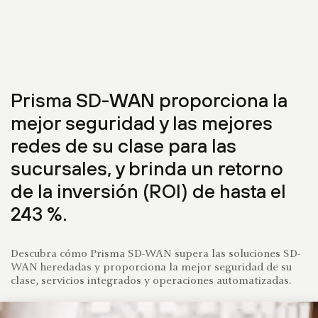
Prisma SD-WAN proporciona la
mejor seguridad y las mejores
redes de su clase para las
sucursales, y brinda un retorno
de la inversión (ROI) de hasta el
243 %.
Descubra cómo Prisma SD-WAN supera las soluciones SD-
WAN heredadas y proporciona la mejor seguridad de su
clase, servicios integrados y operaciones automatizadas.