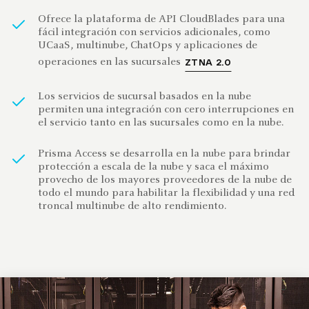
Ofrece la plataforma de API CloudBlades para una
fácil integración con servicios adicionales, como
UCaaS, multinube, ChatOps y aplicaciones de
operaciones en las sucursales
ZTNA 2.0
Los servicios de sucursal basados en la nube
permiten una integración con cero interrupciones en
el servicio tanto en las sucursales como en la nube.
Prisma Access se desarrolla en la nube para brindar
protección a escala de la nube y saca el máximo
provecho de los mayores proveedores de la nube de
todo el mundo para habilitar la flexibilidad y una red
troncal multinube de alto rendimiento.