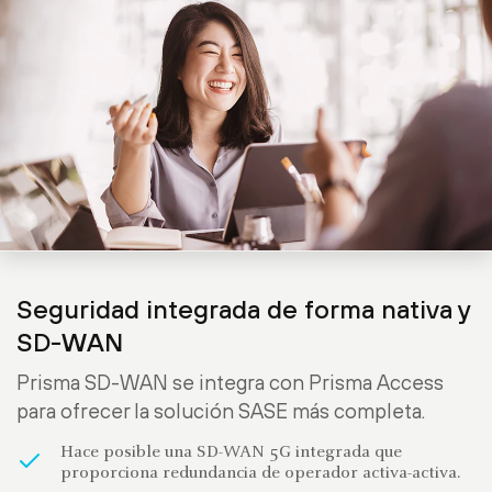
Seguridad integrada de forma nativa y
SD-WAN
Prisma SD-WAN se integra con Prisma Access
para ofrecer la solución SASE más completa.
Hace posible una SD-WAN 5G integrada que
proporciona redundancia de operador activa-activa.