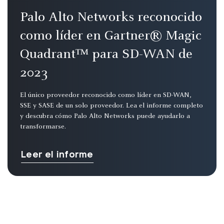
Palo Alto Networks reconocido
como líder en Gartner® Magic
Quadrant™ para SD-WAN de
2023
El único proveedor reconocido como líder en SD-WAN,
SSE y SASE de un solo proveedor. Lea el informe completo
y descubra cómo Palo Alto Networks puede ayudarlo a
transformarse.
Leer el informe