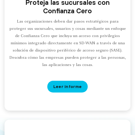
Proteja las sucursales con
Confianza Cero
Las organizaciones deben dar pasos estratégicos para
proteger sus sucursales, usuarios y cosas mediante un enfoque
de Confianza Cero que incluya un acceso con privilegios
mínimos integrado directamente en SD-WAN a través de una
solución de dispositivo periférico de acceso seguro (SASE).
Descubra cómo las empresas pueden proteger a las personas,
las aplicaciones y las cosas.
Leer informe