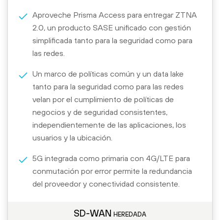
Aproveche Prisma Access para entregar ZTNA
2.0, un producto SASE unificado con gestión
simplificada tanto para la seguridad como para
las redes.
Un marco de políticas común y un data lake
tanto para la seguridad como para las redes
velan por el cumplimiento de políticas de
negocios y de seguridad consistentes,
independientemente de las aplicaciones, los
usuarios y la ubicación.
5G integrada como primaria con 4G/LTE para
conmutación por error permite la redundancia
del proveedor y conectividad consistente.
SD-WAN heredada