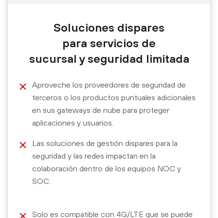
Soluciones dispares
para servicios de
sucursal y seguridad limitada
Aproveche los proveedores de seguridad de
terceros o los productos puntuales adicionales
en sus gateways de nube para proteger
aplicaciones y usuarios.
Las soluciones de gestión dispares para la
seguridad y las redes impactan en la
colaboración dentro de los equipos NOC y
SOC.
Solo es compatible con 4G/LTE que se puede