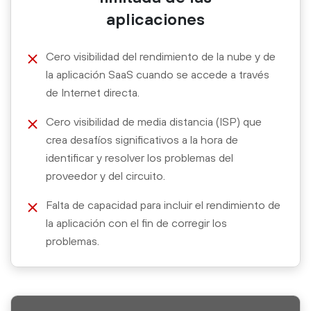
aplicaciones
Cero visibilidad del rendimiento de la nube y de
la aplicación SaaS cuando se accede a través
de Internet directa.
Cero visibilidad de media distancia (ISP) que
crea desafíos significativos a la hora de
identificar y resolver los problemas del
proveedor y del circuito.
Falta de capacidad para incluir el rendimiento de
la aplicación con el fin de corregir los
problemas.