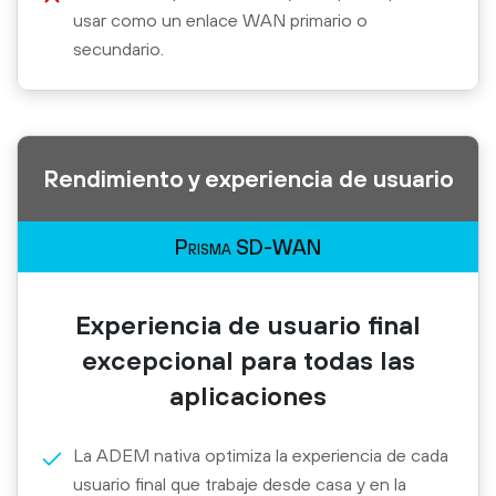
usar como un enlace WAN primario o
secundario.
Rendimiento y experiencia de usuario
Prisma SD-WAN
Experiencia de usuario final
excepcional para todas las
aplicaciones
La ADEM nativa optimiza la experiencia de cada
usuario final que trabaje desde casa y en la