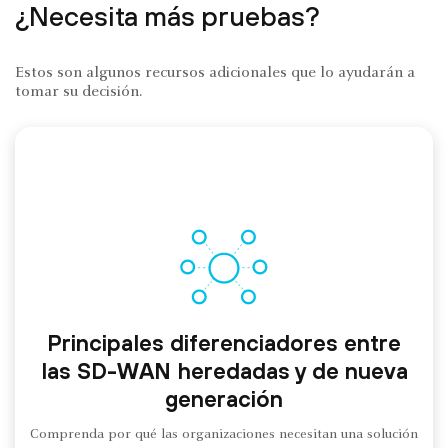
¿Necesita más pruebas?
Estos son algunos recursos adicionales que lo ayudarán a
tomar su decisión.
Principales diferenciadores entre
las SD-WAN heredadas y de nueva
generación
Comprenda por qué las organizaciones necesitan una solución