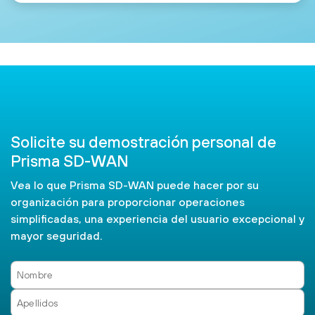
Solicite su demostración personal de
Prisma SD-WAN
Vea lo que Prisma SD-WAN puede hacer por su
organización para proporcionar operaciones
simplificadas, una experiencia del usuario excepcional y
mayor seguridad.