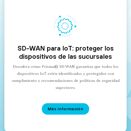
SD-WAN para IoT: proteger los
dispositivos de las sucursales
Descubra cómo Prisma® SD-WAN garantiza que todos los
dispositivos IoT estén identificados y protegidos con
cumplimiento y recomendaciones de políticas de seguridad
superiores.
Más información