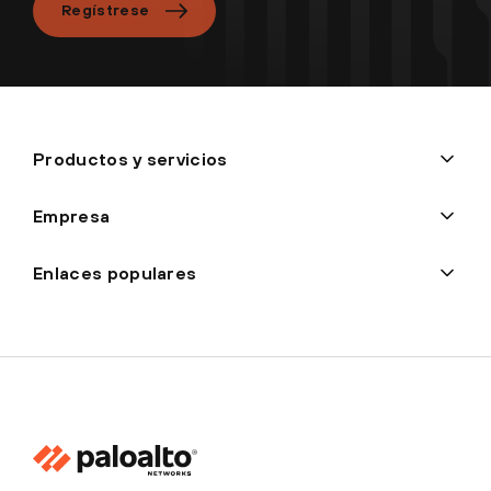
Regístrese
Productos y servicios
Empresa
Enlaces populares