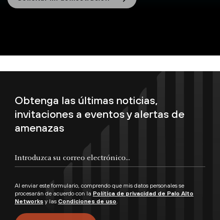
Obtenga las últimas noticias,
invitaciones a eventos y alertas de
amenazas
Al enviar este formulario, comprendo que mis datos personales se
procesarán de acuerdo con la
Política de privacidad de Palo Alto
Networks
y las
Condiciones de uso
.