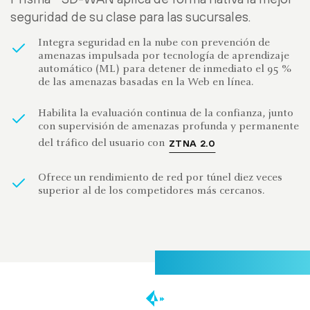
seguridad de su clase para las sucursales.
Integra seguridad en la nube con prevención de
amenazas impulsada por tecnología de aprendizaje
automático (ML) para detener de inmediato el 95 %
de las amenazas basadas en la Web en línea.
Habilita la evaluación continua de la confianza, junto
con supervisión de amenazas profunda y permanente
del tráfico del usuario con
ZTNA 2.0
Ofrece un rendimiento de red por túnel diez veces
superior al de los competidores más cercanos.