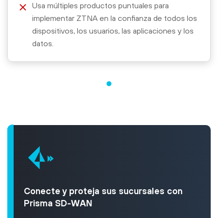
Usa múltiples productos puntuales para
implementar ZTNA en la confianza de todos los
dispositivos, los usuarios, las aplicaciones y los
datos.
Conecte y proteja sus sucursales con
Prisma SD-WAN