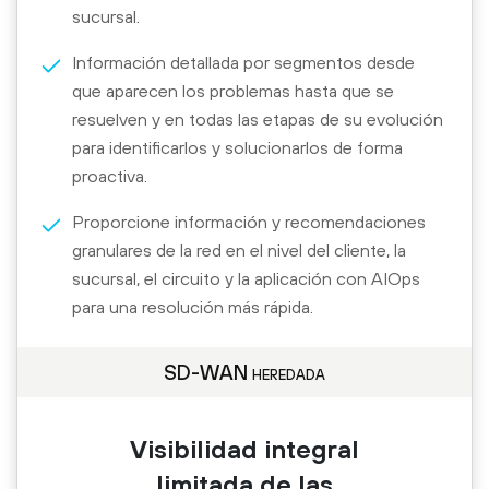
sucursal.
Información detallada por segmentos desde
que aparecen los problemas hasta que se
resuelven y en todas las etapas de su evolución
para identificarlos y solucionarlos de forma
proactiva.
Proporcione información y recomendaciones
granulares de la red en el nivel del cliente, la
sucursal, el circuito y la aplicación con AIOps
para una resolución más rápida.
SD-WAN heredada
Visibilidad integral
limitada de las