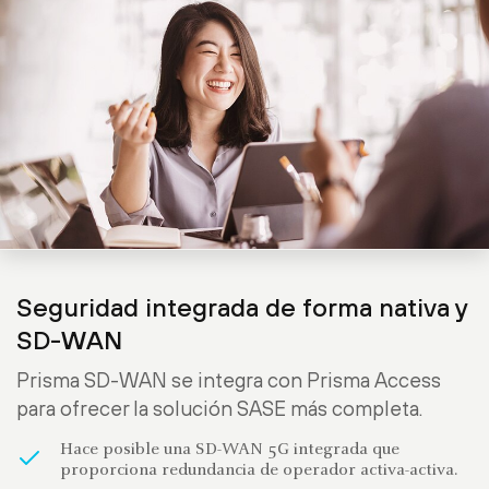
Seguridad integrada de forma nativa y
SD-WAN
Prisma SD-WAN se integra con Prisma Access
para ofrecer la solución SASE más completa.
Hace posible una SD-WAN 5G integrada que
proporciona redundancia de operador activa-activa.