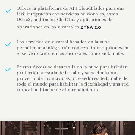
Ofrece la plataforma de API CloudBlades para una
fácil integración con servicios adicionales, como
UCaaS, multinube, ChatOps y aplicaciones de
operaciones en las sucursales
ZTNA 2.0
Los servicios de sucursal basados en la nube
permiten una integración con cero interrupciones en
el servicio tanto en las sucursales como en la nube.
Prisma Access se desarrolla en la nube para brindar
protección a escala de la nube y saca el máximo
provecho de los mayores proveedores de la nube de
todo el mundo para habilitar la flexibilidad y una red
troncal multinube de alto rendimiento.