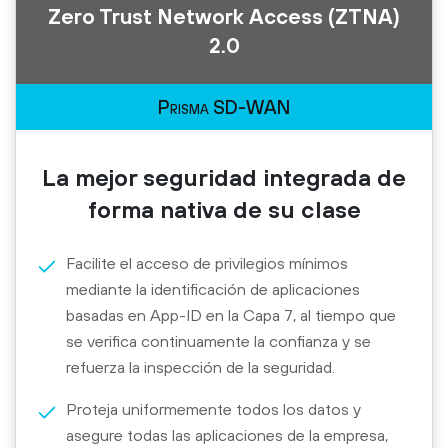
Zero Trust Network Access (ZTNA)
2.0
Prisma SD-WAN
La mejor seguridad integrada de
forma nativa de su clase
Facilite el acceso de privilegios mínimos
mediante la identificación de aplicaciones
basadas en App-ID en la Capa 7, al tiempo que
se verifica continuamente la confianza y se
refuerza la inspección de la seguridad.
Proteja uniformemente todos los datos y
asegure todas las aplicaciones de la empresa,