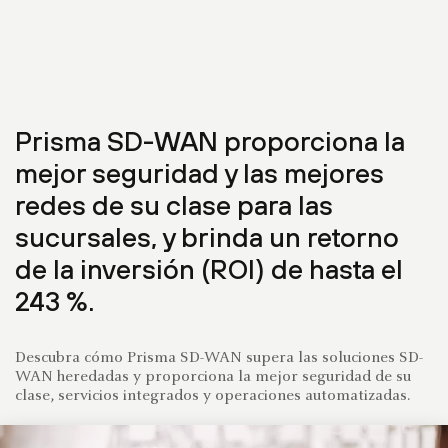
Prisma SD-WAN proporciona la
mejor seguridad y las mejores
redes de su clase para las
sucursales, y brinda un retorno
de la inversión (ROI) de hasta el
243 %.
Descubra cómo Prisma SD-WAN supera las soluciones SD-
WAN heredadas y proporciona la mejor seguridad de su
clase, servicios integrados y operaciones automatizadas.