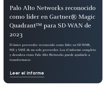
Palo Alto Networks reconocido
como líder en Gartner® Magic
Quadrant™ para SD-WAN de
2023
El único proveedor reconocido como líder en SD-WAN,
SSE y SASE de un solo proveedor. Lea el informe completo
y descubra cómo Palo Alto Networks puede ayudarlo a
transformarse.
Leer el informe