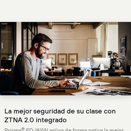
La mejor seguridad de su clase con
ZTNA 2.0 integrado
®
Prisma
SD-WAN aplica de forma nativa la mejor