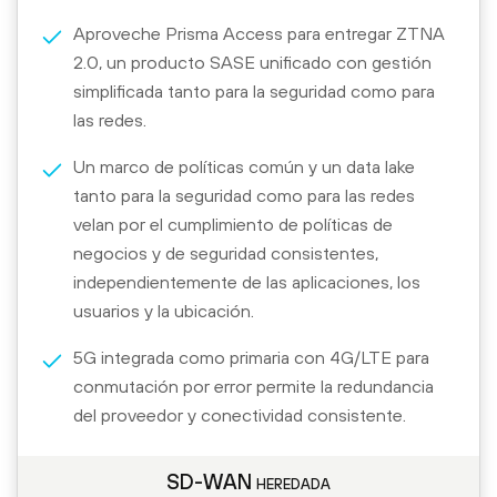
Aproveche Prisma Access para entregar ZTNA
2.0, un producto SASE unificado con gestión
simplificada tanto para la seguridad como para
las redes.
Un marco de políticas común y un data lake
tanto para la seguridad como para las redes
velan por el cumplimiento de políticas de
negocios y de seguridad consistentes,
independientemente de las aplicaciones, los
usuarios y la ubicación.
5G integrada como primaria con 4G/LTE para
conmutación por error permite la redundancia
del proveedor y conectividad consistente.
SD-WAN heredada