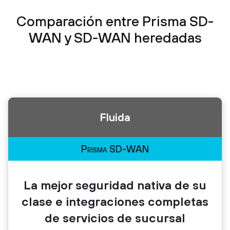
Comparación entre Prisma SD-
WAN y SD-WAN heredadas
Fluida
Prisma SD-WAN
La mejor seguridad nativa de su
clase e integraciones completas
de servicios de sucursal