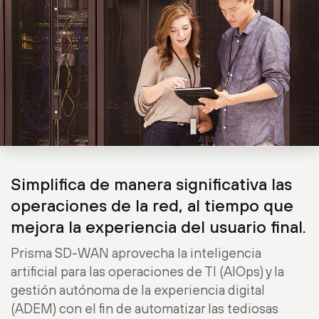
Simplifica de manera significativa las
operaciones de la red, al tiempo que
mejora la experiencia del usuario final.
Prisma SD-WAN aprovecha la inteligencia
artificial para las operaciones de TI (AIOps) y la
gestión autónoma de la experiencia digital
(ADEM) con el fin de automatizar las tediosas