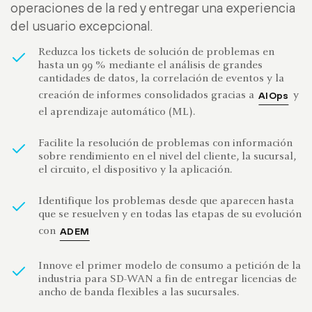
operaciones de la red y entregar una experiencia
del usuario excepcional.
Reduzca los tickets de solución de problemas en
hasta un 99 % mediante el análisis de grandes
cantidades de datos, la correlación de eventos y la
creación de informes consolidados gracias a
y
AIOps
el aprendizaje automático (ML).
Facilite la resolución de problemas con información
sobre rendimiento en el nivel del cliente, la sucursal,
el circuito, el dispositivo y la aplicación.
Identifique los problemas desde que aparecen hasta
que se resuelven y en todas las etapas de su evolución
con
ADEM
Innove el primer modelo de consumo a petición de la
industria para SD-WAN a fin de entregar licencias de
ancho de banda flexibles a las sucursales.