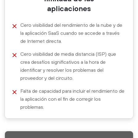
aplicaciones
Cero visibilidad del rendimiento de la nube y de
la aplicación SaaS cuando se accede a través
de Internet directa.
Cero visibilidad de media distancia (ISP) que
crea desafíos significativos a la hora de
identificar y resolver los problemas del
proveedor y del circuito.
Falta de capacidad para incluir el rendimiento de
la aplicación con el fin de corregir los
problemas.