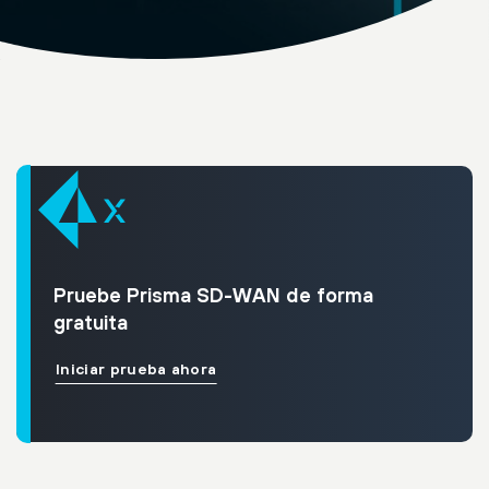
Pruebe Prisma SD-WAN de forma
gratuita
Iniciar prueba ahora