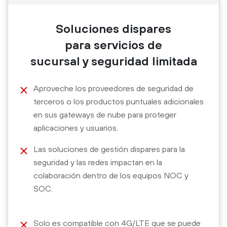
Soluciones dispares
para servicios de
sucursal y seguridad limitada
Aproveche los proveedores de seguridad de
terceros o los productos puntuales adicionales
en sus gateways de nube para proteger
aplicaciones y usuarios.
Las soluciones de gestión dispares para la
seguridad y las redes impactan en la
colaboración dentro de los equipos NOC y
SOC.
Solo es compatible con 4G/LTE que se puede