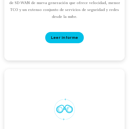
de SD-WAN de nueva generación que ofrece velocidad, menor
TCO y un extenso conjunto de servicios de seguridad y redes
desde la nube.
Leer informe