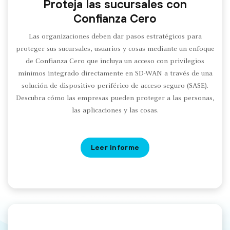
Proteja las sucursales con
Confianza Cero
Las organizaciones deben dar pasos estratégicos para
proteger sus sucursales, usuarios y cosas mediante un enfoque
de Confianza Cero que incluya un acceso con privilegios
mínimos integrado directamente en SD-WAN a través de una
solución de dispositivo periférico de acceso seguro (SASE).
Descubra cómo las empresas pueden proteger a las personas,
las aplicaciones y las cosas.
Leer informe