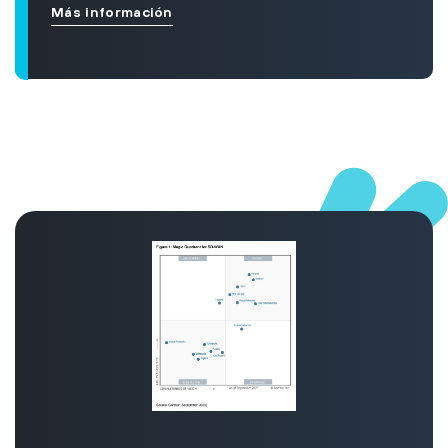
Más información